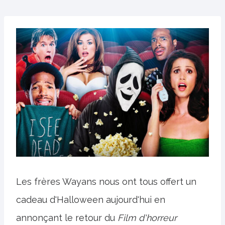
Les frères Wayans nous ont tous offert un
cadeau d'Halloween aujourd'hui en
annonçant le retour du
Film d'horreur