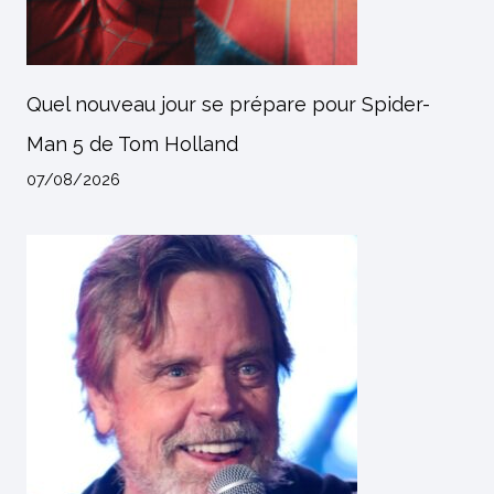
Quel nouveau jour se prépare pour Spider-
Man 5 de Tom Holland
07/08/2026