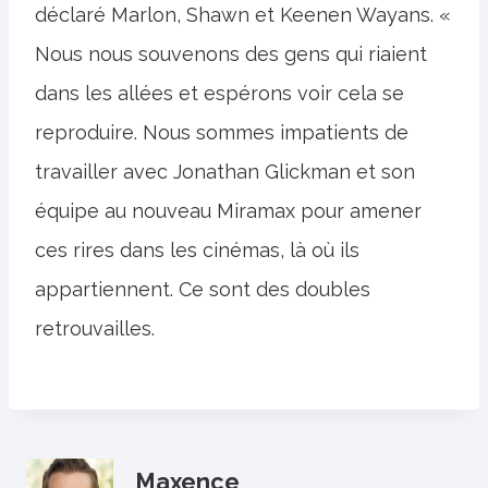
déclaré Marlon, Shawn et Keenen Wayans. «
Nous nous souvenons des gens qui riaient
dans les allées et espérons voir cela se
reproduire. Nous sommes impatients de
travailler avec Jonathan Glickman et son
équipe au nouveau Miramax pour amener
ces rires dans les cinémas, là où ils
appartiennent. Ce sont des doubles
retrouvailles.
Maxence