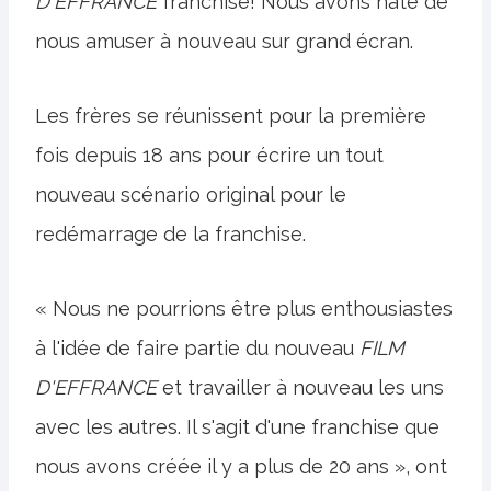
D'EFFRANCE
franchise! Nous avons hâte de
nous amuser à nouveau sur grand écran.
Les frères se réunissent pour la première
fois depuis 18 ans pour écrire un tout
nouveau scénario original pour le
redémarrage de la franchise.
« Nous ne pourrions être plus enthousiastes
à l'idée de faire partie du nouveau
FILM
D'EFFRANCE
et travailler à nouveau les uns
avec les autres. Il s'agit d'une franchise que
nous avons créée il y a plus de 20 ans », ont