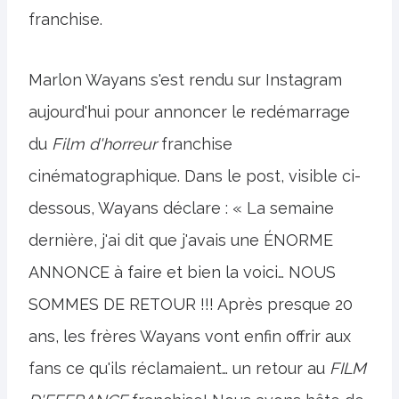
franchise.
Marlon Wayans s'est rendu sur Instagram
aujourd'hui pour annoncer le redémarrage
du
Film d'horreur
franchise
cinématographique. Dans le post, visible ci-
dessous, Wayans déclare : « La semaine
dernière, j'ai dit que j'avais une ÉNORME
ANNONCE à faire et bien la voici… NOUS
SOMMES DE RETOUR !!! Après presque 20
ans, les frères Wayans vont enfin offrir aux
fans ce qu'ils réclamaient… un retour au
FILM