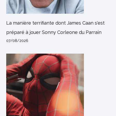
La manière terrifiante dont James Caan s'est
préparé à jouer Sonny Corleone du Parrain
07/08/2026