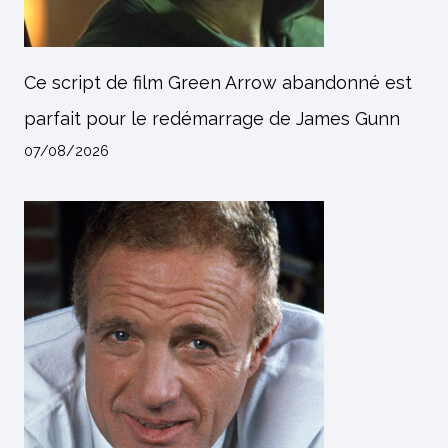
Ce script de film Green Arrow abandonné est
parfait pour le redémarrage de James Gunn
07/08/2026