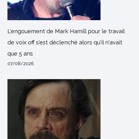
L'engouement de Mark Hamill pour le travail
de voix off s'est déclenché alors qu'il n'avait
que 5 ans
07/08/2026