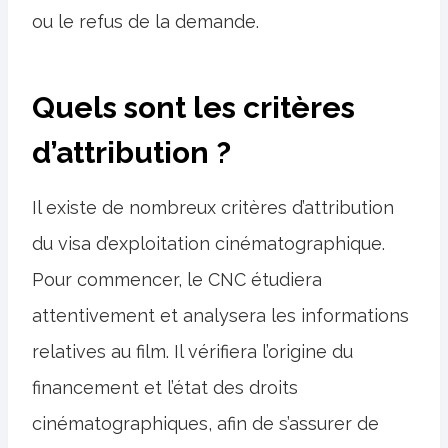
ou le refus de la demande.
Quels sont les critères
d’attribution ?
Il existe de nombreux critères d’attribution
du visa d’exploitation cinématographique.
Pour commencer, le CNC étudiera
attentivement et analysera les informations
relatives au film. Il vérifiera l’origine du
financement et l’état des droits
cinématographiques, afin de s’assurer de