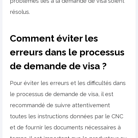
problèmes liés à la demande de visa soient
résolus.
Comment éviter les
erreurs dans le processus
de demande de visa ?
Pour éviter les erreurs et les difficultés dans
le processus de demande de visa, il est
recommandé de suivre attentivement
toutes les instructions données par le CNC
et de fournir les documents nécessaires à