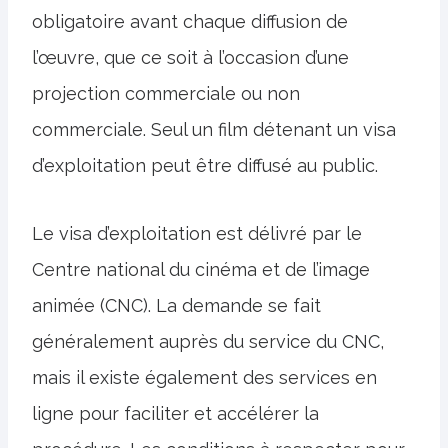
obligatoire avant chaque diffusion de
l’œuvre, que ce soit à l’occasion d’une
projection commerciale ou non
commerciale. Seul un film détenant un visa
d’exploitation peut être diffusé au public.
Le visa d’exploitation est délivré par le
Centre national du cinéma et de l’image
animée (CNC). La demande se fait
généralement auprès du service du CNC,
mais il existe également des services en
ligne pour faciliter et accélérer la