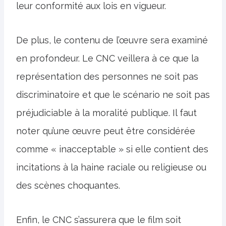
leur conformité aux lois en vigueur.
De plus, le contenu de l’œuvre sera examiné
en profondeur. Le CNC veillera à ce que la
représentation des personnes ne soit pas
discriminatoire et que le scénario ne soit pas
préjudiciable à la moralité publique. Il faut
noter qu’une œuvre peut être considérée
comme « inacceptable » si elle contient des
incitations à la haine raciale ou religieuse ou
des scènes choquantes.
Enfin, le CNC s’assurera que le film soit