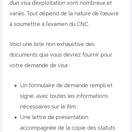
d’un visa d’exploitation sont nombreux et
variés. Tout dépend de la nature de l’œuvre
à soumettre à l’examen du CNC.
Voici une liste non exhaustive des
documents que vous devrez fournir pour
votre demande de visa :
Un formulaire de demande rempli et
signé, avec toutes les informations
nécessaires sur le film ;
Une lettre de présentation
accompagnée de la copie des statuts