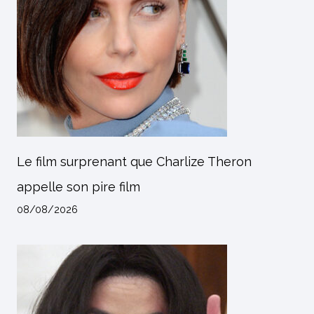
Le film surprenant que Charlize Theron
appelle son pire film
08/08/2026