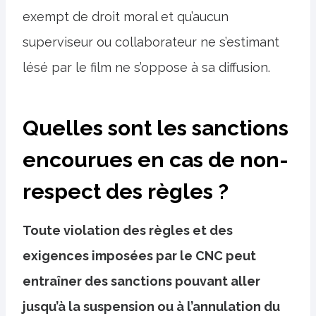
exempt de droit moral et qu’aucun
superviseur ou collaborateur ne s’estimant
lésé par le film ne s’oppose à sa diffusion.
Quelles sont les sanctions
encourues en cas de non-
respect des règles ?
Toute violation des règles et des
exigences imposées par le CNC peut
entraîner des sanctions pouvant aller
jusqu’à la suspension ou à l’annulation du