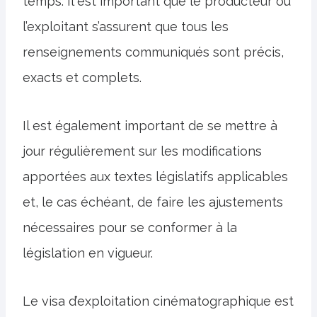
temps. Il est important que le producteur ou
l’exploitant s’assurent que tous les
renseignements communiqués sont précis,
exacts et complets.
Il est également important de se mettre à
jour régulièrement sur les modifications
apportées aux textes législatifs applicables
et, le cas échéant, de faire les ajustements
nécessaires pour se conformer à la
législation en vigueur.
Le visa d’exploitation cinématographique est