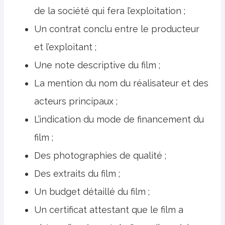
de la société qui fera l’exploitation ;
Un contrat conclu entre le producteur
et l’exploitant ;
Une note descriptive du film ;
La mention du nom du réalisateur et des
acteurs principaux ;
L’indication du mode de financement du
film ;
Des photographies de qualité ;
Des extraits du film ;
Un budget détaillé du film ;
Un certificat attestant que le film a