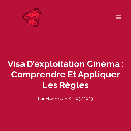
Skip
to
content
Visa D’exploitation Cinéma :
Comprendre Et Appliquer
Les Règles
Par
Maxence
01/03/2023