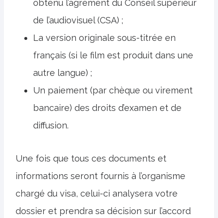
obtenu l’agrément du Conseil supérieur
de l’audiovisuel (CSA) ;
La version originale sous-titrée en
français (si le film est produit dans une
autre langue) ;
Un paiement (par chèque ou virement
bancaire) des droits d’examen et de
diffusion.
Une fois que tous ces documents et
informations seront fournis à l’organisme
chargé du visa, celui-ci analysera votre
dossier et prendra sa décision sur l’accord