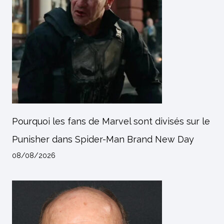
Pourquoi les fans de Marvel sont divisés sur le
Punisher dans Spider-Man Brand New Day
08/08/2026