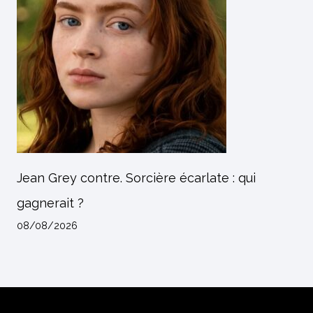
Jean Grey contre. Sorcière écarlate : qui
gagnerait ?
08/08/2026