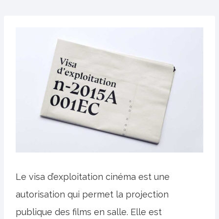
Le visa d’exploitation cinéma est une
autorisation qui permet la projection
publique des films en salle. Elle est