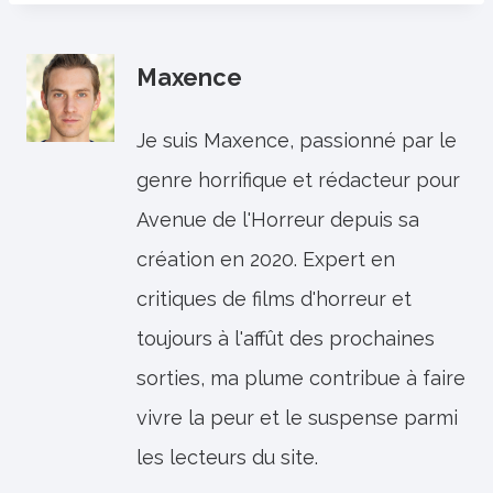
Maxence
Je suis Maxence, passionné par le
genre horrifique et rédacteur pour
Avenue de l'Horreur depuis sa
création en 2020. Expert en
critiques de films d'horreur et
toujours à l'affût des prochaines
sorties, ma plume contribue à faire
vivre la peur et le suspense parmi
les lecteurs du site.