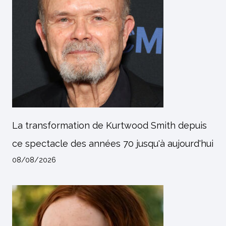
La transformation de Kurtwood Smith depuis
ce spectacle des années 70 jusqu'à aujourd'hui
08/08/2026