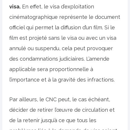
visa.
En effet, le visa d’exploitation
cinématographique représente le document
officiel qui permet la diffusion d’un film. Si le
film est projeté sans le visa ou avec un visa
annulé ou suspendu, cela peut provoquer
des condamnations judiciaires. L’amende
applicable sera proportionnelle à
l’importance et à la gravité des infractions.
Par ailleurs, le CNC peut, le cas échéant,
décider de retirer l’œuvre de circulation et
de la retenir jusqu’à ce que tous les