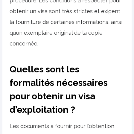
procédure. Les conditions à respecter pour
obtenir un visa sont très strictes et exigent
la fourniture de certaines informations, ainsi
qu’un exemplaire original de la copie
concernée.
Quelles sont les
formalités nécessaires
pour obtenir un visa
d’exploitation ?
Les documents à fournir pour l’obtention