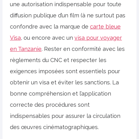
une autorisation indispensable pour toute
diffusion publique d’un film (à ne surtout pas
confondre avec la marque de
carte bleue
Visa
, ou encore avec un
visa pour voyager
en Tanzanie
. Rester en conformité avec les
règlements du CNC et respecter les
exigences imposées sont essentiels pour
obtenir un visa et éviter les sanctions. La
bonne compréhension et l’application
correcte des procédures sont
indispensables pour assurer la circulation
des œuvres cinématographiques.