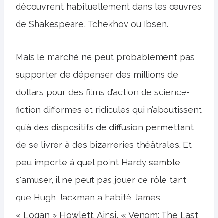
découvrent habituellement dans les œuvres
de Shakespeare, Tchekhov ou Ibsen.
Mais le marché ne peut probablement pas
supporter de dépenser des millions de
dollars pour des films d’action de science-
fiction difformes et ridicules qui n’aboutissent
qu’à des dispositifs de diffusion permettant
de se livrer à des bizarreries théâtrales. Et
peu importe à quel point Hardy semble
s'amuser, il ne peut pas jouer ce rôle tant
que Hugh Jackman a habité James
« Logan » Howlett. Ainsi, « Venom: The Last