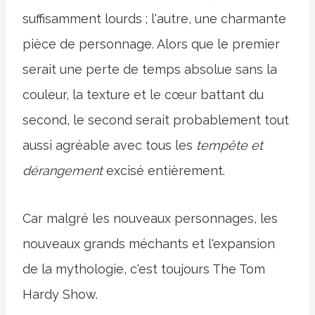
suffisamment lourds ; l'autre, une charmante
pièce de personnage. Alors que le premier
serait une perte de temps absolue sans la
couleur, la texture et le cœur battant du
second, le second serait probablement tout
aussi agréable avec tous les
tempête et
dérangement
excisé entièrement.
Car malgré les nouveaux personnages, les
nouveaux grands méchants et l'expansion
de la mythologie, c'est toujours The Tom
Hardy Show.