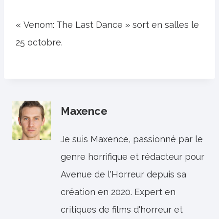
« Venom: The Last Dance » sort en salles le
25 octobre.
Maxence
Je suis Maxence, passionné par le
genre horrifique et rédacteur pour
Avenue de l'Horreur depuis sa
création en 2020. Expert en
critiques de films d'horreur et