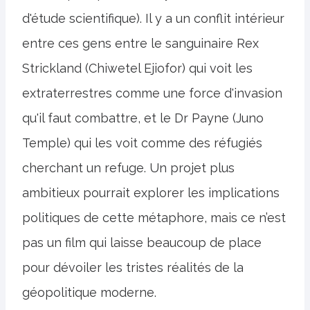
d'étude scientifique). Il y a un conflit intérieur
entre ces gens entre le sanguinaire Rex
Strickland (Chiwetel Ejiofor) qui voit les
extraterrestres comme une force d'invasion
qu'il faut combattre, et le Dr Payne (Juno
Temple) qui les voit comme des réfugiés
cherchant un refuge. Un projet plus
ambitieux pourrait explorer les implications
politiques de cette métaphore, mais ce n’est
pas un film qui laisse beaucoup de place
pour dévoiler les tristes réalités de la
géopolitique moderne.