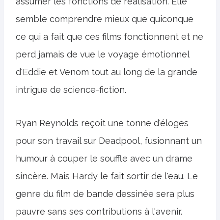
assumer les fonctions de réalisation. Elle
semble comprendre mieux que quiconque
ce qui a fait que ces films fonctionnent et ne
perd jamais de vue le voyage émotionnel
d'Eddie et Venom tout au long de la grande
intrigue de science-fiction.
Ryan Reynolds reçoit une tonne d'éloges
pour son travail sur Deadpool, fusionnant un
humour à couper le souffle avec un drame
sincère. Mais Hardy le fait sortir de l'eau. Le
genre du film de bande dessinée sera plus
pauvre sans ses contributions à l'avenir.