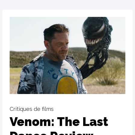
Critiques de films
Venom: The Last