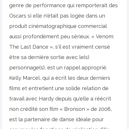
genre de performance qui remporterait des
Oscars si elle n'était pas logée dans un
produit cinématographique commercial
aussi profondément peu sérieux. « Venom:
The Last Dance », s'il est vraiment censé
être sa dernière sortie avec le(s)
personnage(s), est un rappel approprié.
Kelly Marcel, qui a écrit les deux derniers
films et entretient une solide relation de
travail avec Hardy depuis qu'elle a réécrit
non crédité son film « Bronson » de 2008,
est la partenaire de danse idéale pour