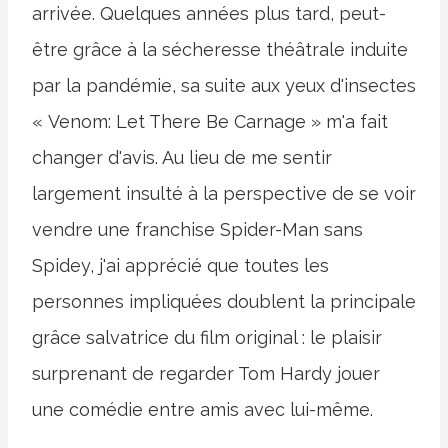
arrivée. Quelques années plus tard, peut-
être grâce à la sécheresse théâtrale induite
par la pandémie, sa suite aux yeux d'insectes
« Venom: Let There Be Carnage » m'a fait
changer d'avis. Au lieu de me sentir
largement insulté à la perspective de se voir
vendre une franchise Spider-Man sans
Spidey, j'ai apprécié que toutes les
personnes impliquées doublent la principale
grâce salvatrice du film original : le plaisir
surprenant de regarder Tom Hardy jouer
une comédie entre amis avec lui-même.