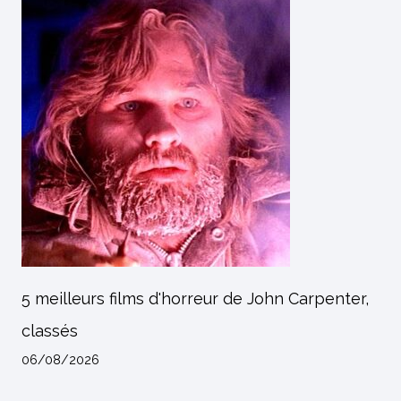
5 meilleurs films d'horreur de John Carpenter,
classés
06/08/2026