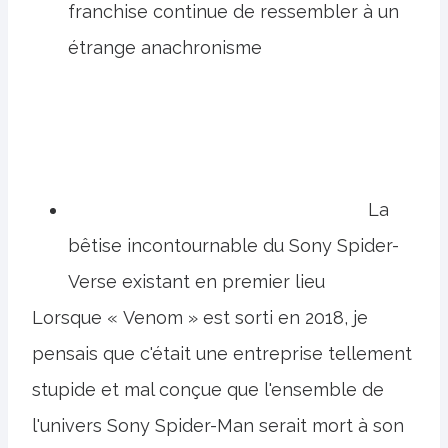
franchise continue de ressembler à un
étrange anachronisme
La
bêtise incontournable du Sony Spider-
Verse existant en premier lieu
Lorsque « Venom » est sorti en 2018, je
pensais que c'était une entreprise tellement
stupide et mal conçue que l'ensemble de
l'univers Sony Spider-Man serait mort à son