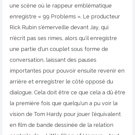
une scène où le rappeur emblématique
enregistre « 99 Problems ». Le producteur
Rick Rubin s'émerveille devant Jay, qui
n'écrit pas ses rimes, alors qu'il enregistre
une partie d'un couplet sous forme de
conversation, laissant des pauses
importantes pour pouvoir ensuite revenir en
arrière et enregistrer le côté opposé du
dialogue. Cela doit être ce que cela a dû être
la première fois que quelqu'un a pu voir la
vision de Tom Hardy pour jouer l'équivalent
en film de bande dessinée de la relation