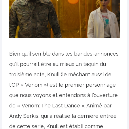
Bien qu'il semble dans les bandes-annonces
qu'il pourrait être au mieux un taquin du
troisième acte, Knull (le méchant aussi de
l'OP « Venom ») est le premier personnage
que nous voyons et entendons à l'ouverture
de « Venom: The Last Dance ». Animé par
Andy Serkis, qui a réalisé la dernière entrée
de cette série, Knull est établi comme