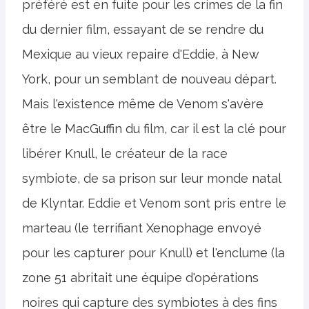
préféré est en fuite pour les crimes de la fin
du dernier film, essayant de se rendre du
Mexique au vieux repaire d'Eddie, à New
York, pour un semblant de nouveau départ.
Mais l'existence même de Venom s'avère
être le MacGuffin du film, car il est la clé pour
libérer Knull, le créateur de la race
symbiote, de sa prison sur leur monde natal
de Klyntar. Eddie et Venom sont pris entre le
marteau (le terrifiant Xenophage envoyé
pour les capturer pour Knull) et l'enclume (la
zone 51 abritait une équipe d'opérations
noires qui capture des symbiotes à des fins