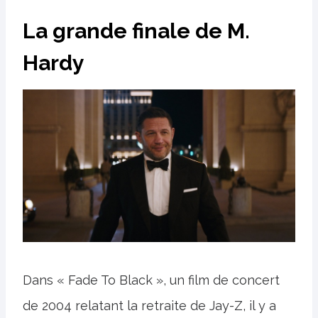
La grande finale de M.
Hardy
Dans « Fade To Black », un film de concert
de 2004 relatant la retraite de Jay-Z, il y a