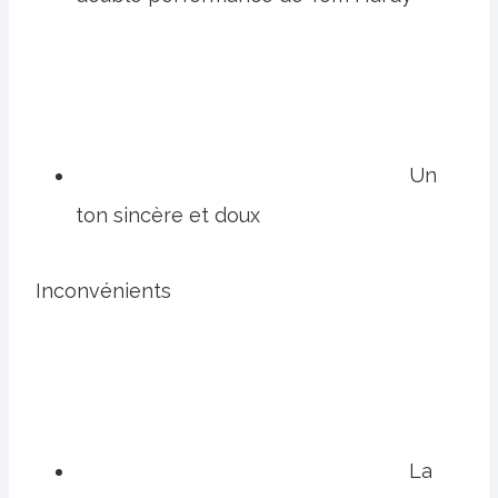
Un
ton sincère et doux
Inconvénients
La