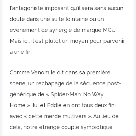
l'antagoniste imposant qu'il sera sans aucun
doute dans une suite lointaine ou un
événement de synergie de marque MCU.
Mais ici, il est plutôt un moyen pour parvenir
à une fin.
Comme Venom le dit dans sa première
scène, un rechapage de la séquence post-
générique de « Spider-Man: No Way
Home », lui et Eddie en ont tous deux fini
avec « cette merde multivers ». Au lieu de
cela, notre étrange couple symbiotique