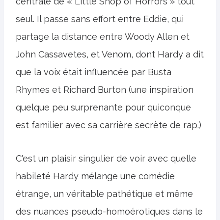
centrale de « Little Shop of Horrors » tout
seul. Il passe sans effort entre Eddie, qui
partage la distance entre Woody Allen et
John Cassavetes, et Venom, dont Hardy a dit
que la voix était influencée par Busta
Rhymes et Richard Burton (une inspiration
quelque peu surprenante pour quiconque
est familier avec sa carrière secrète de rap.)
C'est un plaisir singulier de voir avec quelle
habileté Hardy mélange une comédie
étrange, un véritable pathétique et même
des nuances pseudo-homoérotiques dans le