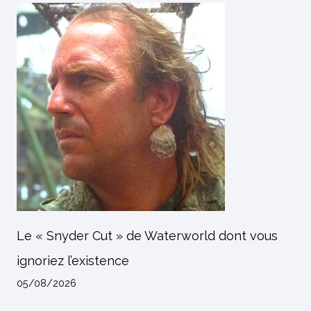
Le « Snyder Cut » de Waterworld dont vous
ignoriez l’existence
05/08/2026