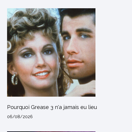
Pourquoi Grease 3 n'a jamais eu lieu
06/08/2026