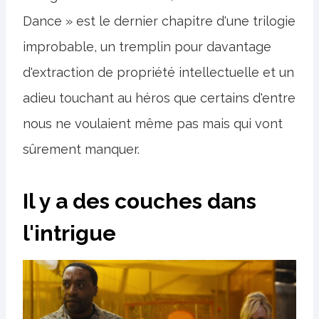
Dance » est le dernier chapitre d'une trilogie
improbable, un tremplin pour davantage
d'extraction de propriété intellectuelle et un
adieu touchant au héros que certains d'entre
nous ne voulaient même pas mais qui vont
sûrement manquer.
Il y a des couches dans
l'intrigue