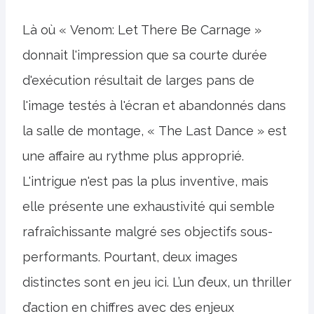
Là où « Venom: Let There Be Carnage »
donnait l'impression que sa courte durée
d'exécution résultait de larges pans de
l'image testés à l'écran et abandonnés dans
la salle de montage, « The Last Dance » est
une affaire au rythme plus approprié.
L'intrigue n'est pas la plus inventive, mais
elle présente une exhaustivité qui semble
rafraîchissante malgré ses objectifs sous-
performants. Pourtant, deux images
distinctes sont en jeu ici. L’un d’eux, un thriller
d’action en chiffres avec des enjeux