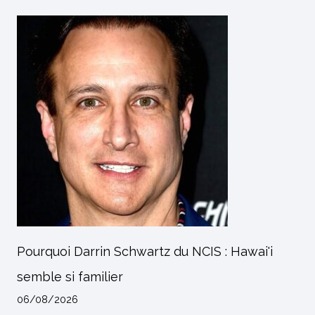
Pourquoi Darrin Schwartz du NCIS : Hawai'i
semble si familier
06/08/2026