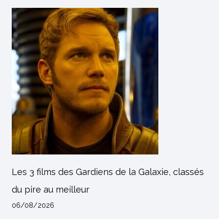
Les 3 films des Gardiens de la Galaxie, classés
du pire au meilleur
06/08/2026