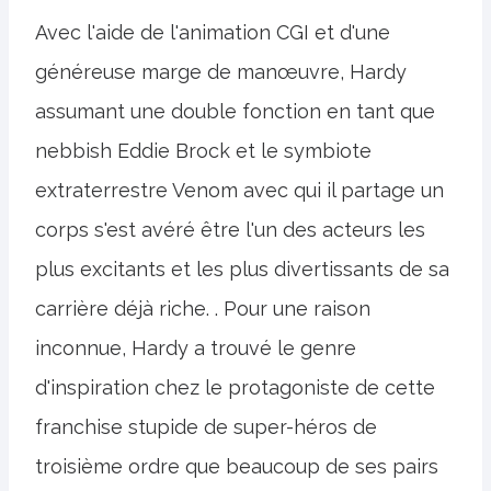
Avec l'aide de l'animation CGI et d'une
généreuse marge de manœuvre, Hardy
assumant une double fonction en tant que
nebbish Eddie Brock et le symbiote
extraterrestre Venom avec qui il partage un
corps s'est avéré être l'un des acteurs les
plus excitants et les plus divertissants de sa
carrière déjà riche. . Pour une raison
inconnue, Hardy a trouvé le genre
d'inspiration chez le protagoniste de cette
franchise stupide de super-héros de
troisième ordre que beaucoup de ses pairs