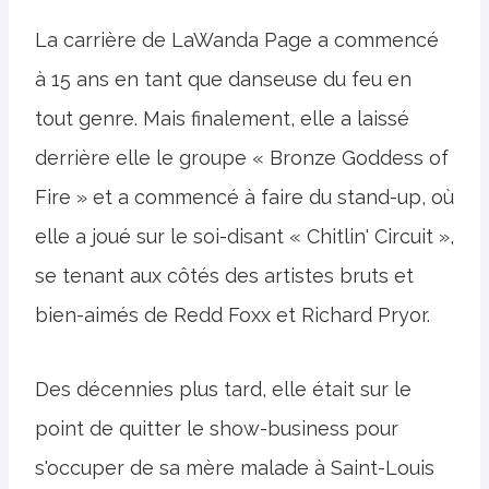
La carrière de LaWanda Page a commencé
à 15 ans en tant que danseuse du feu en
tout genre. Mais finalement, elle a laissé
derrière elle le groupe « Bronze Goddess of
Fire » et a commencé à faire du stand-up, où
elle a joué sur le soi-disant « Chitlin' Circuit »,
se tenant aux côtés des artistes bruts et
bien-aimés de Redd Foxx et Richard Pryor.
Des décennies plus tard, elle était sur le
point de quitter le show-business pour
s'occuper de sa mère malade à Saint-Louis