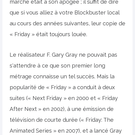
marché était à son apogée ; il suffit de dire
que si vous alliez à votre Blockbuster local
au cours des années suivantes, leur copie de
« Friday » était toujours louée.
Le réalisateur F. Gary Gray ne pouvait pas
s'attendre à ce que son premier long
métrage connaisse un tel succès. Mais la
popularité de « Friday » a conduit à deux
suites (« Next Friday » en 2000 et « Friday
After Next » en 2002), à une émission de
télévision de courte durée (« Friday: The
Animated Series » en 2007), et a lancé Gray