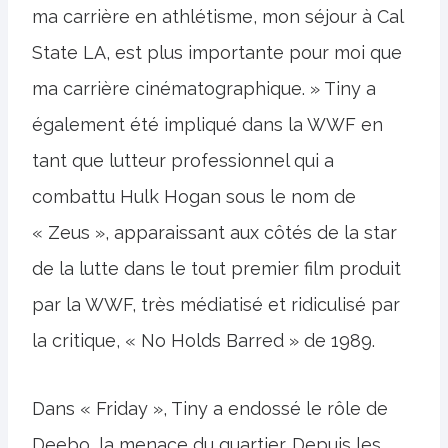
ma carrière en athlétisme, mon séjour à Cal
State LA, est plus importante pour moi que
ma carrière cinématographique. » Tiny a
également été impliqué dans la WWF en
tant que lutteur professionnel qui a
combattu Hulk Hogan sous le nom de
« Zeus », apparaissant aux côtés de la star
de la lutte dans le tout premier film produit
par la WWF, très médiatisé et ridiculisé par
la critique, « No Holds Barred » de 1989.
Dans « Friday », Tiny a endossé le rôle de
Deebo, la menace du quartier. Depuis les