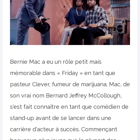
Bernie Mac a eu un rôle petit mais
mémorable dans « Friday » en tant que
pasteur Clever, fumeur de marijuana. Mac, de
son vrai nom Bernard Jeffrey McCollough,
s'est fait connaître en tant que comédien de
stand-up avant de se lancer dans une
carrière d'acteur à succès. Commençant