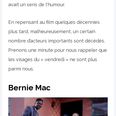
avait un sens de l'humour.
En repensant au film quelques décennies
plus tard, malheureusement, un certain
nombre d’acteurs importants sont décédés.
Prenons une minute pour nous rappeler que
les visages du « vendredi » ne sont plus
parmi nous.
Bernie Mac