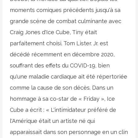
moments comiques précédents jusqu'à sa
grande scène de combat culminante avec
Craig Jones d'Ice Cube, Tiny était
parfaitement choisi. Tom Lister. Jr. est
décédé récemment en décembre 2020,
souffrant des effets du COVID-19, bien
qu'une maladie cardiaque ait été répertoriée
comme la cause de son décès. Dans un
hommage à sa co-star de « Friday », Ice
Cube a écrit : « L'intimidateur préféré de
l'Amérique était un artiste né qui
apparaissait dans son personnage en un clin