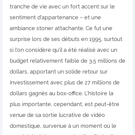
tranche de vie avec un fort accent sur le
sentiment d'appartenance – et une
ambiance stoner attachante. Ce fut une
surprise lors de ses débuts en 1995, surtout
si l'on considère qu'il a été réalisé avec un
budget relativement faible de 3,5 millions de
dollars, apportant un solide retour sur
investissement avec plus de 27 millions de
dollars gagnés au box-office. L'histoire la
plus importante, cependant, est peut-être
venue de sa sortie lucrative de vidéo
domestique, survenue à un moment où le