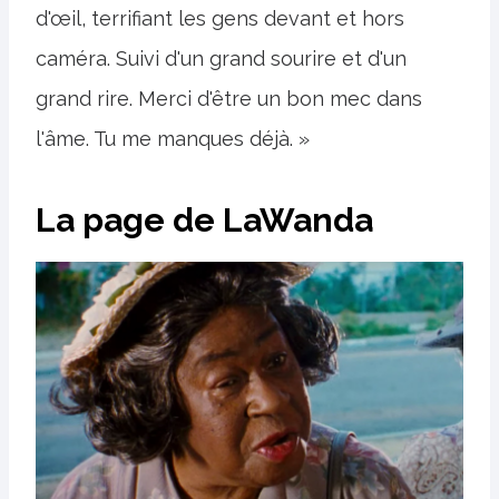
d'œil, terrifiant les gens devant et hors
caméra. Suivi d'un grand sourire et d'un
grand rire. Merci d'être un bon mec dans
l'âme. Tu me manques déjà. »
La page de LaWanda