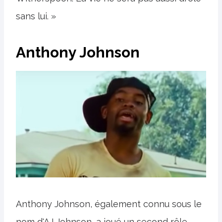
sans lui. »
Anthony Johnson
Anthony Johnson, également connu sous le
nom d'AJ Johnson, a joué un second rôle