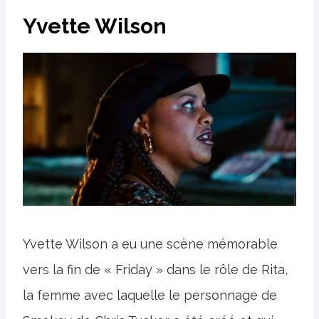
Yvette Wilson
Yvette Wilson a eu une scène mémorable
vers la fin de « Friday » dans le rôle de Rita,
la femme avec laquelle le personnage de