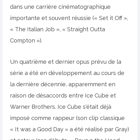
dans une carrière cinématographique
importante et souvent réussie (« Set it Off »,
« The Italian Job », « Straight Outta
Compton »).
Un quatrième et dernier opus prévu de la
série a été en développement au cours de
la dernière décennie, apparemment en
raison de désaccords entre Ice Cube et
Warner Brothers. Ice Cube s'était déjà
imposé comme rappeur (son clip classique
« It was a Good Day » a été réalisé par Gray)