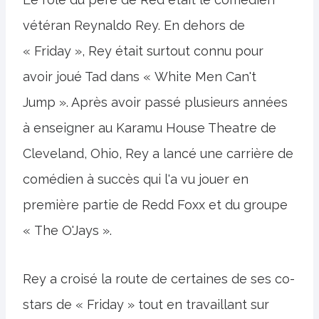
vétéran Reynaldo Rey. En dehors de
« Friday », Rey était surtout connu pour
avoir joué Tad dans « White Men Can't
Jump ». Après avoir passé plusieurs années
à enseigner au Karamu House Theatre de
Cleveland, Ohio, Rey a lancé une carrière de
comédien à succès qui l'a vu jouer en
première partie de Redd Foxx et du groupe
« The O'Jays ».
Rey a croisé la route de certaines de ses co-
stars de « Friday » tout en travaillant sur