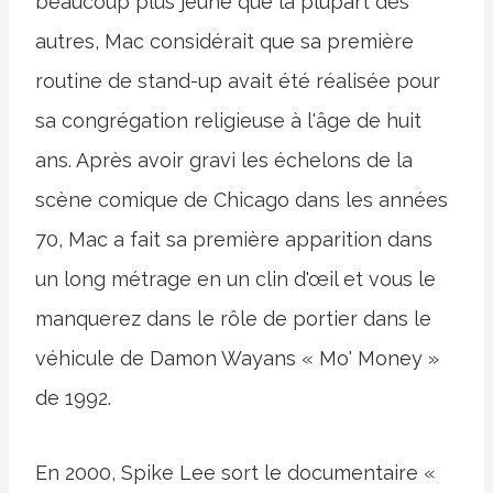
beaucoup plus jeune que la plupart des
autres, Mac considérait que sa première
routine de stand-up avait été réalisée pour
sa congrégation religieuse à l'âge de huit
ans. Après avoir gravi les échelons de la
scène comique de Chicago dans les années
70, Mac a fait sa première apparition dans
un long métrage en un clin d'œil et vous le
manquerez dans le rôle de portier dans le
véhicule de Damon Wayans « Mo' Money »
de 1992.
En 2000, Spike Lee sort le documentaire «