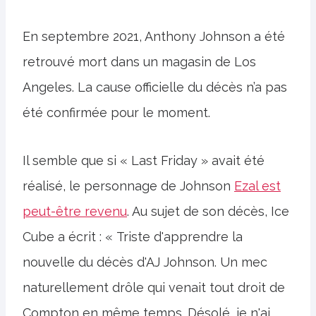
En septembre 2021, Anthony Johnson a été
retrouvé mort dans un magasin de Los
Angeles. La cause officielle du décès n’a pas
été confirmée pour le moment.
Il semble que si « Last Friday » avait été
réalisé, le personnage de Johnson
Ezal est
peut-être revenu
. Au sujet de son décès, Ice
Cube a écrit : « Triste d'apprendre la
nouvelle du décès d'AJ Johnson. Un mec
naturellement drôle qui venait tout droit de
Compton en même temps. Désolé, je n'ai