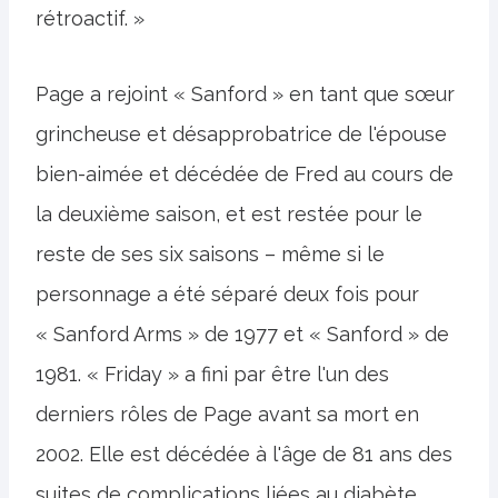
rétroactif. »
Page a rejoint « Sanford » en tant que sœur
grincheuse et désapprobatrice de l'épouse
bien-aimée et décédée de Fred au cours de
la deuxième saison, et est restée pour le
reste de ses six saisons – même si le
personnage a été séparé deux fois pour
« Sanford Arms » de 1977 et « Sanford » de
1981. « Friday » a fini par être l'un des
derniers rôles de Page avant sa mort en
2002. Elle est décédée à l'âge de 81 ans des
suites de complications liées au diabète.