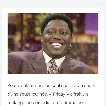
Se déroulant dans un seul quartier au cours
d'une seule journée, « Friday » offrait un
mélange de comédie et de drame de