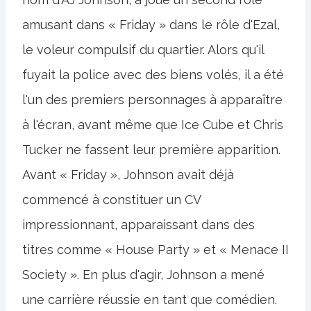
amusant dans « Friday » dans le rôle d'Ezal,
le voleur compulsif du quartier. Alors qu'il
fuyait la police avec des biens volés, il a été
l'un des premiers personnages à apparaître
à l'écran, avant même que Ice Cube et Chris
Tucker ne fassent leur première apparition.
Avant « Friday », Johnson avait déjà
commencé à constituer un CV
impressionnant, apparaissant dans des
titres comme « House Party » et « Menace II
Society ». En plus d'agir, Johnson a mené
une carrière réussie en tant que comédien.