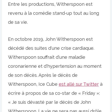
Entre les productions, Witherspoon est
revenu à la comédie stand-up tout au long
de sa vie.
En octobre 2019, John Witherspoon est
décédé des suites d'une crise cardiaque.
Witherspoon souffrait d'une maladie
coronarienne et d'hypertension au moment
de son décès. Après le décès de
Witherspoon, Ice Cube
est allé sur Twitter
à
écrire à propos de sa co-star de « Friday »:
« Je suis dévasté par le décès de John
Witherspoon. La vie ne sera pas aussi drôle