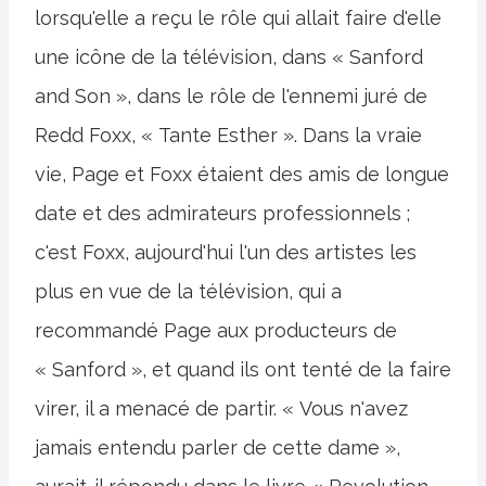
lorsqu'elle a reçu le rôle qui allait faire d'elle
une icône de la télévision, dans « Sanford
and Son », dans le rôle de l'ennemi juré de
Redd Foxx, « Tante Esther ». Dans la vraie
vie, Page et Foxx étaient des amis de longue
date et des admirateurs professionnels ;
c'est Foxx, aujourd'hui l'un des artistes les
plus en vue de la télévision, qui a
recommandé Page aux producteurs de
« Sanford », et quand ils ont tenté de la faire
virer, il a menacé de partir. « Vous n'avez
jamais entendu parler de cette dame »,