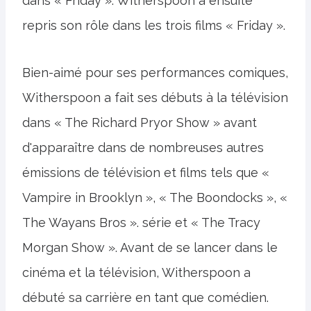
dans « Friday ». Witherspoon a ensuite
repris son rôle dans les trois films « Friday ».
Bien-aimé pour ses performances comiques,
Witherspoon a fait ses débuts à la télévision
dans « The Richard Pryor Show » avant
d'apparaître dans de nombreuses autres
émissions de télévision et films tels que «
Vampire in Brooklyn », « The Boondocks », «
The Wayans Bros ». série et « The Tracy
Morgan Show ». Avant de se lancer dans le
cinéma et la télévision, Witherspoon a
débuté sa carrière en tant que comédien.