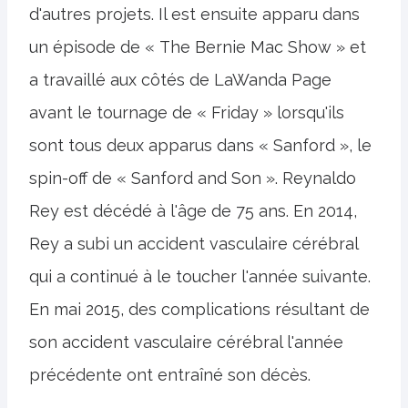
d'autres projets. Il est ensuite apparu dans
un épisode de « The Bernie Mac Show » et
a travaillé aux côtés de LaWanda Page
avant le tournage de « Friday » lorsqu'ils
sont tous deux apparus dans « Sanford », le
spin-off de « Sanford and Son ». Reynaldo
Rey est décédé à l'âge de 75 ans. En 2014,
Rey a subi un accident vasculaire cérébral
qui a continué à le toucher l'année suivante.
En mai 2015, des complications résultant de
son accident vasculaire cérébral l'année
précédente ont entraîné son décès.