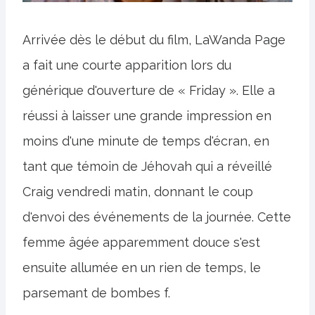
Arrivée dès le début du film, LaWanda Page
a fait une courte apparition lors du
générique d'ouverture de « Friday ». Elle a
réussi à laisser une grande impression en
moins d'une minute de temps d'écran, en
tant que témoin de Jéhovah qui a réveillé
Craig vendredi matin, donnant le coup
d'envoi des événements de la journée. Cette
femme âgée apparemment douce s'est
ensuite allumée en un rien de temps, le
parsemant de bombes f.