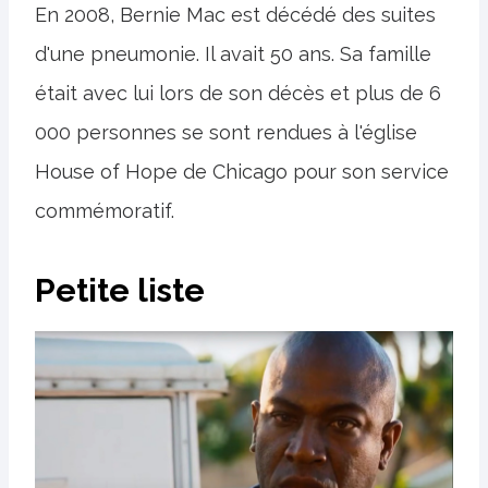
En 2008, Bernie Mac est décédé des suites
d'une pneumonie. Il avait 50 ans. Sa famille
était avec lui lors de son décès et plus de 6
000 personnes se sont rendues à l'église
House of Hope de Chicago pour son service
commémoratif.
Petite liste