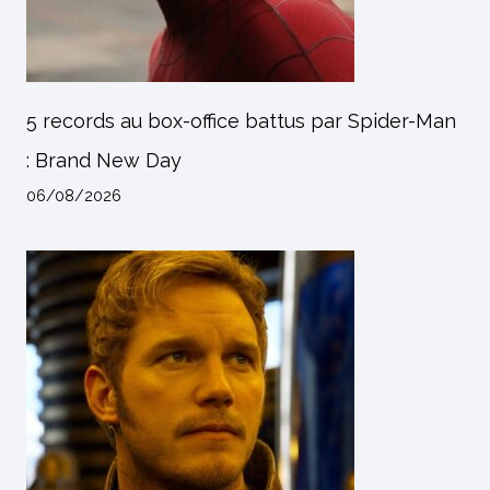
5 records au box-office battus par Spider-Man
: Brand New Day
06/08/2026