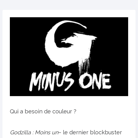
Qui a besoin de couleur ?
Godzilla : Moins un
– le dernier blockbuster