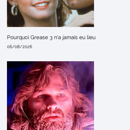
Pourquoi Grease 3 n'a jamais eu lieu
06/08/2026