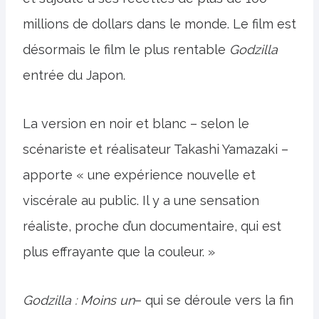
millions de dollars dans le monde. Le film est
désormais le film le plus rentable
Godzilla
entrée du Japon.
La version en noir et blanc – selon le
scénariste et réalisateur Takashi Yamazaki –
apporte « une expérience nouvelle et
viscérale au public. Il y a une sensation
réaliste, proche d’un documentaire, qui est
plus effrayante que la couleur. »
Godzilla : Moins un
– qui se déroule vers la fin