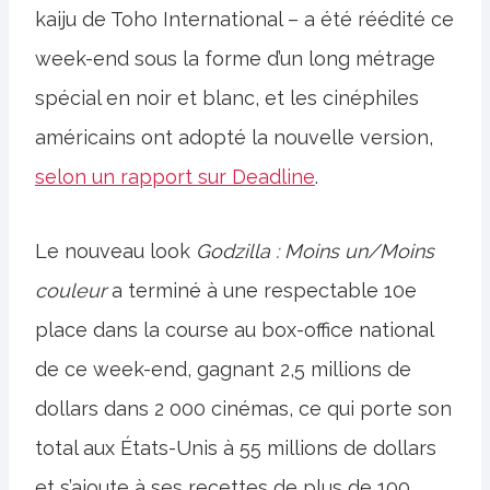
kaiju de Toho International – a été réédité ce
week-end sous la forme d’un long métrage
spécial en noir et blanc, et les cinéphiles
américains ont adopté la nouvelle version,
selon un rapport sur Deadline
.
Le nouveau look
Godzilla : Moins un/Moins
couleur
a terminé à une respectable 10e
place dans la course au box-office national
de ce week-end, gagnant 2,5 millions de
dollars dans 2 000 cinémas, ce qui porte son
total aux États-Unis à 55 millions de dollars
et s’ajoute à ses recettes de plus de 100