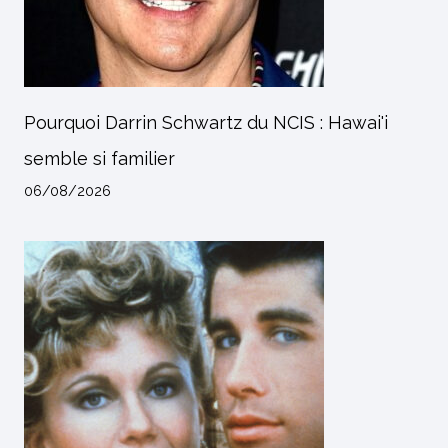
Pourquoi Darrin Schwartz du NCIS : Hawai'i
semble si familier
06/08/2026