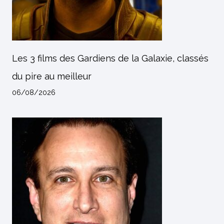
Les 3 films des Gardiens de la Galaxie, classés
du pire au meilleur
06/08/2026