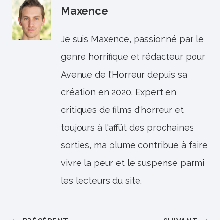
Maxence
Je suis Maxence, passionné par le
genre horrifique et rédacteur pour
Avenue de l'Horreur depuis sa
création en 2020. Expert en
critiques de films d'horreur et
toujours à l'affût des prochaines
sorties, ma plume contribue à faire
vivre la peur et le suspense parmi
les lecteurs du site.