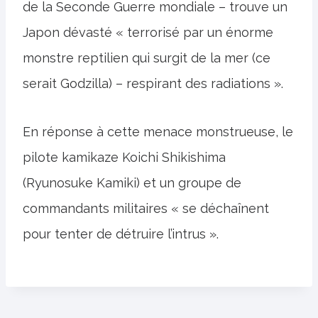
de la Seconde Guerre mondiale – trouve un
Japon dévasté « terrorisé par un énorme
monstre reptilien qui surgit de la mer (ce
serait Godzilla) – respirant des radiations ».
En réponse à cette menace monstrueuse, le
pilote kamikaze Koichi Shikishima
(Ryunosuke Kamiki) et un groupe de
commandants militaires « se déchaînent
pour tenter de détruire l’intrus ».