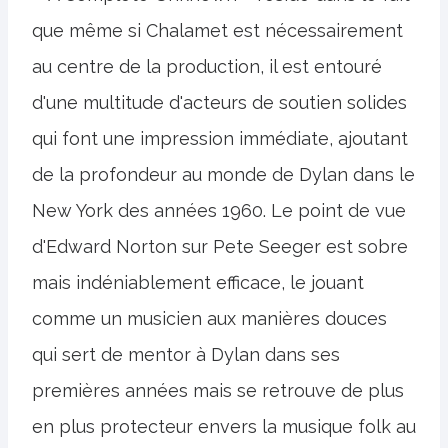
que même si Chalamet est nécessairement
au centre de la production, il est entouré
d'une multitude d'acteurs de soutien solides
qui font une impression immédiate, ajoutant
de la profondeur au monde de Dylan dans le
New York des années 1960. Le point de vue
d'Edward Norton sur Pete Seeger est sobre
mais indéniablement efficace, le jouant
comme un musicien aux manières douces
qui sert de mentor à Dylan dans ses
premières années mais se retrouve de plus
en plus protecteur envers la musique folk au