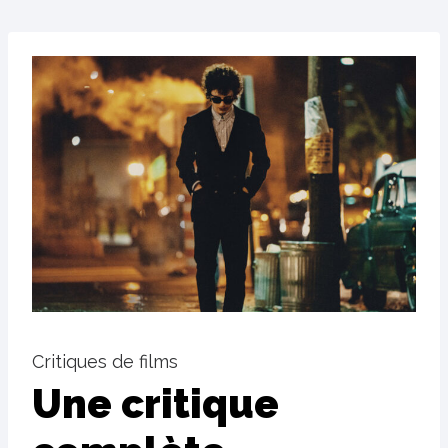
Critiques de films
Une critique