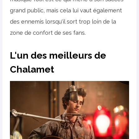
grand public, mais cela lui vaut également
des ennemis lorsqu'il sort trop loin de la
zone de confort de ses fans.
L'un des meilleurs de
Chalamet