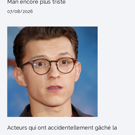
Man encore plus triste
07/08/2026
Acteurs qui ont accidentellement gâché la