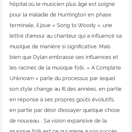
hôpital où le musicien plus âgé est soigné
pour la maladie de Huntington en phase
terminale, il joue « Song to Woody », une
lettre d'amour au chanteur qui a influencé sa
musique de manière si significative. Mais
bien que Dylan embrasse ses influences et
les racines de la musique folk, « A Complete
Unknown » parle du processus par lequel
son style change au fil des années, en partie
en réponse à ses propres goûts évolutifs,
en partie par désir d'essayer quelque chose
de nouveau. . Sa vision expansive de la
musique folk est ce qui mène à son succès