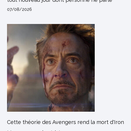
07/08/2026
Cette théorie des Avengers rend la mort d'Iron