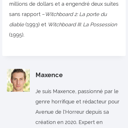
millions de dollars et a engendré deux suites
sans rapport –
Witchboard 2: La porte du
diable
(1993) et
Witchboard III: La Possession
(1995).
Maxence
Je suis Maxence, passionné par le
genre horrifique et rédacteur pour
Avenue de l'Horreur depuis sa
création en 2020. Expert en