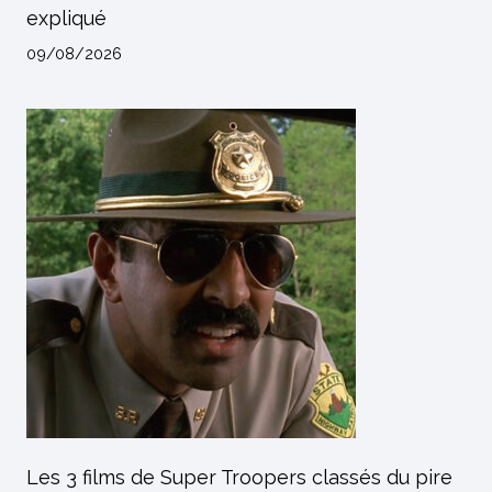
expliqué
09/08/2026
Les 3 films de Super Troopers classés du pire