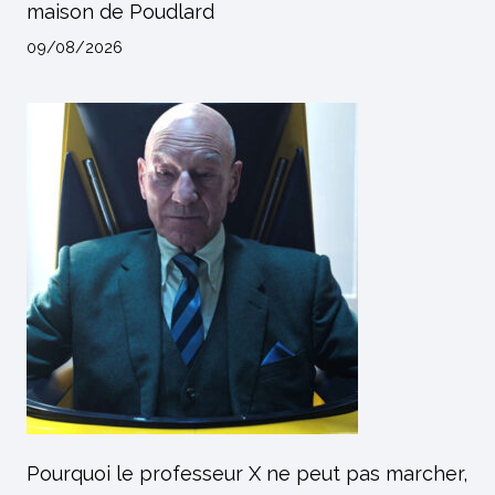
maison de Poudlard
09/08/2026
Pourquoi le professeur X ne peut pas marcher,