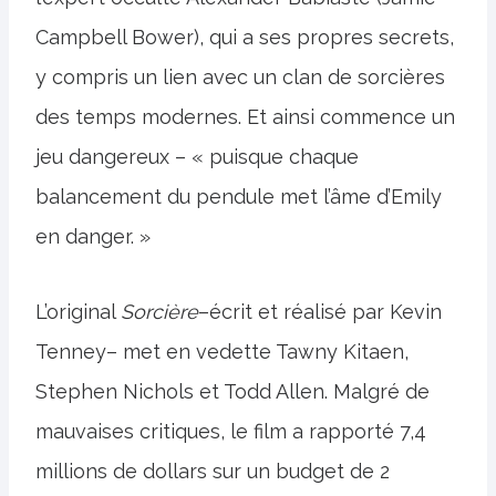
Campbell Bower), qui a ses propres secrets,
y compris un lien avec un clan de sorcières
des temps modernes. Et ainsi commence un
jeu dangereux – « puisque chaque
balancement du pendule met l’âme d’Emily
en danger. »
L’original
Sorcière
–écrit et réalisé par Kevin
Tenney– met en vedette Tawny Kitaen,
Stephen Nichols et Todd Allen. Malgré de
mauvaises critiques, le film a rapporté 7,4
millions de dollars sur un budget de 2