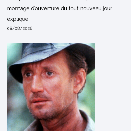
montage d'ouverture du tout nouveau jour
expliqué
08/08/2026