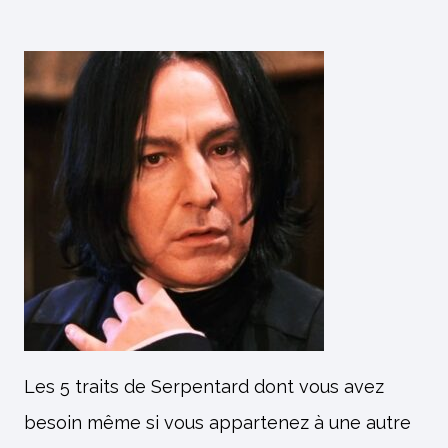
Les 5 traits de Serpentard dont vous avez
besoin même si vous appartenez à une autre