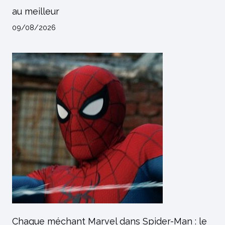
au meilleur
09/08/2026
Chaque méchant Marvel dans Spider-Man : le