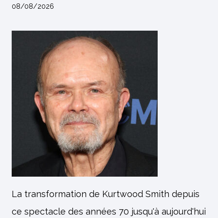
08/08/2026
La transformation de Kurtwood Smith depuis
ce spectacle des années 70 jusqu'à aujourd'hui