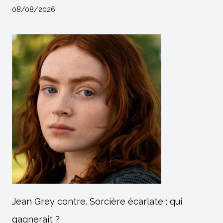
08/08/2026
Jean Grey contre. Sorcière écarlate : qui
gagnerait ?