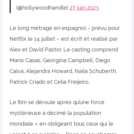
(@hollywoodhandle)
27 juin 2023
Le long métrage en espagnol – prévu pour
Netflix le 14 juillet – est écrit et réalisé par
Alex et David Pastor. Le casting comprend
Mario Casas, Georgina Campbell, Diego
Calva, Alejandra Howard, Naila Schuberth,
Patrick Criado et Celia Freijeiro.
Le film se déroule après qu’une force
mystérieuse a décimé la population
mondiale « en obligeant tous ceux qui le