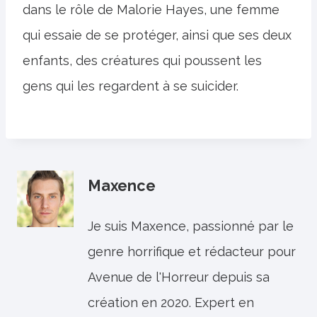
dans le rôle de Malorie Hayes, une femme
qui essaie de se protéger, ainsi que ses deux
enfants, des créatures qui poussent les
gens qui les regardent à se suicider.
Maxence
Je suis Maxence, passionné par le
genre horrifique et rédacteur pour
Avenue de l'Horreur depuis sa
création en 2020. Expert en