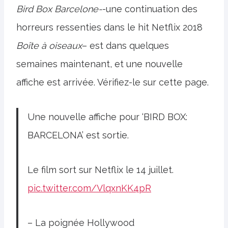
Bird Box Barcelone-
-une continuation des
horreurs ressenties dans le hit Netflix 2018
Boîte à oiseaux
– est dans quelques
semaines maintenant, et une nouvelle
affiche est arrivée. Vérifiez-le sur cette page.
Une nouvelle affiche pour ‘BIRD BOX:
BARCELONA’ est sortie.
Le film sort sur Netflix le 14 juillet.
pic.twitter.com/VlqxnKK4pR
– La poignée Hollywood