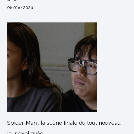
08/08/2026
Spider-Man : la scène finale du tout nouveau
jour expliquée