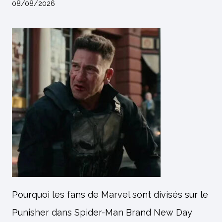
08/08/2026
Pourquoi les fans de Marvel sont divisés sur le
Punisher dans Spider-Man Brand New Day