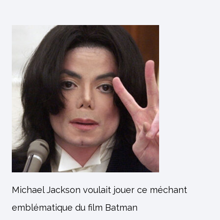
Michael Jackson voulait jouer ce méchant
emblématique du film Batman