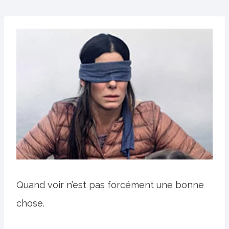
Quand voir n’est pas forcément une bonne
chose.