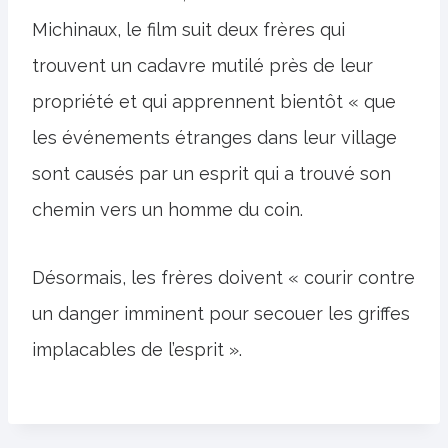
Michinaux, le film suit deux frères qui
trouvent un cadavre mutilé près de leur
propriété et qui apprennent bientôt « que
les événements étranges dans leur village
sont causés par un esprit qui a trouvé son
chemin vers un homme du coin.
Désormais, les frères doivent « courir contre
un danger imminent pour secouer les griffes
implacables de l’esprit ».