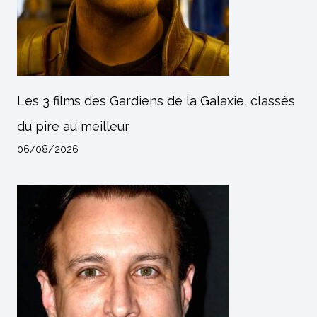
Les 3 films des Gardiens de la Galaxie, classés
du pire au meilleur
06/08/2026