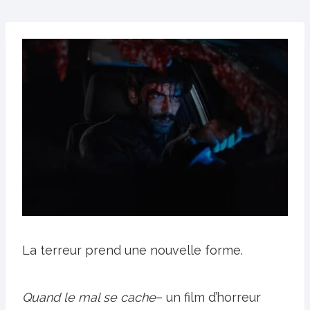
La terreur prend une nouvelle forme.
Quand le mal se cache
– un film d’horreur