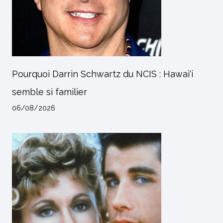
Pourquoi Darrin Schwartz du NCIS : Hawai'i
semble si familier
06/08/2026