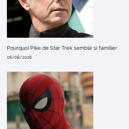
Pourquoi Pike de Star Trek semble si familier
06/08/2026