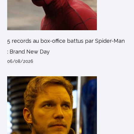
5 records au box-office battus par Spider-Man
: Brand New Day
06/08/2026