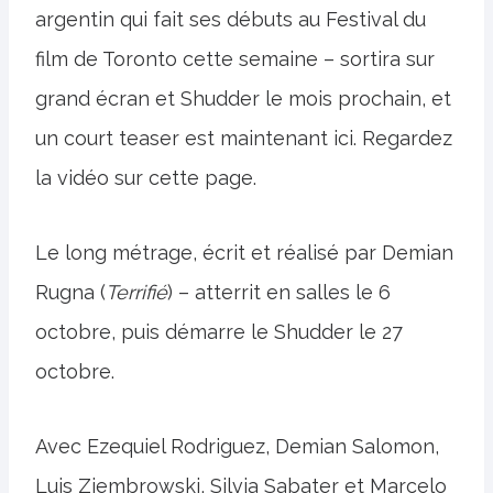
argentin qui fait ses débuts au Festival du
film de Toronto cette semaine – sortira sur
grand écran et Shudder le mois prochain, et
un court teaser est maintenant ici. Regardez
la vidéo sur cette page.
Le long métrage, écrit et réalisé par Demian
Rugna (
Terrifié
) – atterrit en salles le 6
octobre, puis démarre le Shudder le 27
octobre.
Avec Ezequiel Rodriguez, Demian Salomon,
Luis Ziembrowski, Silvia Sabater et Marcelo