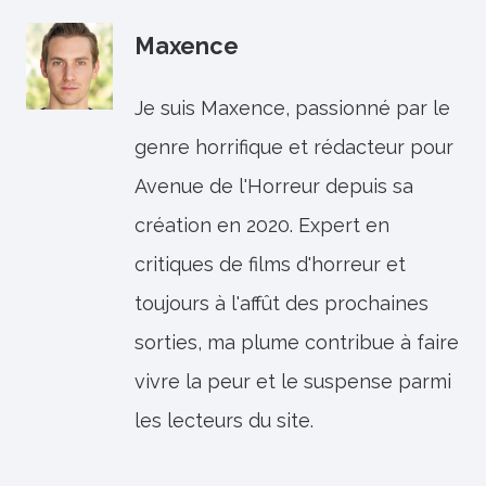
Maxence
Je suis Maxence, passionné par le
genre horrifique et rédacteur pour
Avenue de l'Horreur depuis sa
création en 2020. Expert en
critiques de films d'horreur et
toujours à l'affût des prochaines
sorties, ma plume contribue à faire
vivre la peur et le suspense parmi
les lecteurs du site.