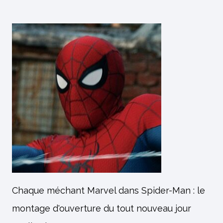
Chaque méchant Marvel dans Spider-Man : le
montage d'ouverture du tout nouveau jour