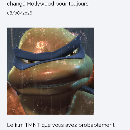
changé Hollywood pour toujours
08/08/2026
Le film TMNT que vous avez probablement