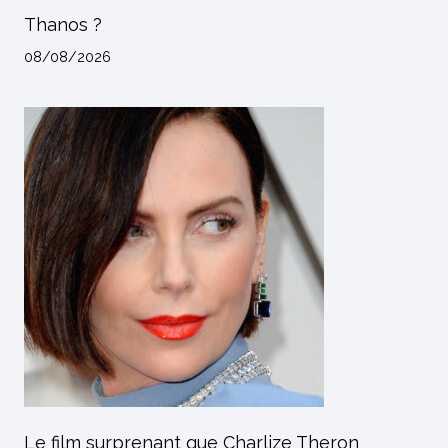
Thanos ?
08/08/2026
Le film surprenant que Charlize Theron