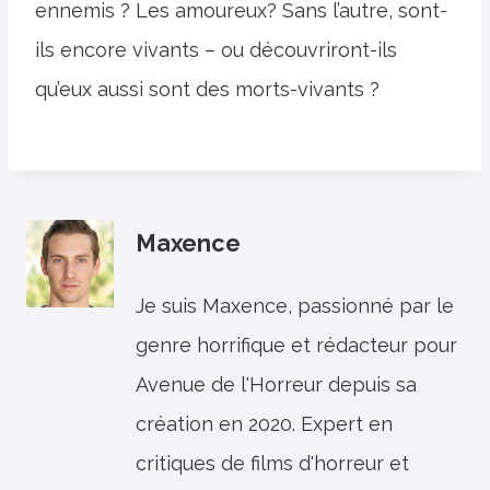
ennemis ? Les amoureux? Sans l’autre, sont-
ils encore vivants – ou découvriront-ils
qu’eux aussi sont des morts-vivants ?
Maxence
Je suis Maxence, passionné par le
genre horrifique et rédacteur pour
Avenue de l'Horreur depuis sa
création en 2020. Expert en
critiques de films d'horreur et