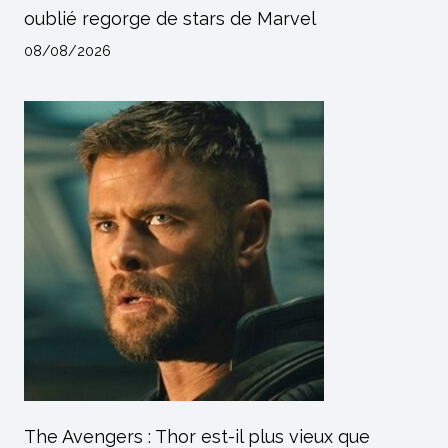
oublié regorge de stars de Marvel
08/08/2026
The Avengers : Thor est-il plus vieux que