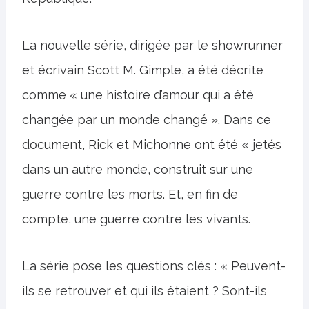
La nouvelle série, dirigée par le showrunner
et écrivain Scott M. Gimple, a été décrite
comme « une histoire d’amour qui a été
changée par un monde changé ». Dans ce
document, Rick et Michonne ont été « jetés
dans un autre monde, construit sur une
guerre contre les morts. Et, en fin de
compte, une guerre contre les vivants.
La série pose les questions clés : « Peuvent-
ils se retrouver et qui ils étaient ? Sont-ils