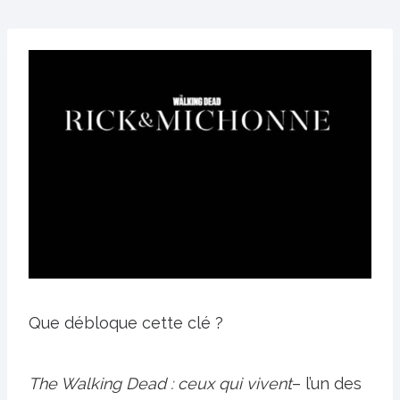
Que débloque cette clé ?
The Walking Dead : ceux qui vivent
– l’un des