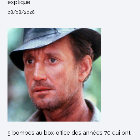
expliqué
08/08/2026
5 bombes au box-office des années 70 qui ont