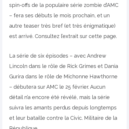
spin-offs de la populaire série zombie d’AMC
– fera ses débuts le mois prochain, et un
autre teaser très bref (et très énigmatique)
est arrivé. Consultez l’extrait sur cette page.
La série de six épisodes – avec Andrew
Lincoln dans le rôle de Rick Grimes et Dania
Gurira dans le rôle de Michonne Hawthorne
– débutera sur AMC le 25 février. Aucun
détail n’a encore été révélé, mais la série
suivra les amants perdus depuis longtemps
et leur bataille contre la Civic. Militaire de la
République.