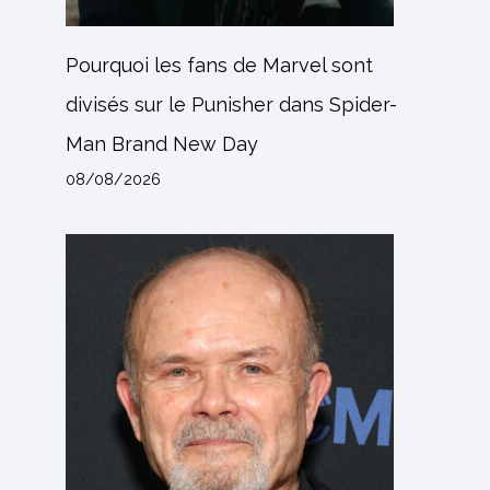
Pourquoi les fans de Marvel sont
divisés sur le Punisher dans Spider-
Man Brand New Day
08/08/2026