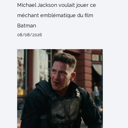
Michael Jackson voulait jouer ce
méchant emblématique du film
Batman
08/08/2026