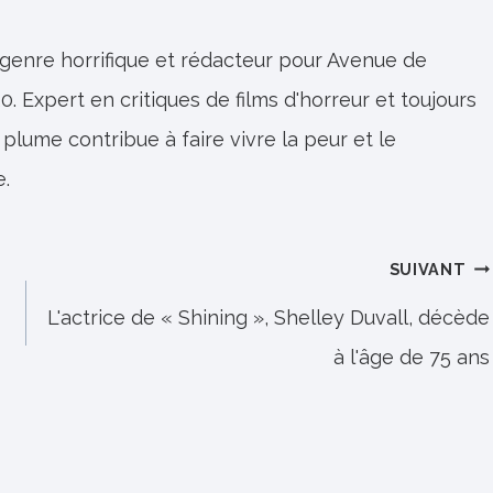
 genre horrifique et rédacteur pour Avenue de
0. Expert en critiques de films d'horreur et toujours
 plume contribue à faire vivre la peur et le
e.
SUIVANT
L'actrice de « Shining », Shelley Duvall, décède
à l'âge de 75 ans