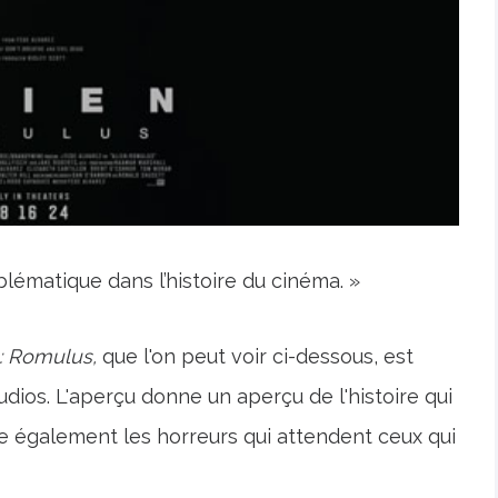
lématique dans l’histoire du cinéma. »
 : Romulus,
que l'on peut voir ci-dessous, est
dios. L'aperçu donne un aperçu de l'histoire qui
ne également les horreurs qui attendent ceux qui