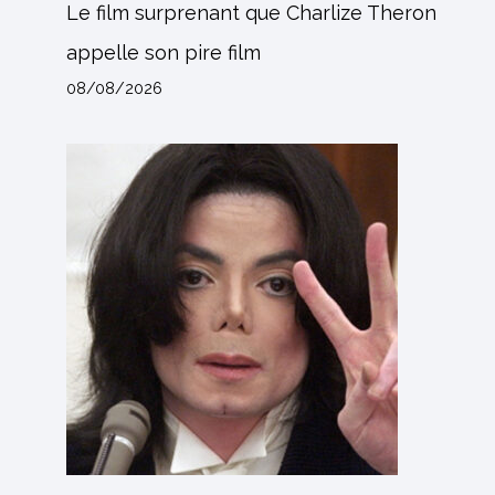
Le film surprenant que Charlize Theron
appelle son pire film
08/08/2026