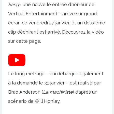
Sang
– une nouvelle entrée d’horreur de
Vertical Entertainment – ​​arrive sur grand
écran ce vendredi 27 janvier, et un deuxième
clip déchirant est arrivé. Découvrez la vidéo
sur cette page.
Le long métrage – qui débarque également
à la demande le 31 janvier – est réalisé par
Brad Anderson (
Le machiniste
) d’après un
scénario de Will Honley.