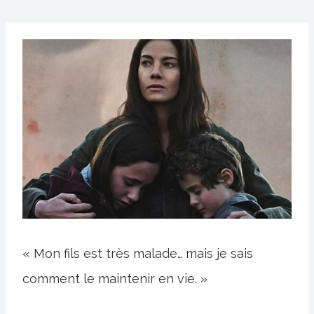
« Mon fils est très malade… mais je sais
comment le maintenir en vie. »