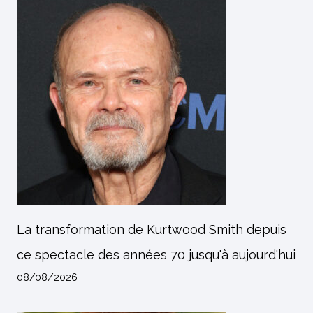
La transformation de Kurtwood Smith depuis
ce spectacle des années 70 jusqu'à aujourd'hui
08/08/2026