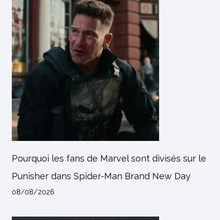
Pourquoi les fans de Marvel sont divisés sur le
Punisher dans Spider-Man Brand New Day
08/08/2026