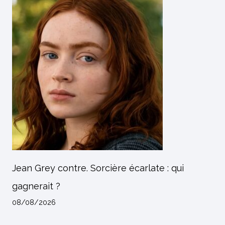
Jean Grey contre. Sorcière écarlate : qui
gagnerait ?
08/08/2026