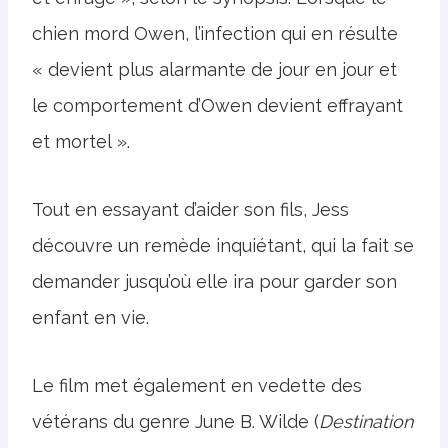
chien mord Owen, l’infection qui en résulte
« devient plus alarmante de jour en jour et
le comportement d’Owen devient effrayant
et mortel ».
Tout en essayant d’aider son fils, Jess
découvre un remède inquiétant, qui la fait se
demander jusqu’où elle ira pour garder son
enfant en vie.
Le film met également en vedette des
vétérans du genre June B. Wilde (
Destination