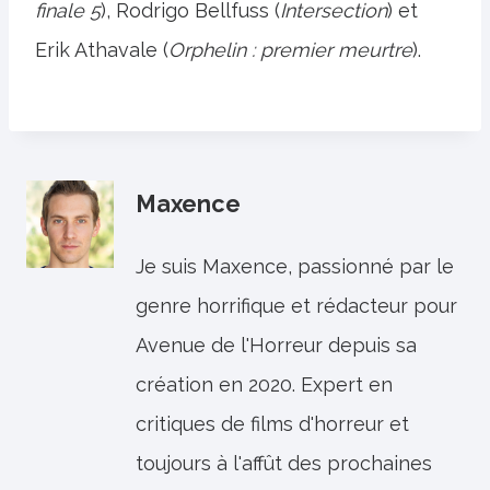
finale 5
), Rodrigo Bellfuss (
Intersection
) et
Erik Athavale (
Orphelin : premier meurtre
).
Maxence
Je suis Maxence, passionné par le
genre horrifique et rédacteur pour
Avenue de l'Horreur depuis sa
création en 2020. Expert en
critiques de films d'horreur et
toujours à l'affût des prochaines