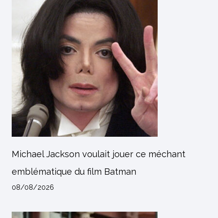
Michael Jackson voulait jouer ce méchant
emblématique du film Batman
08/08/2026