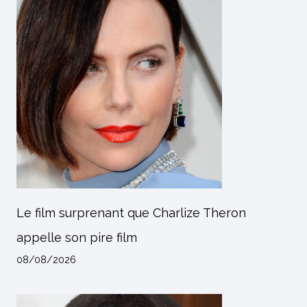
Le film surprenant que Charlize Theron
appelle son pire film
08/08/2026