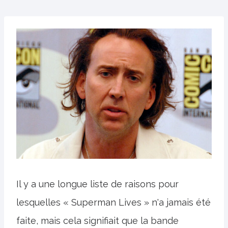
Il y a une longue liste de raisons pour
lesquelles « Superman Lives » n'a jamais été
faite, mais cela signifiait que la bande