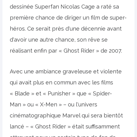
dessinée Superfan Nicolas Cage a raté sa
première chance de diriger un film de super-
héros. Ce serait près d'une décennie avant
d'avoir une autre chance, son rêve se
réalisant enfin par « Ghost Rider » de 2007.
Avec une ambiance graveleuse et violente
qui avait plus en commun avec les films
« Blade » et « Punisher » que « Spider-
Man » ou « X-Men » – ou l'univers
cinématographique Marvel qui sera bientôt
lancé – « Ghost Rider » était suffisamment