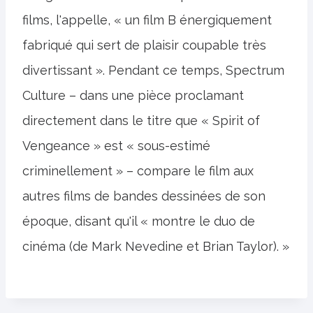
films, l'appelle, « un film B énergiquement
fabriqué qui sert de plaisir coupable très
divertissant ». Pendant ce temps, Spectrum
Culture – dans une pièce proclamant
directement dans le titre que « Spirit of
Vengeance » est « sous-estimé
criminellement » – compare le film aux
autres films de bandes dessinées de son
époque, disant qu'il « montre le duo de
cinéma (de Mark Nevedine et Brian Taylor). »