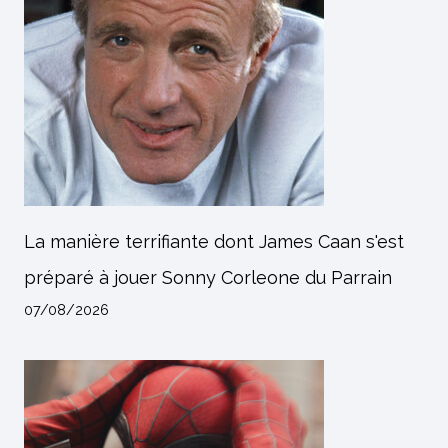
La manière terrifiante dont James Caan s'est
préparé à jouer Sonny Corleone du Parrain
07/08/2026