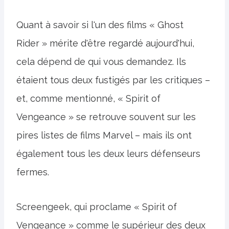
Quant à savoir si l'un des films « Ghost
Rider » mérite d'être regardé aujourd'hui,
cela dépend de qui vous demandez. Ils
étaient tous deux fustigés par les critiques –
et, comme mentionné, « Spirit of
Vengeance » se retrouve souvent sur les
pires listes de films Marvel – mais ils ont
également tous les deux leurs défenseurs
fermes.
Screengeek, qui proclame « Spirit of
Vengeance » comme le supérieur des deux