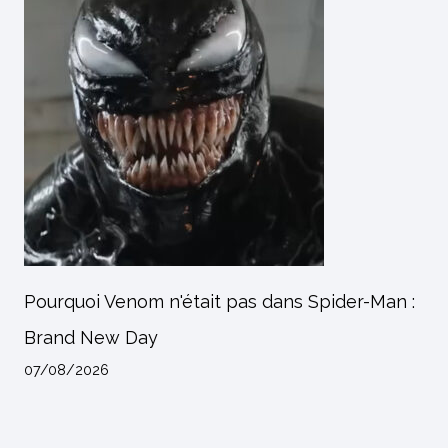
Pourquoi Venom n'était pas dans Spider-Man :
Brand New Day
07/08/2026