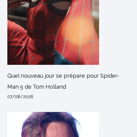
Quel nouveau jour se prépare pour Spider-
Man 5 de Tom Holland
07/08/2026