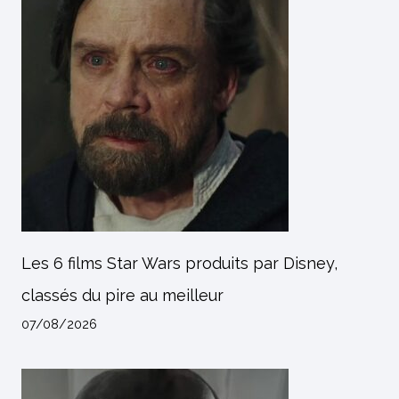
Les 6 films Star Wars produits par Disney,
classés du pire au meilleur
07/08/2026