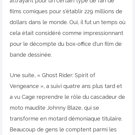
attrayant pour un certain type de fan de
films comiques pour s'établir 229 millions de
dollars dans le monde. Oui, il fut un temps où
cela était considéré comme impressionnant
pour le décompte du box-office d'un film de
bande dessinée.
Une suite, « Ghost Rider: Spirit of
Vengeance », a suivi quatre ans plus tard et
a vu Cage reprendre le rôle du cascadeur de
moto maudite Johnny Blaze, qui se
transforme en motard démoniaque titulaire.
Beaucoup de gens le comptent parmi les