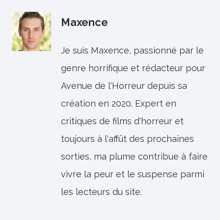
Maxence
Je suis Maxence, passionné par le
genre horrifique et rédacteur pour
Avenue de l'Horreur depuis sa
création en 2020. Expert en
critiques de films d'horreur et
toujours à l'affût des prochaines
sorties, ma plume contribue à faire
vivre la peur et le suspense parmi
les lecteurs du site.