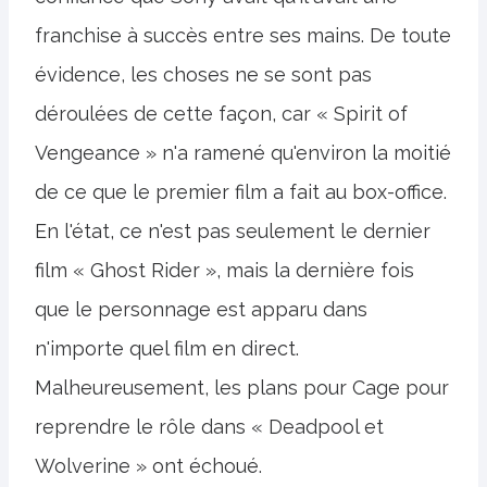
franchise à succès entre ses mains. De toute
évidence, les choses ne se sont pas
déroulées de cette façon, car « Spirit of
Vengeance » n'a ramené qu'environ la moitié
de ce que le premier film a fait au box-office.
En l'état, ce n'est pas seulement le dernier
film « Ghost Rider », mais la dernière fois
que le personnage est apparu dans
n'importe quel film en direct.
Malheureusement, les plans pour Cage pour
reprendre le rôle dans « Deadpool et
Wolverine » ont échoué.