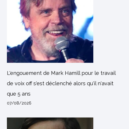
L'engouement de Mark Hamill pour le travail
de voix off s'est déclenché alors qu'il n'avait
que 5 ans
07/08/2026