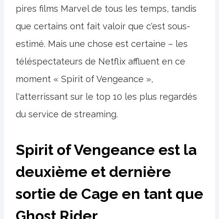
pires films Marvel de tous les temps, tandis
que certains ont fait valoir que c'est sous-
estimé. Mais une chose est certaine – les
téléspectateurs de Netflix affluent en ce
moment « Spirit of Vengeance »,
l'atterrissant sur le top 10 les plus regardés
du service de streaming.
Spirit of Vengeance est la
deuxième et dernière
sortie de Cage en tant que
Ghost Rider