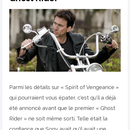
Parmi les détails sur « Spirit of Vengeance »
qui pourraient vous épater, c'est qu'il a déjà
été annoncé avant que le premier « Ghost
Rider » ne soit même sorti. Telle était la
confiance que Sony avait qu'il avait une