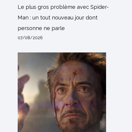
Le plus gros problème avec Spider-
Man : un tout nouveau jour dont
personne ne parle
07/08/2026