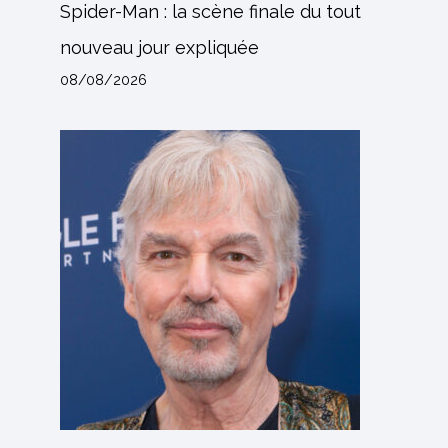
Spider-Man : la scène finale du tout
nouveau jour expliquée
08/08/2026