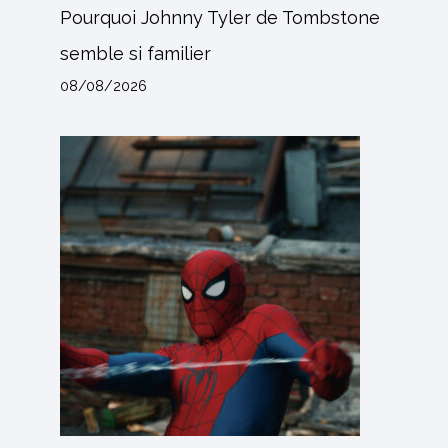
Pourquoi Johnny Tyler de Tombstone
semble si familier
08/08/2026