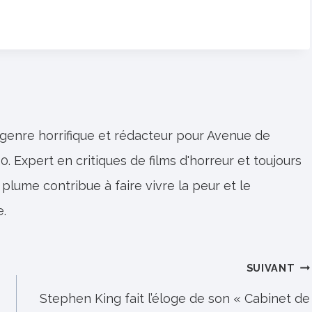
 genre horrifique et rédacteur pour Avenue de
0. Expert en critiques de films d'horreur et toujours
 plume contribue à faire vivre la peur et le
e.
SUIVANT
Stephen King fait l’éloge de son « Cabinet de