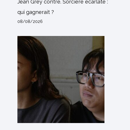
Jean Grey contre. Sorcière écarlate :
qui gagnerait ?
08/08/2026