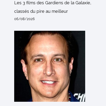
Les 3 films des Gardiens de la Galaxie,
classés du pire au meilleur
06/08/2026