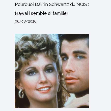
Pourquoi Darrin Schwartz du NCIS :
Hawai'i semble si familier
06/08/2026