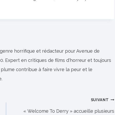
 genre horrifique et rédacteur pour Avenue de
0. Expert en critiques de films d'horreur et toujours
 plume contribue à faire vivre la peur et le
e.
SUIVANT
« Welcome To Derry » accueille plusieurs