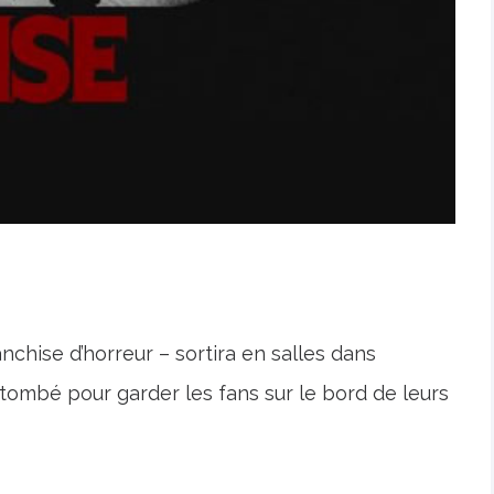
anchise d’horreur – sortira en salles dans
tombé pour garder les fans sur le bord de leurs