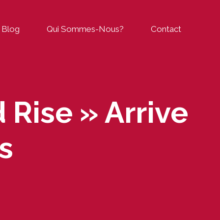
Blog
Qui Sommes-Nous?
Contact
 Rise » Arrive
s