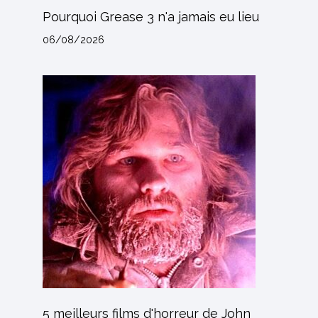
Pourquoi Grease 3 n'a jamais eu lieu
06/08/2026
5 meilleurs films d'horreur de John