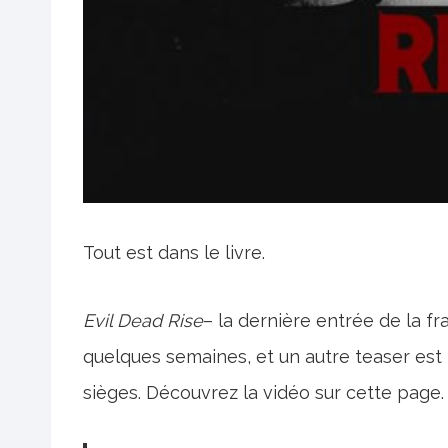
Tout est dans le livre.
Evil Dead Rise
– la dernière entrée de la fr
quelques semaines, et un autre teaser est 
sièges. Découvrez la vidéo sur cette page.