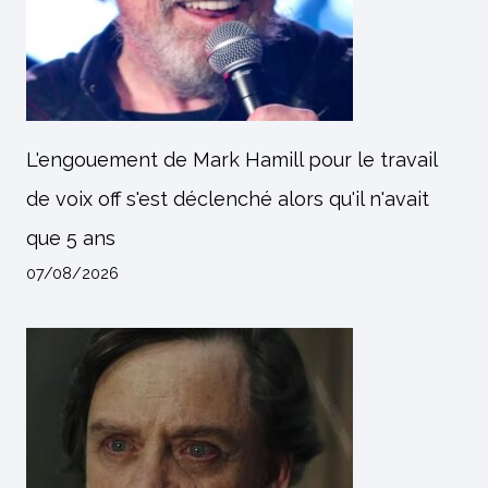
L'engouement de Mark Hamill pour le travail
de voix off s'est déclenché alors qu'il n'avait
que 5 ans
07/08/2026