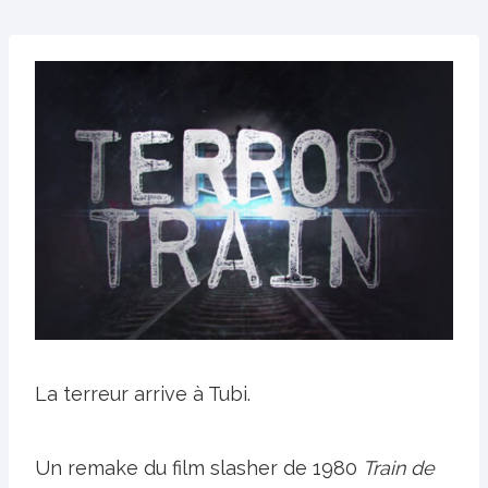
La terreur arrive à Tubi.
Un remake du film slasher de 1980
Train de