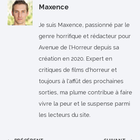
Maxence
Je suis Maxence, passionné par le
genre horrifique et rédacteur pour
Avenue de l'Horreur depuis sa
création en 2020. Expert en
critiques de films d'horreur et
toujours à l'affût des prochaines
sorties, ma plume contribue à faire
vivre la peur et le suspense parmi
les lecteurs du site.