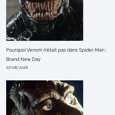
Pourquoi Venom n'était pas dans Spider-Man :
Brand New Day
07/08/2026