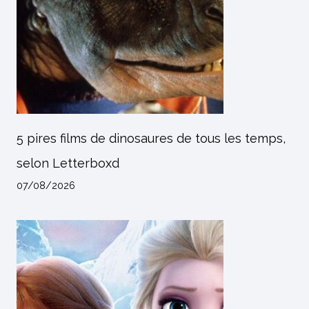
5 pires films de dinosaures de tous les temps,
selon Letterboxd
07/08/2026