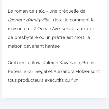
Le roman de 1981 – une préquelle de
L’horreur d’Amityville
– détaille comment la
maison du 112 Ocean Ave. servait autrefois
de presbytère où un prêtre est mort, la
maison devenant hantée.
Graham Ludlow, Kaleigh Kavanagh, Brook
Peters, Shari Segal et Alexandra Holzer sont
tous producteurs exécutifs du film.