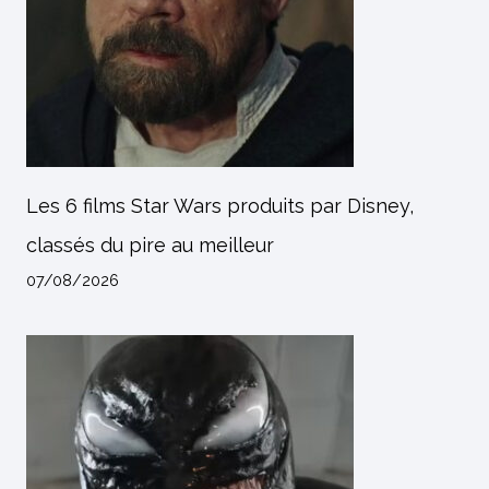
Les 6 films Star Wars produits par Disney,
classés du pire au meilleur
07/08/2026