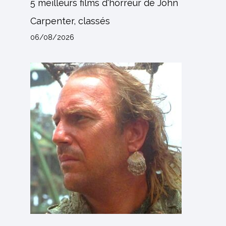
5 meilleurs films d'horreur de John
Carpenter, classés
06/08/2026