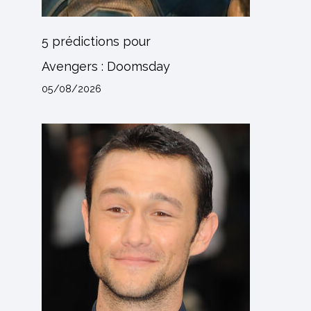
5 prédictions pour
Avengers : Doomsday
05/08/2026