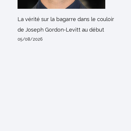
La vérité sur la bagarre dans le couloir
de Joseph Gordon-Levitt au début
05/08/2026