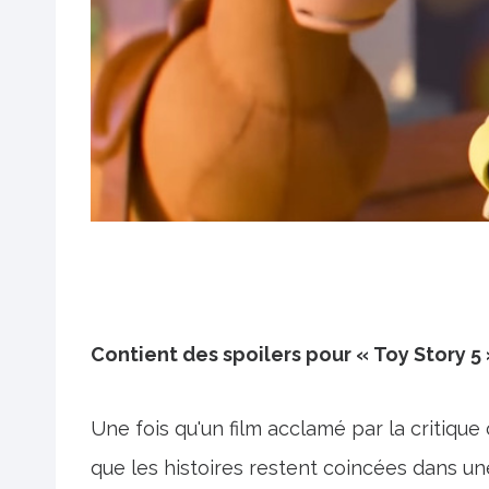
Contient des spoilers pour « Toy Story 5
Une fois qu'un film acclamé par la critique
que les histoires restent coincées dans une