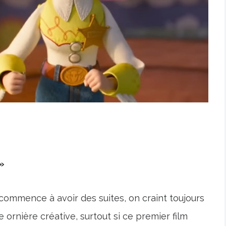
 »
 commence à avoir des suites, on craint toujours
 ornière créative, surtout si ce premier film