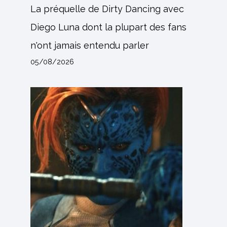
La préquelle de Dirty Dancing avec
Diego Luna dont la plupart des fans
n'ont jamais entendu parler
05/08/2026