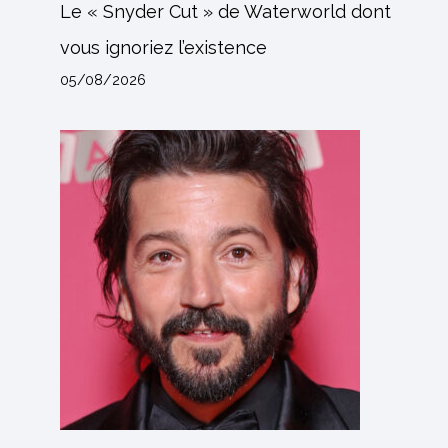
Le « Snyder Cut » de Waterworld dont
vous ignoriez l’existence
05/08/2026