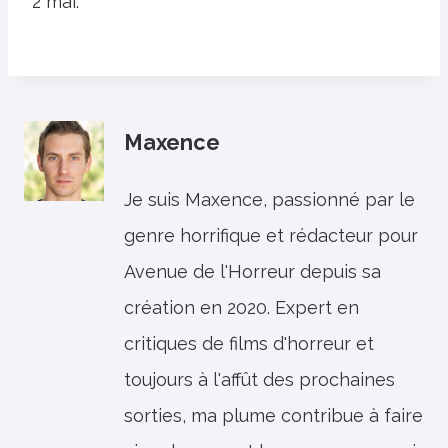
2 mai.
Maxence
Je suis Maxence, passionné par le
genre horrifique et rédacteur pour
Avenue de l'Horreur depuis sa
création en 2020. Expert en
critiques de films d'horreur et
toujours à l'affût des prochaines
sorties, ma plume contribue à faire