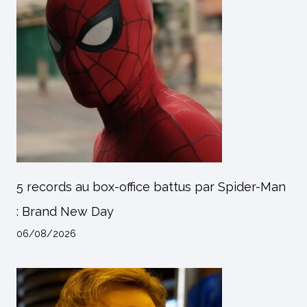
5 records au box-office battus par Spider-Man
: Brand New Day
06/08/2026