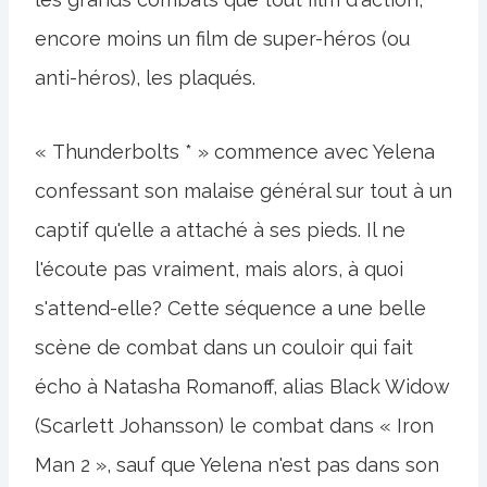
encore moins un film de super-héros (ou
anti-héros), les plaqués.
« Thunderbolts * » commence avec Yelena
confessant son malaise général sur tout à un
captif qu'elle a attaché à ses pieds. Il ne
l'écoute pas vraiment, mais alors, à quoi
s'attend-elle? Cette séquence a une belle
scène de combat dans un couloir qui fait
écho à Natasha Romanoff, alias Black Widow
(Scarlett Johansson) le combat dans « Iron
Man 2 », sauf que Yelena n'est pas dans son