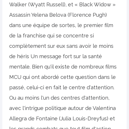
Walker (Wyatt Russell), et « Black Widow »
Assassin Yelena Belova (Florence Pugh)
dans une équipe de sortes, le premier film
de la franchise qui se concentre si
complètement sur eux sans avoir le moins
de héris Un message fort sur la santé
mentale. Bien qu'il existe de nombreux films
MCU qui ont abordé cette question dans le
passé, celui-ci en fait le centre d'attention.
Ou au moins l'un des centres d'attention,
avec l'intrigue politique autour de Valentina
Allegra de Fontaine (Julia Louis-Dreyfus) et
les grands combats que tout film d'action,