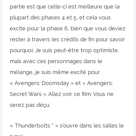
partie est que celle-ci est meilleure que la
plupart des phases 4 et 5, et cela vous
excite pour la phase 6, bien que vous deviez
rester à travers les crédits de fin pour savoir
pourquoi. Je suis peut-être trop optimiste,
mais avec ces personnages dans le
mélange, je suis même excité pour
« Avengers: Doomsday » et « Avengers:
Secret Wars ». Allez voir ce film; Vous ne
serez pas déçu.
« Thunderbolts * » s'ouvre dans les salles le