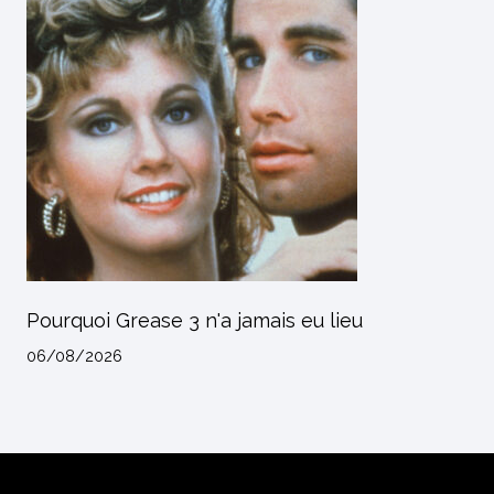
Pourquoi Grease 3 n'a jamais eu lieu
06/08/2026