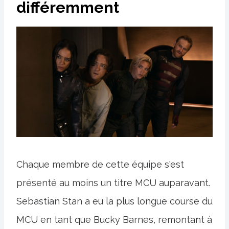
différemment
Chaque membre de cette équipe s'est
présenté au moins un titre MCU auparavant.
Sebastian Stan a eu la plus longue course du
MCU en tant que Bucky Barnes, remontant à