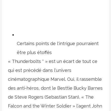
Certains points de l'intrigue pourraient
être plus étoffés
« Thunderbolts * » est un écart de tout ce
qui est précédé dans l'univers
cinématographique Marvel. Oui, il rassemble
des anti-héros, dont le Besttie Bucky Barnes
de Steve Rogers (Sebastian Stan), « The
Falcon and the Winter Soldier » l'agent John