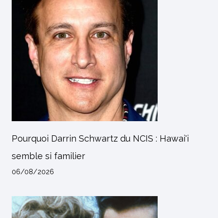
Pourquoi Darrin Schwartz du NCIS : Hawai'i
semble si familier
06/08/2026