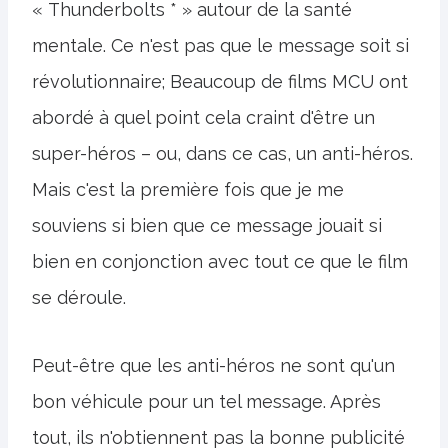
« Thunderbolts * » autour de la santé
mentale. Ce n'est pas que le message soit si
révolutionnaire; Beaucoup de films MCU ont
abordé à quel point cela craint d'être un
super-héros – ou, dans ce cas, un anti-héros.
Mais c'est la première fois que je me
souviens si bien que ce message jouait si
bien en conjonction avec tout ce que le film
se déroule.
Peut-être que les anti-héros ne sont qu'un
bon véhicule pour un tel message. Après
tout, ils n'obtiennent pas la bonne publicité