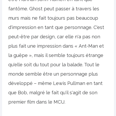
fantôme. Ghost peut passer à travers les
murs mais ne fait toujours pas beaucoup
d'impression en tant que personnage. C'est
peut-être par design, car elle n'a pas non
plus fait une impression dans « Ant-Man et
la guêpe », mais il semble toujours étrange
qu'elle soit du tout pour la balade. Tout le
monde semble être un personnage plus
développé – même Lewis Pullman en tant
que Bob, malgré le fait qu'il s'agit de son
premier film dans le MCU.