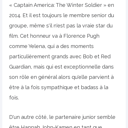
« Captain America: The Winter Soldier » en
2014. Et il est toujours le membre senior du
groupe, même s'il n'est pas la vraie star du
film. Cet honneur va à Florence Pugh
comme Yelena, qui a des moments
particulièrement grands avec Bob et Red
Guardian, mais qui est exceptionnelle dans
son rôle en général alors qu'elle parvient à
être à la fois sympathique et badass à la
fois.
D'un autre côté, le partenaire junior semble
être Hannah John-Kamen en tant que