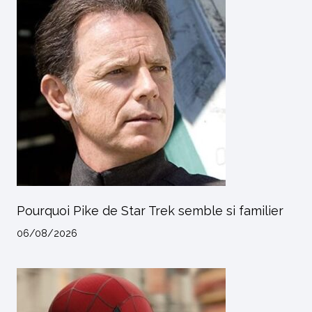
Pourquoi Pike de Star Trek semble si familier
06/08/2026