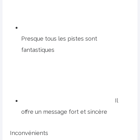
Presque tous les pistes sont
fantastiques
Il
offre un message fort et sincère
Inconvénients