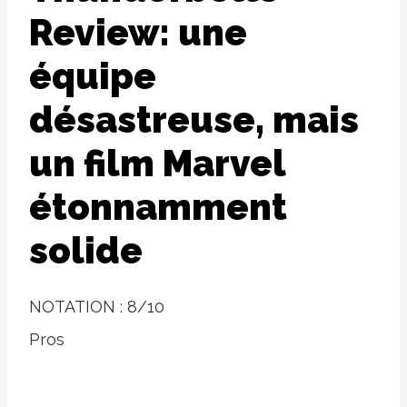
Review: une
équipe
désastreuse, mais
un film Marvel
étonnamment
solide
NOTATION :
8/10
Pros