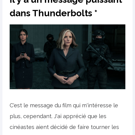
dans Thunderbolts *
C'est le message du film qui m'intéresse le
plus, cependant. J'ai apprécié que les
cinéastes aient décidé de faire tourner les