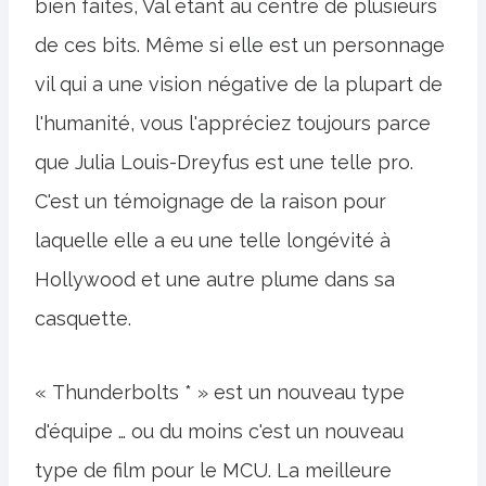
bien faites, Val étant au centre de plusieurs
de ces bits. Même si elle est un personnage
vil qui a une vision négative de la plupart de
l'humanité, vous l'appréciez toujours parce
que Julia Louis-Dreyfus est une telle pro.
C'est un témoignage de la raison pour
laquelle elle a eu une telle longévité à
Hollywood et une autre plume dans sa
casquette.
« Thunderbolts * » est un nouveau type
d'équipe … ou du moins c'est un nouveau
type de film pour le MCU. La meilleure