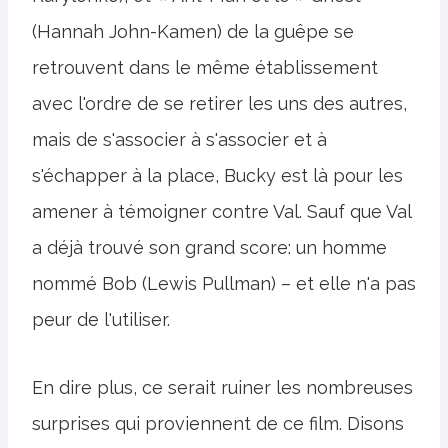
(Hannah John-Kamen) de la guêpe se
retrouvent dans le même établissement
avec l'ordre de se retirer les uns des autres,
mais de s'associer à s'associer et à
s'échapper à la place, Bucky est là pour les
amener à témoigner contre Val. Sauf que Val
a déjà trouvé son grand score: un homme
nommé Bob (Lewis Pullman) – et elle n'a pas
peur de l'utiliser.
En dire plus, ce serait ruiner les nombreuses
surprises qui proviennent de ce film. Disons