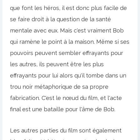
que font les héros, il est donc plus facile de
se faire droit à la question de la santé
mentale avec eux. Mais c'est vraiment Bob
qui ramène le point à la maison. Même si ses
pouvoirs peuvent sembler effrayants pour
les autres, ils peuvent être les plus
effrayants pour lui alors qu'il tombe dans un
trou noir métaphorique de sa propre
fabrication. C'est le nœud du film, et l'acte
final est une bataille pour l'âme de Bob.
Les autres parties du film sont également