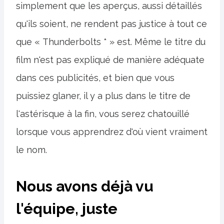
simplement que les aperçus, aussi détaillés
qu'ils soient, ne rendent pas justice à tout ce
que « Thunderbolts * » est. Même le titre du
film n'est pas expliqué de manière adéquate
dans ces publicités, et bien que vous
puissiez glaner, il y a plus dans le titre de
l'astérisque à la fin, vous serez chatouillé
lorsque vous apprendrez d'où vient vraiment
le nom.
Nous avons déjà vu
l'équipe, juste