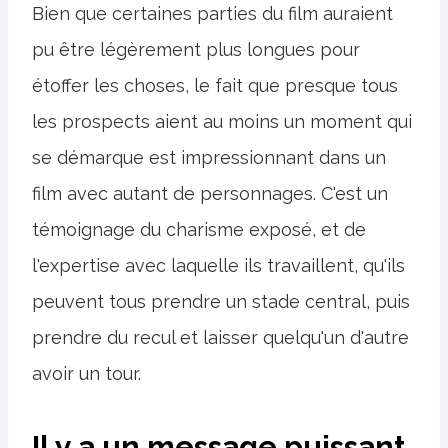
Bien que certaines parties du film auraient
pu être légèrement plus longues pour
étoffer les choses, le fait que presque tous
les prospects aient au moins un moment qui
se démarque est impressionnant dans un
film avec autant de personnages. C'est un
témoignage du charisme exposé, et de
l'expertise avec laquelle ils travaillent, qu'ils
peuvent tous prendre un stade central, puis
prendre du recul et laisser quelqu'un d'autre
avoir un tour.
Il y a un message puissant