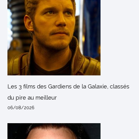
Les 3 films des Gardiens de la Galaxie, classés
du pire au meilleur
06/08/2026