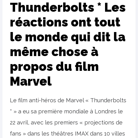
Thunderbolts * Les
réactions ont tout
le monde qui dit la
même chose à
propos du film
Marvel
Le film anti-héros de Marvel « Thunderbolts
* » a eu sa première mondiale à Londres le
22 avril, avec les premiers « projections de
fans » dans les théâtres IMAX dans 10 villes