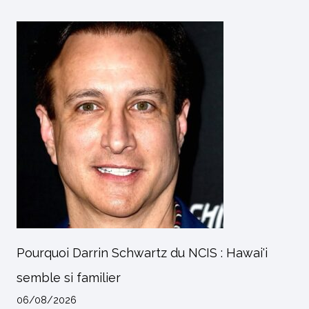
Pourquoi Darrin Schwartz du NCIS : Hawai'i
semble si familier
06/08/2026