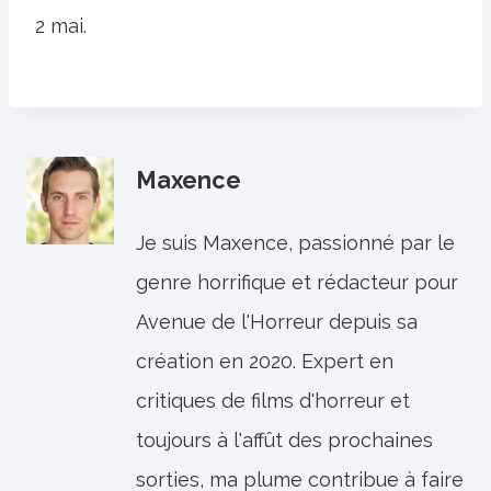
2 mai.
Maxence
Je suis Maxence, passionné par le
genre horrifique et rédacteur pour
Avenue de l'Horreur depuis sa
création en 2020. Expert en
critiques de films d'horreur et
toujours à l'affût des prochaines
sorties, ma plume contribue à faire