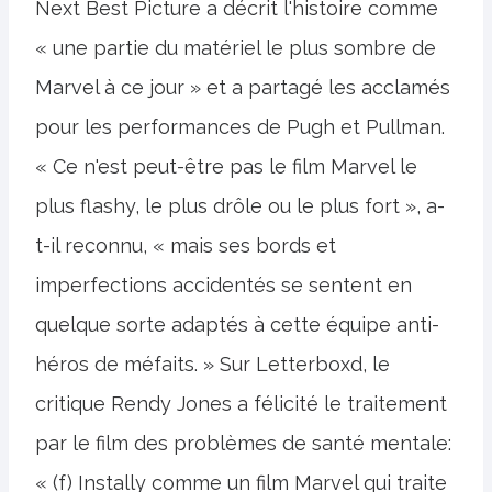
Next Best Picture a décrit l'histoire comme
« une partie du matériel le plus sombre de
Marvel à ce jour » et a partagé les acclamés
pour les performances de Pugh et Pullman.
« Ce n'est peut-être pas le film Marvel le
plus flashy, le plus drôle ou le plus fort », a-
t-il reconnu, « mais ses bords et
imperfections accidentés se sentent en
quelque sorte adaptés à cette équipe anti-
héros de méfaits. » Sur Letterboxd, le
critique Rendy Jones a félicité le traitement
par le film des problèmes de santé mentale:
« (f) Instally comme un film Marvel qui traite