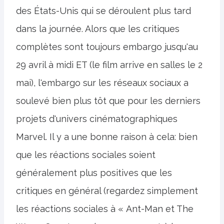
des États-Unis qui se déroulent plus tard
dans la journée. Alors que les critiques
complètes sont toujours embargo jusqu'au
29 avril à midi ET (le film arrive en salles le 2
mai), l'embargo sur les réseaux sociaux a
soulevé bien plus tôt que pour les derniers
projets d'univers cinématographiques
Marvel. Il y a une bonne raison à cela: bien
que les réactions sociales soient
généralement plus positives que les
critiques en général (regardez simplement
les réactions sociales à « Ant-Man et The