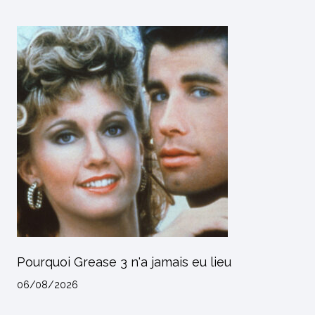
Pourquoi Grease 3 n'a jamais eu lieu
06/08/2026