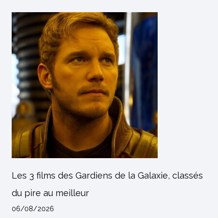
Les 3 films des Gardiens de la Galaxie, classés
du pire au meilleur
06/08/2026