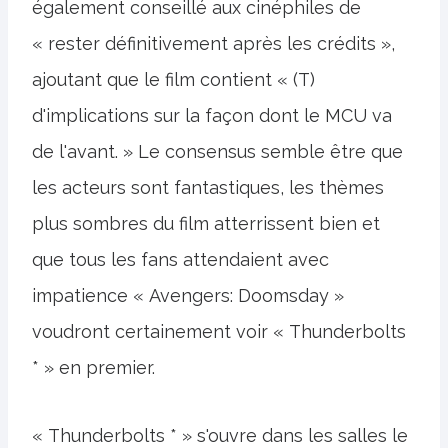
également conseillé aux cinéphiles de
« rester définitivement après les crédits »,
ajoutant que le film contient « (T)
d'implications sur la façon dont le MCU va
de l'avant. » Le consensus semble être que
les acteurs sont fantastiques, les thèmes
plus sombres du film atterrissent bien et
que tous les fans attendaient avec
impatience « Avengers: Doomsday »
voudront certainement voir « Thunderbolts
* » en premier.
« Thunderbolts * » s'ouvre dans les salles le