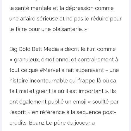
la santé mentale et la dépression comme
une affaire sérieuse et ne pas le réduire pour
le faire pour une plaisanterie. »
Big Gold Belt Media a décrit le film comme
« granuleux, émotionnel et contrairement à
tout ce que #Marvel a fait auparavant – une
histoire incontournable qui frappe là où ça
fait mal et guérit là où il est important ». Ils
ont également publié un emoji « soufflé par
l'esprit » en référence à la séquence post-
crédits. Beanz Le père du joueur a