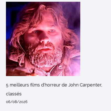
5 meilleurs films d'horreur de John Carpenter,
classés
06/08/2026