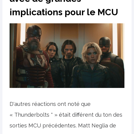
implications pour le MCU
D'autres réactions ont noté que
« Thunderbolts * » était différent du ton des
sorties MCU précédentes. Matt Neglia de