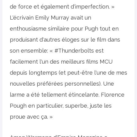
de force et également d'imperfection. »
L'écrivain Emily Murray avait un
enthousiasme similaire pour Pugh tout en
produisant d'autres éloges sur le film dans
son ensemble: « #Thunderbolts est
facilement l'un des meilleurs films MCU
depuis longtemps (et peut-être l'une de mes
nouvelles préférées personnelles). Une
larme a été tellement étincelante. Florence
Pough en particulier, superbe, juste les
proue avec ça. »