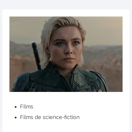
Films
Films de science-fiction