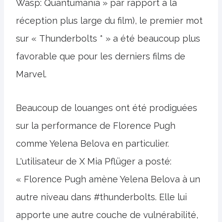
Wasp: Quantumania » par rapport à la
réception plus large du film), le premier mot
sur « Thunderbolts * » a été beaucoup plus
favorable que pour les derniers films de
Marvel.
Beaucoup de louanges ont été prodiguées
sur la performance de Florence Pugh
comme Yelena Belova en particulier.
L'utilisateur de X Mia Pflüger a posté:
« Florence Pugh amène Yelena Belova à un
autre niveau dans #thunderbolts. Elle lui
apporte une autre couche de vulnérabilité,