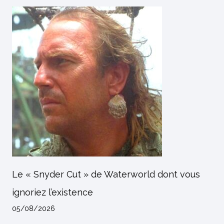
Le « Snyder Cut » de Waterworld dont vous
ignoriez l’existence
05/08/2026