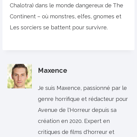
Chalotra) dans le monde dangereux de The
Continent – ​​où monstres, elfes, gnomes et
Les sorciers se battent pour survivre.
Maxence
Je suis Maxence, passionné par le
genre horrifique et rédacteur pour
Avenue de l'Horreur depuis sa
création en 2020. Expert en
critiques de films d'horreur et