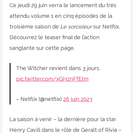
Ce jeudi 29 juin verra le lancement du très
attendu volume 1 en cinq épisodes de la
troisième saison de
Le sorceleur
sur Netflix.
Découvrez le teaser final de l’action
sanglante sur cette page.
The Witcher revient dans 3 jours.
pic.twitter.com/xGH2nFfEtm
– Netflix (@netflix)
26 juin 2023
La saison à venir – la dernière pour la star
Henry Cavill dans le rôle de Geralt of Rivia –