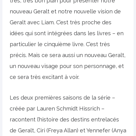
très, très bon plan pour présenter notre
nouveau Geralt et notre nouvelle vision de
Geralt avec Liam. C’est très proche des
idées qui sont intégrées dans les livres – en
particulier le cinquième livre. C’est très
précis. Mais ce sera aussi un nouveau Geralt,
un nouveau visage pour son personnage, et
ce sera très excitant à voir.
Les deux premières saisons de la série –
créée par Lauren Schmidt Hissrich –
racontent l’histoire des destins entrelacés
de Geralt, Ciri (Freya Allan) et Yennefer (Anya