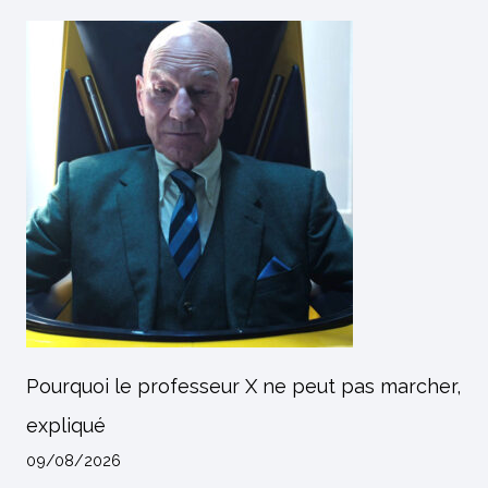
Pourquoi le professeur X ne peut pas marcher,
expliqué
09/08/2026