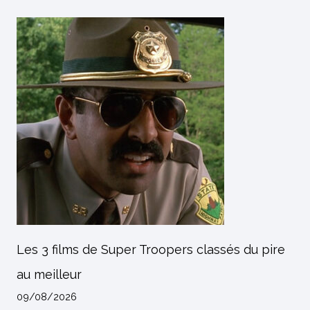
Les 3 films de Super Troopers classés du pire
au meilleur
09/08/2026