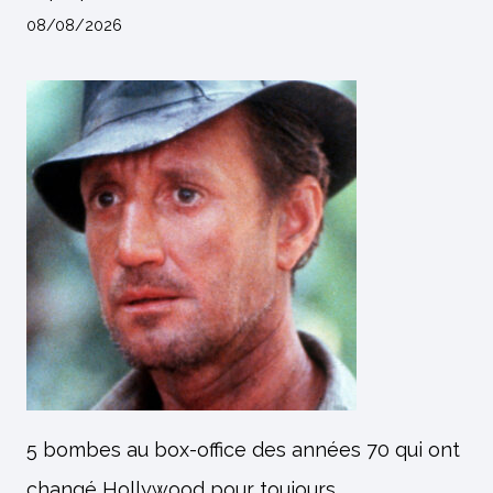
08/08/2026
5 bombes au box-office des années 70 qui ont
changé Hollywood pour toujours