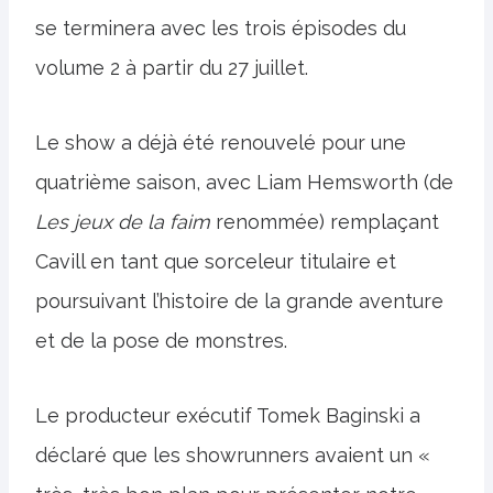
se terminera avec les trois épisodes du
volume 2 à partir du 27 juillet.
Le show a déjà été renouvelé pour une
quatrième saison, avec Liam Hemsworth (de
Les jeux de la faim
renommée) remplaçant
Cavill en tant que sorceleur titulaire et
poursuivant l’histoire de la grande aventure
et de la pose de monstres.
Le producteur exécutif Tomek Baginski a
déclaré que les showrunners avaient un «