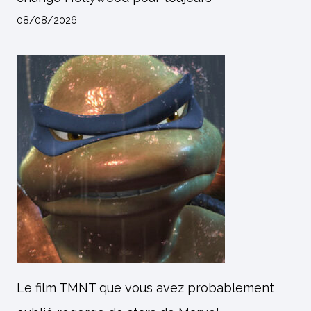
08/08/2026
Le film TMNT que vous avez probablement