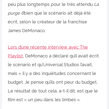
peu plus longtemps pour le très attendu
La
purge 6
bien que le scénario ait déjà été
écrit, selon le créateur de la franchise
James DeMonaco.
Lors d’une récente interview avec The
Playlist
, DeMonaco a déclaré qu’il avait écrit
le scénario et qu’Universal Studios l’avait,
mais « il y a des inquiétudes concernant le
budget. Je pense qu’ils ont peur du budget.
Le résultat de tout cela, a-t-il dit, est que le
film est « un peu dans les limbes ».