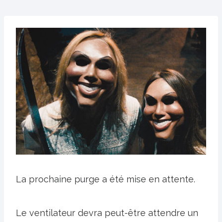
La prochaine purge a été mise en attente.
Le ventilateur devra peut-être attendre un