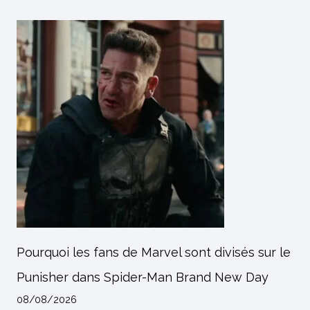
Pourquoi les fans de Marvel sont divisés sur le
Punisher dans Spider-Man Brand New Day
08/08/2026