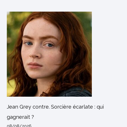
Jean Grey contre. Sorcière écarlate : qui
gagnerait ?
08/08/2026