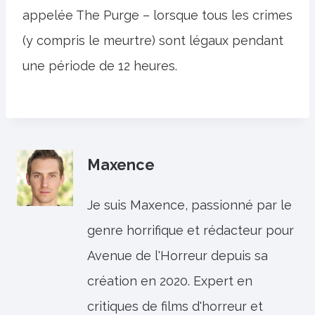
appelée The Purge – lorsque tous les crimes
(y compris le meurtre) sont légaux pendant
une période de 12 heures.
Maxence
Je suis Maxence, passionné par le
genre horrifique et rédacteur pour
Avenue de l'Horreur depuis sa
création en 2020. Expert en
critiques de films d'horreur et