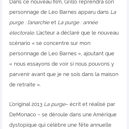
Dans ce nouveau film, Grillo reprendra son
personnage de Leo Barnes apparu dans
La
purge : l’anarchie
et
La purge : année
électorale
. L’acteur a déclaré que le nouveau
scénario « se concentre sur mon
personnage de Leo Barnes », ajoutant que
« nous essayons de voir si nous pouvons y
parvenir avant que je ne sois dans la maison
de retraite ».
L’original 2013
La purge
– écrit et réalisé par
DeMonaco – se déroule dans une Amérique
dystopique qui célèbre une fête annuelle