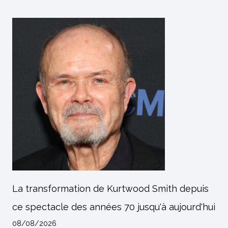
La transformation de Kurtwood Smith depuis
ce spectacle des années 70 jusqu'à aujourd'hui
08/08/2026