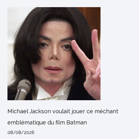
Michael Jackson voulait jouer ce méchant
emblématique du film Batman
08/08/2026