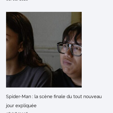
Spider-Man : la scène finale du tout nouveau
jour expliquée