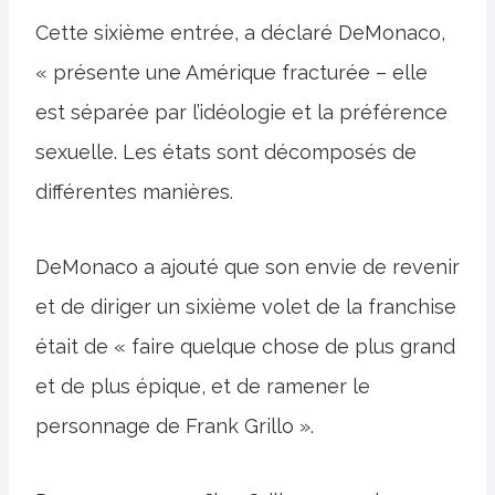
Cette sixième entrée, a déclaré DeMonaco,
« présente une Amérique fracturée – elle
est séparée par l’idéologie et la préférence
sexuelle. Les états sont décomposés de
différentes manières.
DeMonaco a ajouté que son envie de revenir
et de diriger un sixième volet de la franchise
était de « faire quelque chose de plus grand
et de plus épique, et de ramener le
personnage de Frank Grillo ».