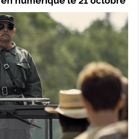
 en numérique le 21 octobre