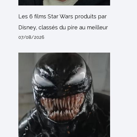
Les 6 films Star Wars produits par
Disney, classés du pire au meilleur
07/08/2026