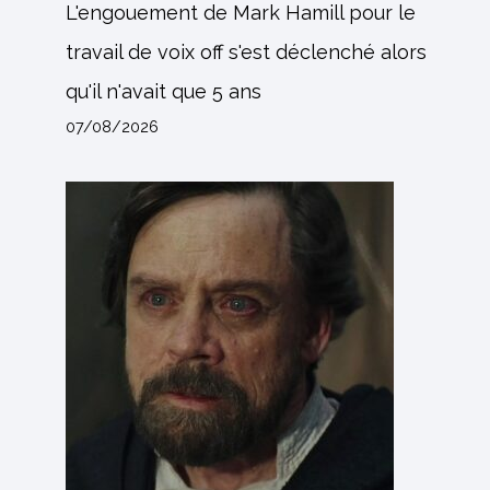
L'engouement de Mark Hamill pour le
travail de voix off s'est déclenché alors
qu'il n'avait que 5 ans
07/08/2026