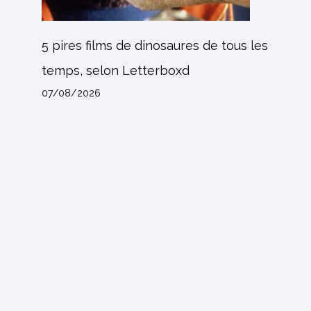
5 pires films de dinosaures de tous les
temps, selon Letterboxd
07/08/2026