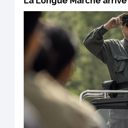
La Longue Marche arrive