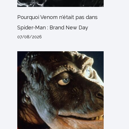
Pourquoi Venom n'était pas dans
Spider-Man : Brand New Day
07/08/2026