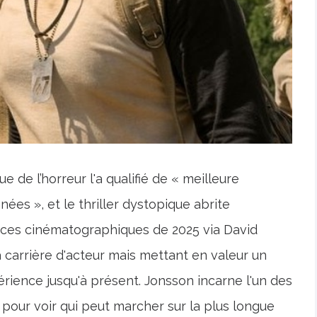
 de l’horreur l'a qualifié de « meilleure
es », et le thriller dystopique abrite
ces cinématographiques de 2025 via David
 carrière d'acteur mais mettant en valeur un
périence jusqu'à présent. Jonsson incarne l'un des
pour voir qui peut marcher sur la plus longue