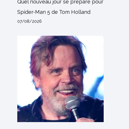
Quel nouveau jour se prépare pour
Spider-Man 5 de Tom Holland
07/08/2026