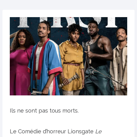
Ils ne sont pas tous morts.
Le
Comédie d’horreur Lionsgate
Le