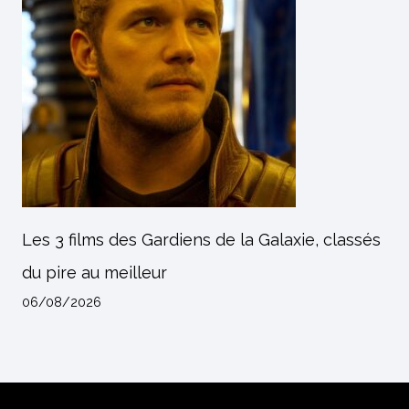
Les 3 films des Gardiens de la Galaxie, classés
du pire au meilleur
06/08/2026