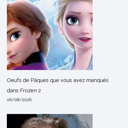
Oeufs de Pâques que vous avez manqués
dans Frozen 2
06/08/2026