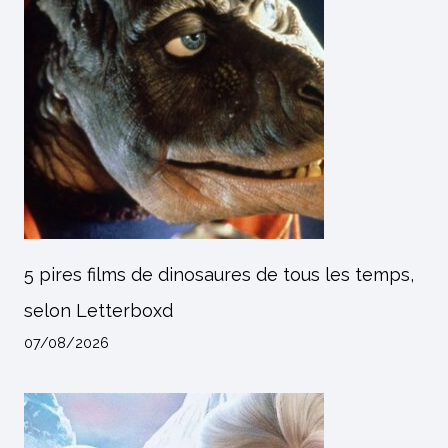
5 pires films de dinosaures de tous les temps,
selon Letterboxd
07/08/2026