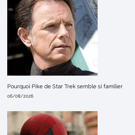
Pourquoi Pike de Star Trek semble si familier
06/08/2026