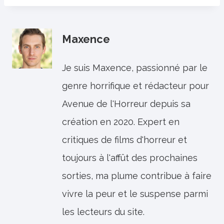
Maxence
Je suis Maxence, passionné par le
genre horrifique et rédacteur pour
Avenue de l'Horreur depuis sa
création en 2020. Expert en
critiques de films d'horreur et
toujours à l'affût des prochaines
sorties, ma plume contribue à faire
vivre la peur et le suspense parmi
les lecteurs du site.