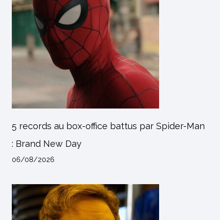
5 records au box-office battus par Spider-Man
: Brand New Day
06/08/2026