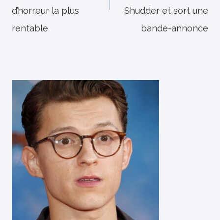
d’horreur la plus
Shudder et sort une
rentable
bande-annonce