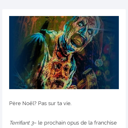
Père Noël? Pas sur ta vie.
Terrifiant 3
– le prochain opus de la franchise