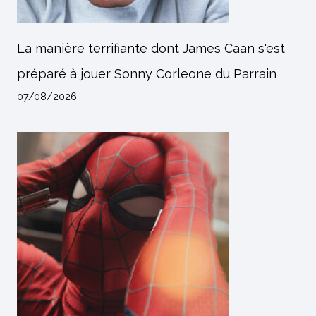
La manière terrifiante dont James Caan s'est
préparé à jouer Sonny Corleone du Parrain
07/08/2026