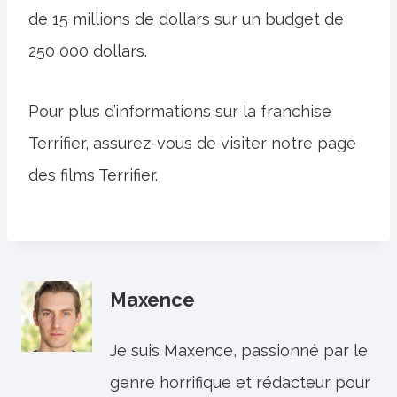
de 15 millions de dollars sur un budget de
250 000 dollars.
Pour plus d’informations sur la franchise
Terrifier, assurez-vous de visiter notre page
des films Terrifier.
Maxence
Je suis Maxence, passionné par le
genre horrifique et rédacteur pour