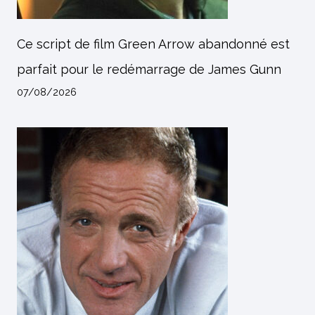
Ce script de film Green Arrow abandonné est
parfait pour le redémarrage de James Gunn
07/08/2026