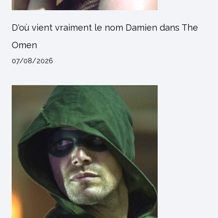
D'où vient vraiment le nom Damien dans The
Omen
07/08/2026