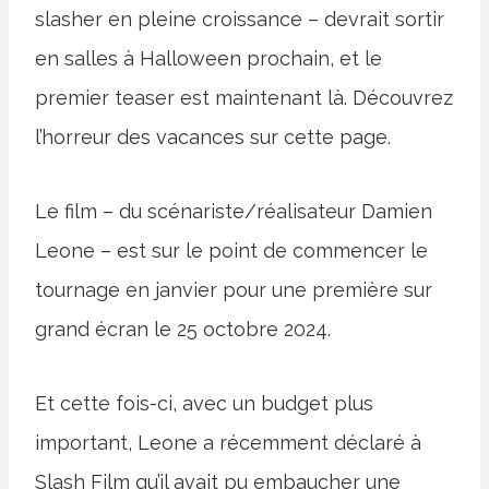
slasher en pleine croissance – devrait sortir
en salles à Halloween prochain, et le
premier teaser est maintenant là. Découvrez
l’horreur des vacances sur cette page.
Le film – du scénariste/réalisateur Damien
Leone – est sur le point de commencer le
tournage en janvier pour une première sur
grand écran le 25 octobre 2024.
Et cette fois-ci, avec un budget plus
important, Leone a récemment déclaré à
Slash Film qu’il avait pu embaucher une