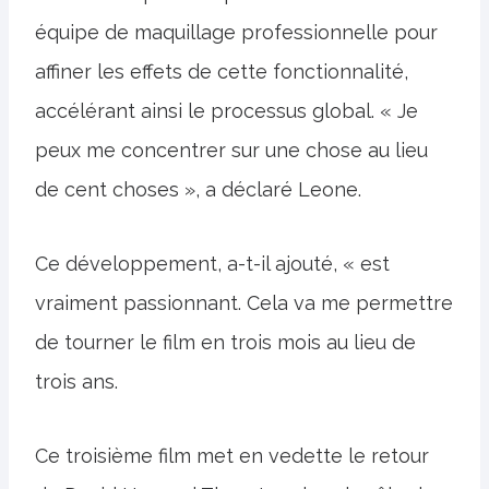
équipe de maquillage professionnelle pour
affiner les effets de cette fonctionnalité,
accélérant ainsi le processus global. « Je
peux me concentrer sur une chose au lieu
de cent choses », a déclaré Leone.
Ce développement, a-t-il ajouté, « est
vraiment passionnant. Cela va me permettre
de tourner le film en trois mois au lieu de
trois ans.
Ce troisième film met en vedette le retour