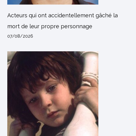
Acteurs qui ont accidentellement gâché la
mort de leur propre personnage
07/08/2026