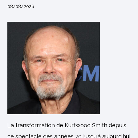
08/08/2026
La transformation de Kurtwood Smith depuis
ce spectacle des années 70 jusqu'à aujourd'hui