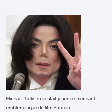
Michael Jackson voulait jouer ce méchant
emblématique du film Batman