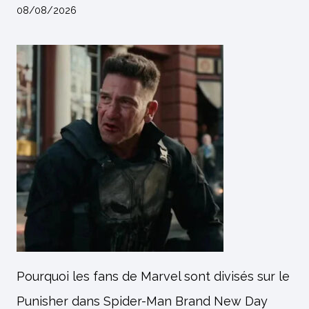
08/08/2026
Pourquoi les fans de Marvel sont divisés sur le
Punisher dans Spider-Man Brand New Day