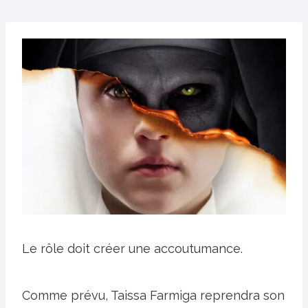
Le rôle doit créer une accoutumance.
Comme prévu, Taissa Farmiga reprendra son