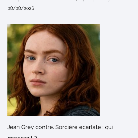
08/08/2026
Jean Grey contre. Sorcière écarlate : qui