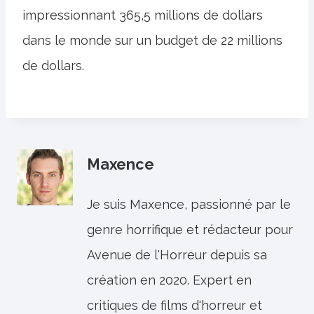
impressionnant 365,5 millions de dollars
dans le monde sur un budget de 22 millions
de dollars.
Maxence
Je suis Maxence, passionné par le
genre horrifique et rédacteur pour
Avenue de l'Horreur depuis sa
création en 2020. Expert en
critiques de films d'horreur et