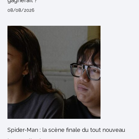
gagnerait ?
08/08/2026
Spider-Man : la scène finale du tout nouveau