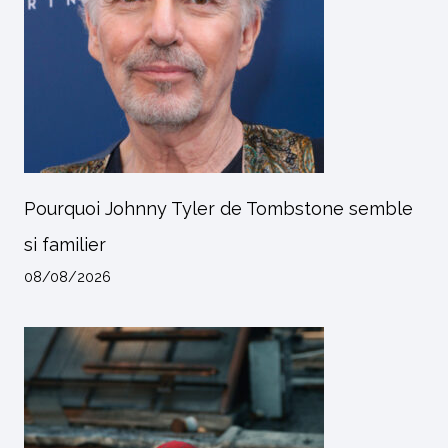
Pourquoi Johnny Tyler de Tombstone semble
si familier
08/08/2026