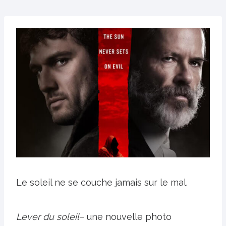
Le soleil ne se couche jamais sur le mal.
Lever du soleil
– une nouvelle photo