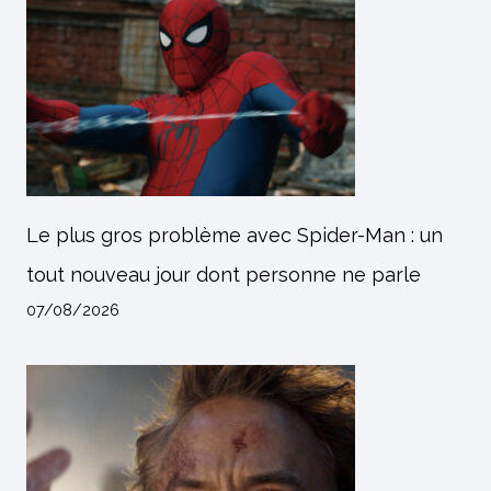
Le plus gros problème avec Spider-Man : un
tout nouveau jour dont personne ne parle
07/08/2026