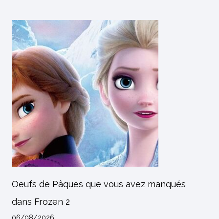
Oeufs de Pâques que vous avez manqués
dans Frozen 2
06/08/2026