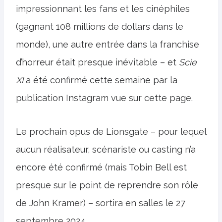
impressionnant les fans et les cinéphiles
(gagnant 108 millions de dollars dans le
monde), une autre entrée dans la franchise
d’horreur était presque inévitable – et
Scie
XI
a été confirmé cette semaine par la
publication Instagram vue sur cette page.
Le prochain opus de Lionsgate – pour lequel
aucun réalisateur, scénariste ou casting n’a
encore été confirmé (mais Tobin Bell est
presque sur le point de reprendre son rôle
de John Kramer) – sortira en salles le 27
septembre 2024.