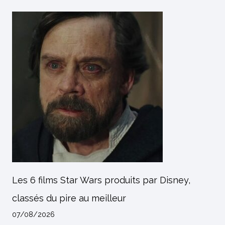
Les 6 films Star Wars produits par Disney,
classés du pire au meilleur
07/08/2026