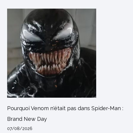
Pourquoi Venom n'était pas dans Spider-Man :
Brand New Day
07/08/2026