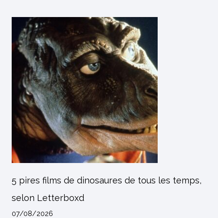
5 pires films de dinosaures de tous les temps,
selon Letterboxd
07/08/2026