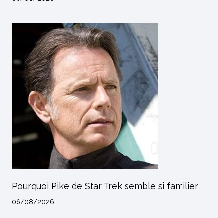
Pourquoi Pike de Star Trek semble si familier
06/08/2026