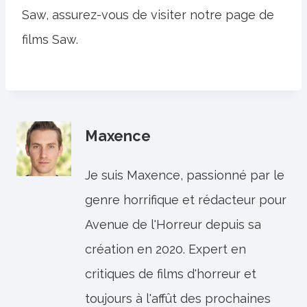
Saw, assurez-vous de visiter notre page de
films Saw.
Maxence
Je suis Maxence, passionné par le
genre horrifique et rédacteur pour
Avenue de l'Horreur depuis sa
création en 2020. Expert en
critiques de films d'horreur et
toujours à l'affût des prochaines