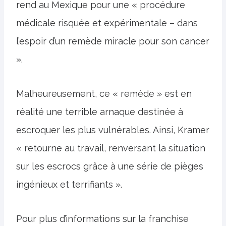
rend au Mexique pour une « procédure
médicale risquée et expérimentale – dans
l’espoir d’un remède miracle pour son cancer
».
Malheureusement, ce « remède » est en
réalité une terrible arnaque destinée à
escroquer les plus vulnérables. Ainsi, Kramer
« retourne au travail, renversant la situation
sur les escrocs grâce à une série de pièges
ingénieux et terrifiants ».
Pour plus d’informations sur la franchise