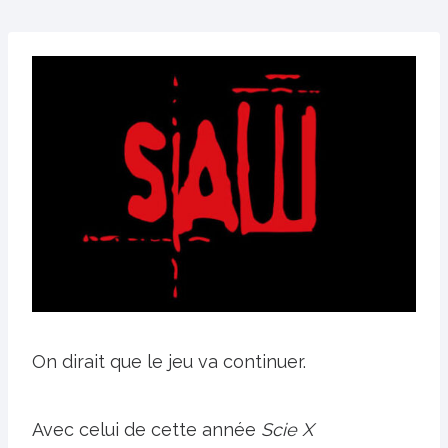
On dirait que le jeu va continuer.
Avec celui de cette année
Scie X