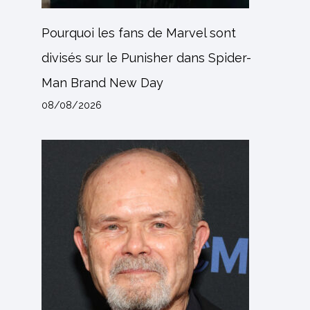
Pourquoi les fans de Marvel sont
divisés sur le Punisher dans Spider-
Man Brand New Day
08/08/2026