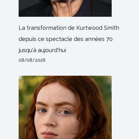
La transformation de Kurtwood Smith
depuis ce spectacle des années 70
jusqu'à aujourd'hui
08/08/2026