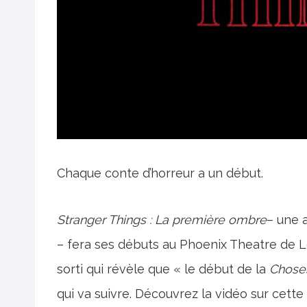
Chaque conte d’horreur a un début.
Stranger Things : La première ombre
– une 
– fera ses débuts au Phoenix Theatre de 
sorti qui révèle que « le début de la
Chose
qui va suivre. Découvrez la vidéo sur cette