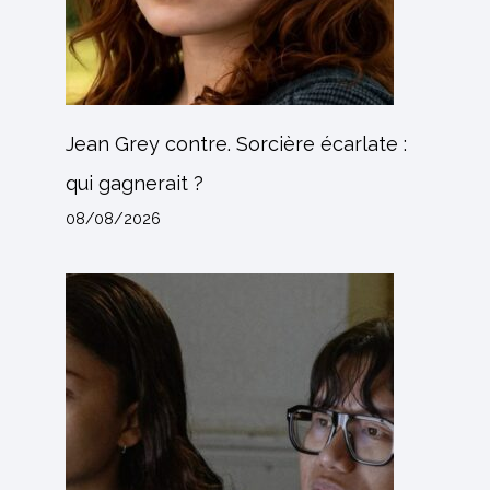
Jean Grey contre. Sorcière écarlate :
qui gagnerait ?
08/08/2026