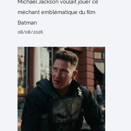
Michael Jackson voulait jouer ce
méchant emblématique du film
Batman
08/08/2026