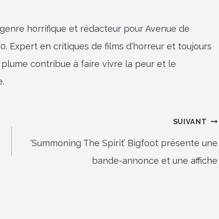
 genre horrifique et rédacteur pour Avenue de
0. Expert en critiques de films d'horreur et toujours
 plume contribue à faire vivre la peur et le
e.
SUIVANT
‘Summoning The Spirit’ Bigfoot présente une
bande-annonce et une affiche