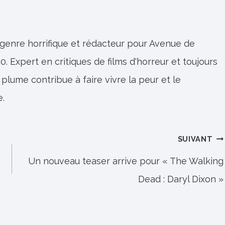
 genre horrifique et rédacteur pour Avenue de
0. Expert en critiques de films d'horreur et toujours
 plume contribue à faire vivre la peur et le
e.
SUIVANT
Un nouveau teaser arrive pour « The Walking
Dead : Daryl Dixon »