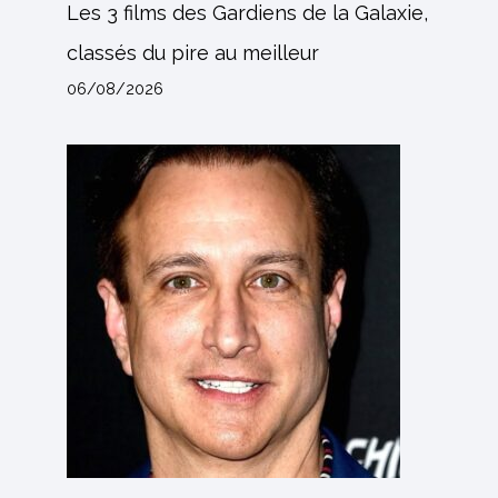
Les 3 films des Gardiens de la Galaxie,
classés du pire au meilleur
06/08/2026