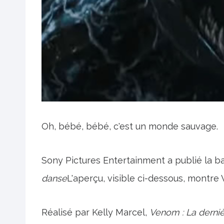
Oh, bébé, bébé, c'est un monde sauvage.
Sony Pictures Entertainment a publié la 
danse
L'aperçu, visible ci-dessous, montre
Réalisé par Kelly Marcel,
Venom : La derni