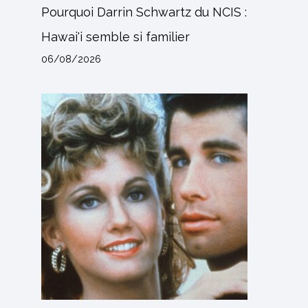
Pourquoi Darrin Schwartz du NCIS :
Hawai'i semble si familier
06/08/2026