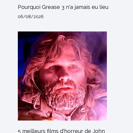
Pourquoi Grease 3 n'a jamais eu lieu
06/08/2026
5 meilleurs films d'horreur de John