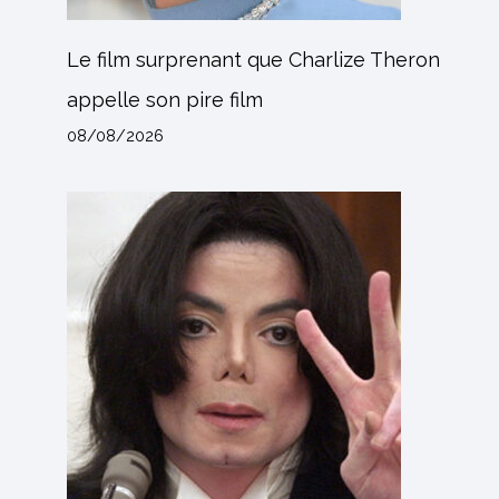
Le film surprenant que Charlize Theron
appelle son pire film
08/08/2026