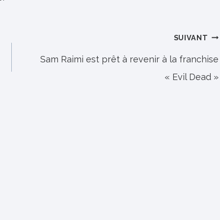
SUIVANT
Sam Raimi est prêt à revenir à la franchise
« Evil Dead »