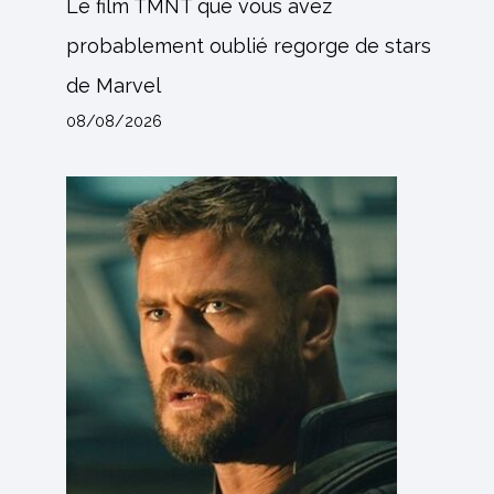
Le film TMNT que vous avez
probablement oublié regorge de stars
de Marvel
08/08/2026