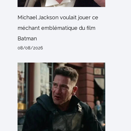
Michael Jackson voulait jouer ce
méchant emblématique du film
Batman
08/08/2026