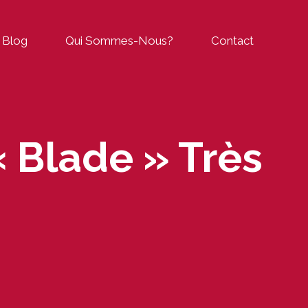
Blog
Qui Sommes-Nous?
Contact
 Blade » Très