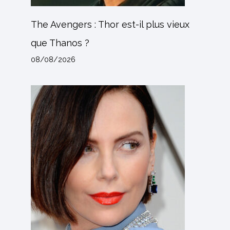
The Avengers : Thor est-il plus vieux
que Thanos ?
08/08/2026