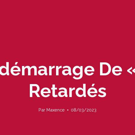
démarrage De «
Retardés
Par
Maxence
08/03/2023