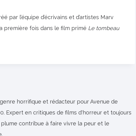
 par l’équipe d’écrivains et d’artistes Marv
 première fois dans le film primé
Le tombeau
 genre horrifique et rédacteur pour Avenue de
0. Expert en critiques de films d'horreur et toujours
 plume contribue à faire vivre la peur et le
e.