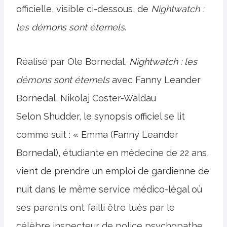
officielle, visible ci-dessous, de
Nightwatch :
les démons sont éternels
.
Réalisé par Ole Bornedal,
Nightwatch : les
démons sont éternels
avec Fanny Leander
Bornedal, Nikolaj Coster-Waldau
Selon Shudder, le synopsis officiel se lit
comme suit : « Emma (Fanny Leander
Bornedal), étudiante en médecine de 22 ans,
vient de prendre un emploi de gardienne de
nuit dans le même service médico-légal où
ses parents ont failli être tués par le
célèbre inspecteur de police psychopathe