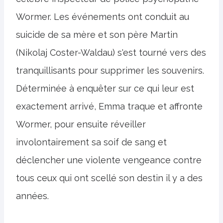
Wormer. Les événements ont conduit au
suicide de sa mère et son père Martin
(Nikolaj Coster-Waldau) s'est tourné vers des
tranquillisants pour supprimer les souvenirs.
Déterminée à enquêter sur ce qui leur est
exactement arrivé, Emma traque et affronte
Wormer, pour ensuite réveiller
involontairement sa soif de sang et
déclencher une violente vengeance contre
tous ceux qui ont scellé son destin il y a des
années.