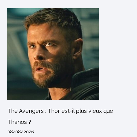
The Avengers : Thor est-il plus vieux que
Thanos ?
08/08/2026