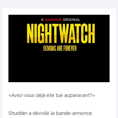
«Avez-vous déjà été tué auparavant?»
Shudder a dévoilé la bande-annonce