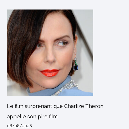
Le film surprenant que Charlize Theron
appelle son pire film
08/08/2026