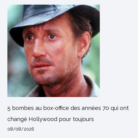
5 bombes au box-office des années 70 qui ont
changé Hollywood pour toujours
08/08/2026