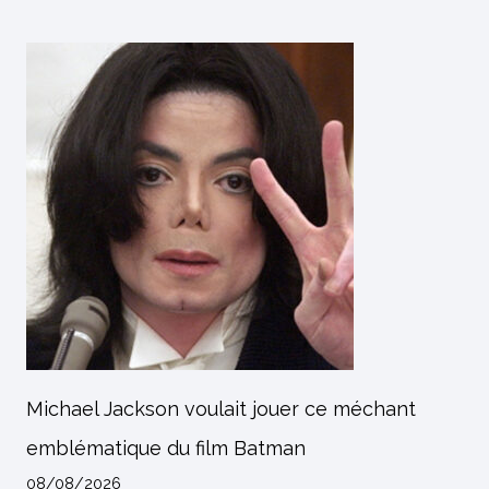
Michael Jackson voulait jouer ce méchant
emblématique du film Batman
08/08/2026