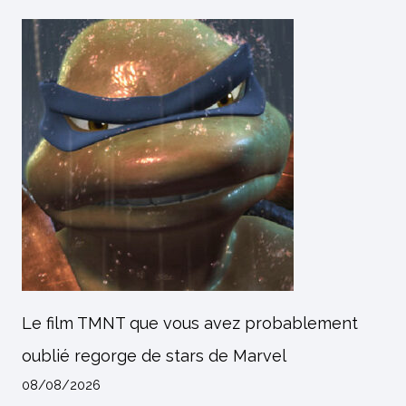
Le film TMNT que vous avez probablement
oublié regorge de stars de Marvel
08/08/2026