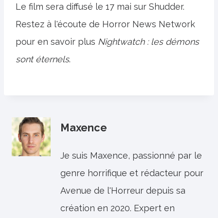
Le film sera diffusé le 17 mai sur Shudder.
Restez à l'écoute de Horror News Network
pour en savoir plus
Nightwatch : les démons
sont éternels
.
Maxence
Je suis Maxence, passionné par le
genre horrifique et rédacteur pour
Avenue de l'Horreur depuis sa
création en 2020. Expert en