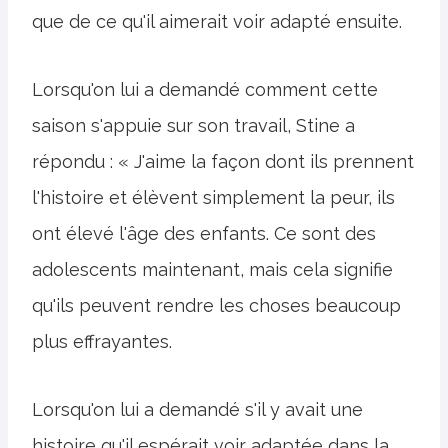
que de ce qu'il aimerait voir adapté ensuite.
Lorsqu'on lui a demandé comment cette
saison s'appuie sur son travail, Stine a
répondu : « J'aime la façon dont ils prennent
l'histoire et élèvent simplement la peur, ils
ont élevé l'âge des enfants. Ce sont des
adolescents maintenant, mais cela signifie
qu'ils peuvent rendre les choses beaucoup
plus effrayantes.
Lorsqu'on lui a demandé s'il y avait une
histoire qu'il espérait voir adaptée dans la