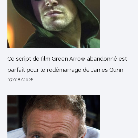
Ce script de film Green Arrow abandonné est
parfait pour le redémarrage de James Gunn
07/08/2026