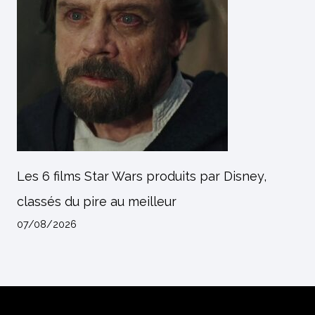
Les 6 films Star Wars produits par Disney,
classés du pire au meilleur
07/08/2026