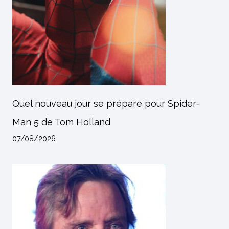
Quel nouveau jour se prépare pour Spider-
Man 5 de Tom Holland
07/08/2026