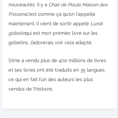
nouveautés. Il y a
Chair de Poule Maison des
Frissons
c'est comme ça qu'on l'appelle
maintenant. Il vient de sortir appelé
Lundi
gobelin
qui est mon premier livre sur les
gobelins. J’adorerais voir cela adapté.
Stine a vendu plus de 400 millions de livres
et ses livres ont été traduits en 35 langues,
ce qui en fait l'un des auteurs les plus
vendus de l'histoire.