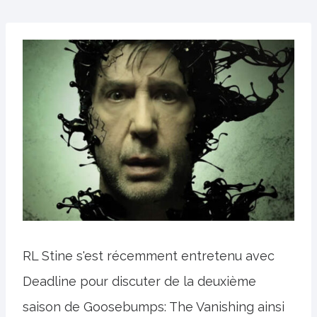
RL Stine s'est récemment entretenu avec
Deadline pour discuter de la deuxième
saison de Goosebumps: The Vanishing ainsi