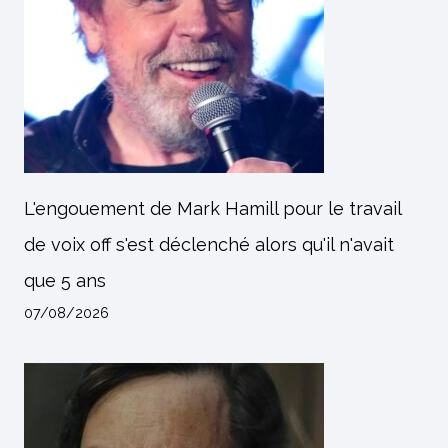
L'engouement de Mark Hamill pour le travail
de voix off s'est déclenché alors qu'il n'avait
que 5 ans
07/08/2026