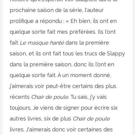
prochaine saison de la série, l'auteur
prolifique a répondu : « Eh bien, ils ont en
quelque sorte fait mes préférées. Ils l'ont
fait
Le masque hanté
dans la première
saison, et ils ont fait tous les trucs de Slappy
dans la première saison, donc ils l'ont en
quelque sorte fait. À un moment donné,
j'aimerais voir peut-être certains des plus
récents
Chair de poule
. Tu sais, j'y vais
toujours. Je viens de signer pour écrire six
autres livres, six de plus
Chair de poule
livres. J'aimerais donc voir certaines des