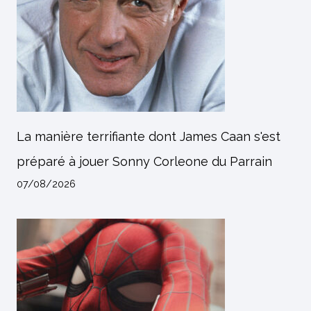
La manière terrifiante dont James Caan s'est
préparé à jouer Sonny Corleone du Parrain
07/08/2026