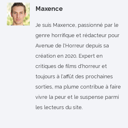
Maxence
Je suis Maxence, passionné par le
genre horrifique et rédacteur pour
Avenue de l'Horreur depuis sa
création en 2020. Expert en
critiques de films d'horreur et
toujours à l'affût des prochaines
sorties, ma plume contribue à faire
vivre la peur et le suspense parmi
les lecteurs du site.