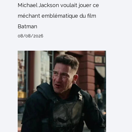
Michael Jackson voulait jouer ce
méchant emblématique du film
Batman
08/08/2026