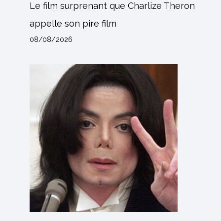
Le film surprenant que Charlize Theron
appelle son pire film
08/08/2026