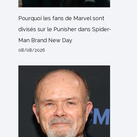
Pourquoi les fans de Marvel sont
divisés sur le Punisher dans Spider-
Man Brand New Day
08/08/2026