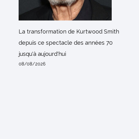
La transformation de Kurtwood Smith
depuis ce spectacle des années 70
jusqu'à aujourd'hui
08/08/2026