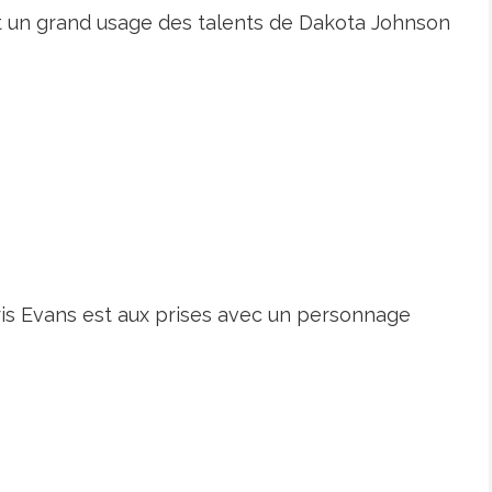
t un grand usage des talents de Dakota Johnson
is Evans est aux prises avec un personnage