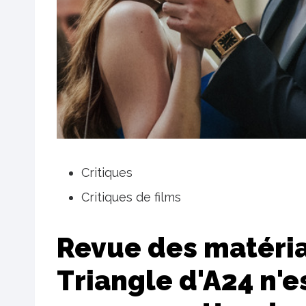
Critiques
Critiques de films
Revue des matérial
Triangle d'A24 n'