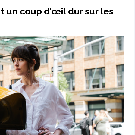
t un coup d'œil dur sur les