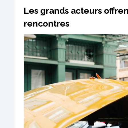
Les grands acteurs offren
rencontres