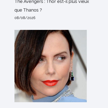
The Avengers : Thor est-il plus vieux
que Thanos ?
08/08/2026