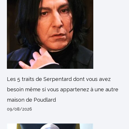
Les 5 traits de Serpentard dont vous avez
besoin même si vous appartenez à une autre
maison de Poudlard
09/08/2026