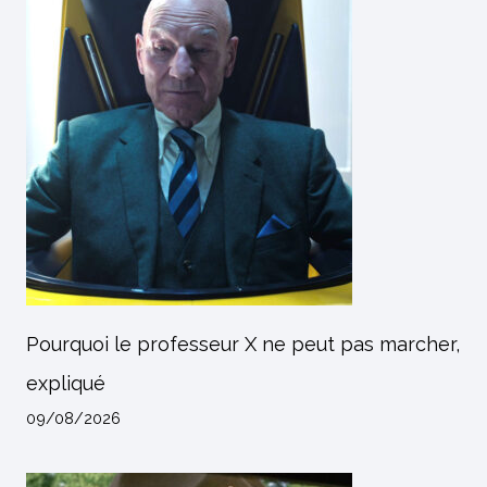
Pourquoi le professeur X ne peut pas marcher,
expliqué
09/08/2026