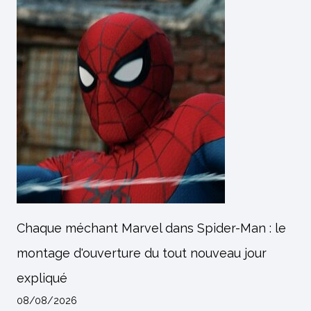
Chaque méchant Marvel dans Spider-Man : le
montage d'ouverture du tout nouveau jour
expliqué
08/08/2026