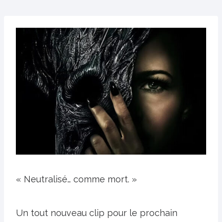
« Neutralisé… comme mort. »
Un tout nouveau clip pour le prochain