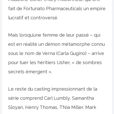
fait de Fortunato Pharmaceuticals un empire
lucratif et controversé.
Mais lorsqu’une femme de leur passé – qui
est en réalité un démon métamorphe connu
sous le nom de Verna (Carla Gugino) – arrive
pour tuer les héritiers Usher, « de sombres
secrets émergent ».
Le reste du casting impressionnant de la
série comprend Carl Lumbly, Samantha
Sloyan, Henry Thomas, T’Nia Miller, Mark