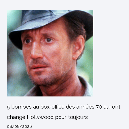
5 bombes au box-office des années 70 qui ont
changé Hollywood pour toujours
08/08/2026