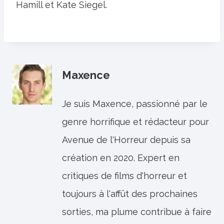
Hamill et Kate Siegel.
Maxence
Je suis Maxence, passionné par le
genre horrifique et rédacteur pour
Avenue de l'Horreur depuis sa
création en 2020. Expert en
critiques de films d'horreur et
toujours à l'affût des prochaines
sorties, ma plume contribue à faire