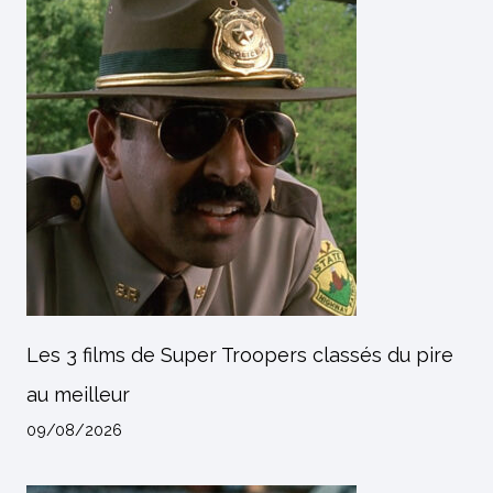
Les 3 films de Super Troopers classés du pire
au meilleur
09/08/2026