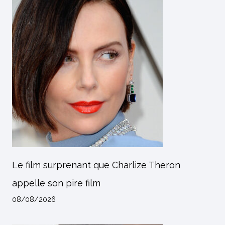
Le film surprenant que Charlize Theron
appelle son pire film
08/08/2026