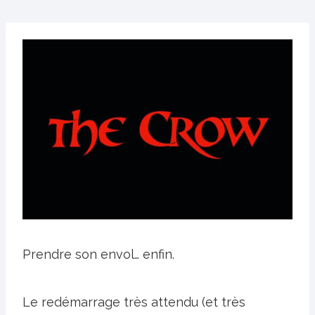
Prendre son envol… enfin.
Le redémarrage très attendu (et très