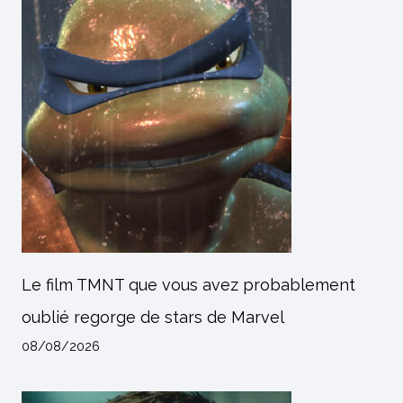
Le film TMNT que vous avez probablement
oublié regorge de stars de Marvel
08/08/2026