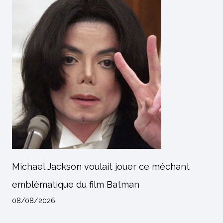
Michael Jackson voulait jouer ce méchant
emblématique du film Batman
08/08/2026