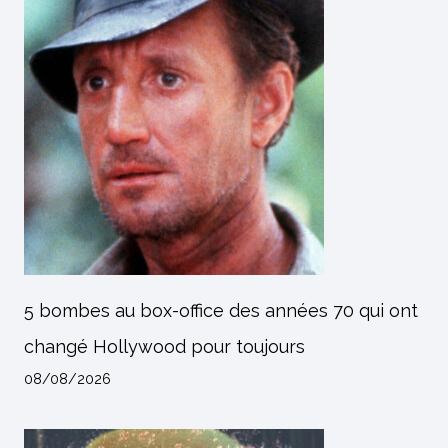
5 bombes au box-office des années 70 qui ont
changé Hollywood pour toujours
08/08/2026