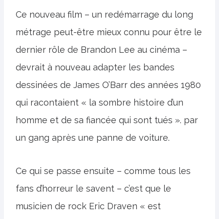
Ce nouveau film – un redémarrage du long
métrage peut-être mieux connu pour être le
dernier rôle de Brandon Lee au cinéma –
devrait à nouveau adapter les bandes
dessinées de James O’Barr des années 1980
qui racontaient « la sombre histoire d’un
homme et de sa fiancée qui sont tués ». par
un gang après une panne de voiture.
Ce qui se passe ensuite – comme tous les
fans d’horreur le savent – ​​c’est que le
musicien de rock Eric Draven « est