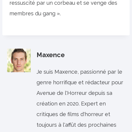
ressuscité par un corbeau et se venge des
membres du gang ».
Maxence
Je suis Maxence, passionné par le
genre horrifique et rédacteur pour
Avenue de l'Horreur depuis sa
création en 2020. Expert en
critiques de films d'horreur et
toujours à l'affût des prochaines