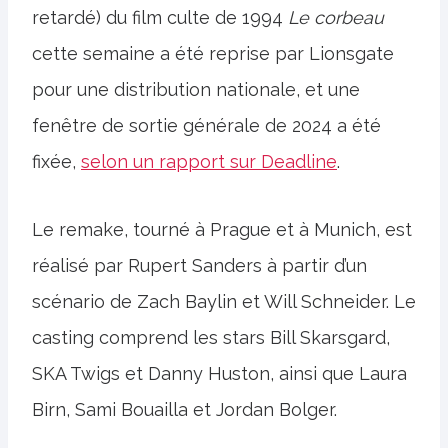
retardé) du film culte de 1994
Le corbeau
cette semaine a été reprise par Lionsgate
pour une distribution nationale, et une
fenêtre de sortie générale de 2024 a été
fixée,
selon un rapport sur Deadline
.
Le remake, tourné à Prague et à Munich, est
réalisé par Rupert Sanders à partir d’un
scénario de Zach Baylin et Will Schneider. Le
casting comprend les stars Bill Skarsgard,
SKA Twigs et Danny Huston, ainsi que Laura
Birn, Sami Bouailla et Jordan Bolger.