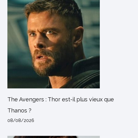
The Avengers : Thor est-il plus vieux que
Thanos ?
08/08/2026