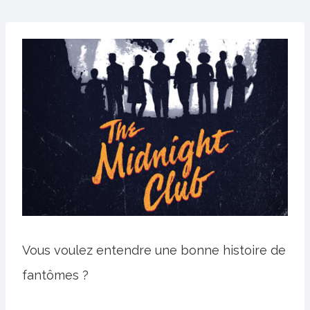
Vous voulez entendre une bonne histoire de
fantômes ?