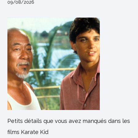
09/08/2026
Petits détails que vous avez manqués dans les
films Karate Kid