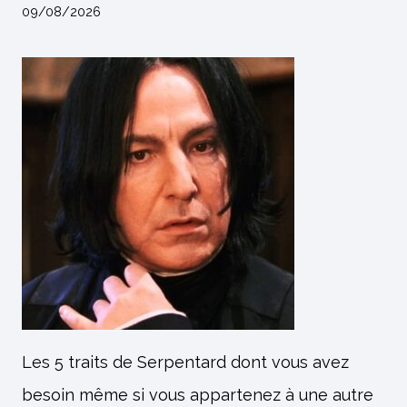
09/08/2026
Les 5 traits de Serpentard dont vous avez
besoin même si vous appartenez à une autre