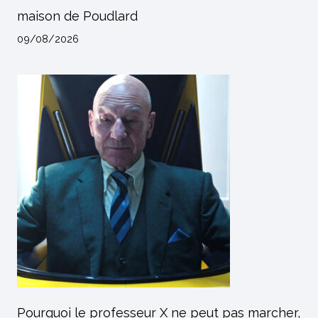
maison de Poudlard
09/08/2026
Pourquoi le professeur X ne peut pas marcher,