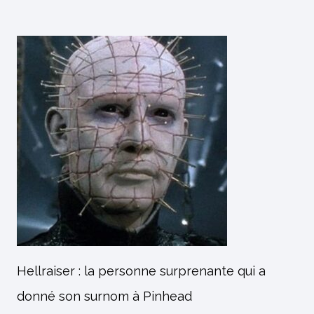
Hellraiser : la personne surprenante qui a
donné son surnom à Pinhead