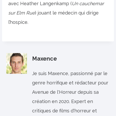
avec Heather Langenkamp (
Un cauchemar
sur Elm
Rue
) jouant le médecin qui dirige
l’hospice.
Maxence
Je suis Maxence, passionné par le
genre horrifique et rédacteur pour
Avenue de l'Horreur depuis sa
création en 2020. Expert en
critiques de films d'horreur et