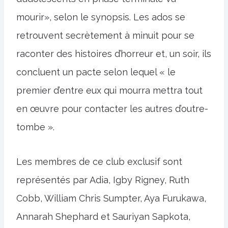
mourir», selon le synopsis. Les ados se
retrouvent secrètement à minuit pour se
raconter des histoires d’horreur et, un soir, ils
concluent un pacte selon lequel « le
premier d’entre eux qui mourra mettra tout
en œuvre pour contacter les autres d’outre-
tombe ».
Les membres de ce club exclusif sont
représentés par Adia, Igby Rigney, Ruth
Cobb, William Chris Sumpter, Aya Furukawa,
Annarah Shephard et Sauriyan Sapkota,