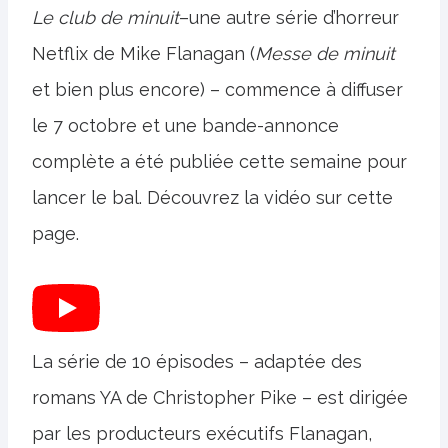
Le club de minuit
–une autre série d’horreur
Netflix de Mike Flanagan (
Messe de minuit
et bien plus encore) – commence à diffuser
le 7 octobre et une bande-annonce
complète a été publiée cette semaine pour
lancer le bal. Découvrez la vidéo sur cette
page.
La série de 10 épisodes – adaptée des
romans YA de Christopher Pike – est dirigée
par les producteurs exécutifs Flanagan,