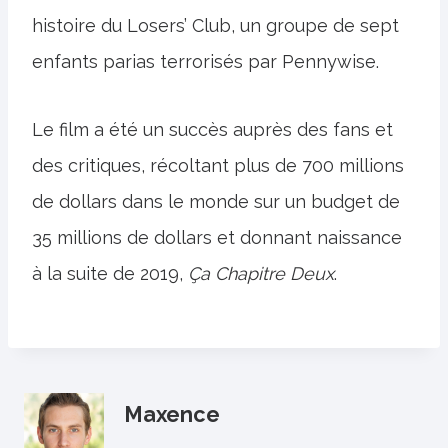
histoire du Losers’ Club, un groupe de sept
enfants parias terrorisés par Pennywise.
Le film a été un succès auprès des fans et
des critiques, récoltant plus de 700 millions
de dollars dans le monde sur un budget de
35 millions de dollars et donnant naissance
à la suite de 2019,
Ça Chapitre Deux
.
Maxence