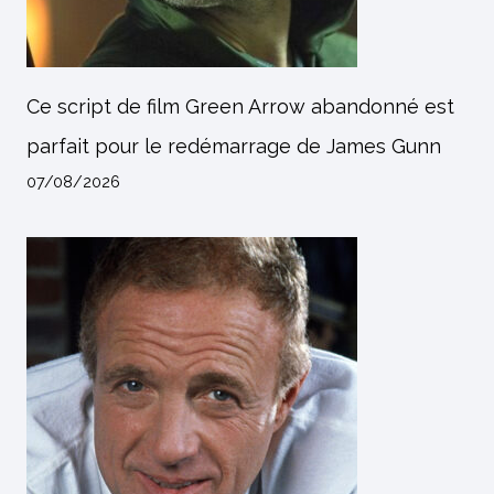
Ce script de film Green Arrow abandonné est
parfait pour le redémarrage de James Gunn
07/08/2026