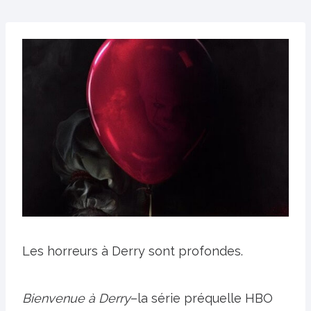
Les horreurs à Derry sont profondes.
Bienvenue à Derry
–la série préquelle HBO