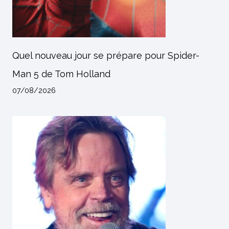
Quel nouveau jour se prépare pour Spider-
Man 5 de Tom Holland
07/08/2026