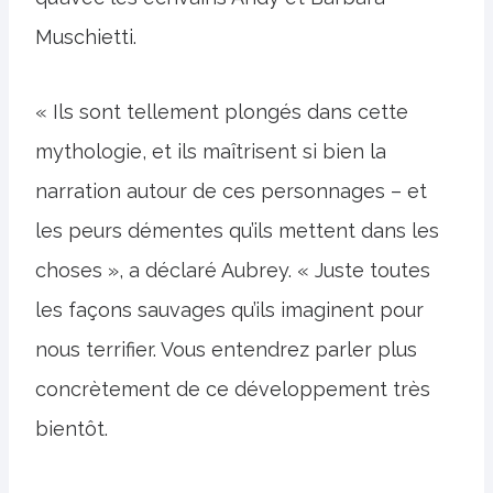
Muschietti.
« Ils sont tellement plongés dans cette
mythologie, et ils maîtrisent si bien la
narration autour de ces personnages – et
les peurs démentes qu’ils mettent dans les
choses », a déclaré Aubrey. « Juste toutes
les façons sauvages qu’ils imaginent pour
nous terrifier. Vous entendrez parler plus
concrètement de ce développement très
bientôt.