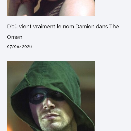
D'où vient vraiment le nom Damien dans The
Omen
07/08/2026