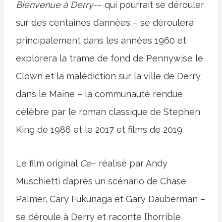
Bienvenue à Derry-
– qui pourrait se dérouler
sur des centaines d’années – se déroulera
principalement dans les années 1960 et
explorera la trame de fond de Pennywise le
Clown et la malédiction sur la ville de Derry
dans le Maine – la communauté rendue
célèbre par le roman classique de Stephen
King de 1986 et le 2017 et films de 2019.
Le film original
Ce
– réalisé par Andy
Muschietti d’après un scénario de Chase
Palmer, Cary Fukunaga et Gary Dauberman –
se déroule à Derry et raconte l’horrible