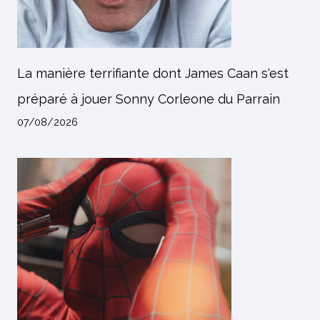
La manière terrifiante dont James Caan s'est
préparé à jouer Sonny Corleone du Parrain
07/08/2026