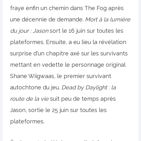
fraye enfin un chemin dans The Fog après
une décennie de demande.
Mort à la lumière
du jour : Jason
sort le 16 juin sur toutes les
plateformes. Ensuite, a eu lieu la révélation
surprise d'un chapitre axé sur les survivants
mettant en vedette le personnage original
Shane Wiigwaas, le premier survivant
autochtone du jeu.
Dead by Daylight : la
route de la vie
suit peu de temps après
Jason, sortie le 25 juin sur toutes les
plateformes.