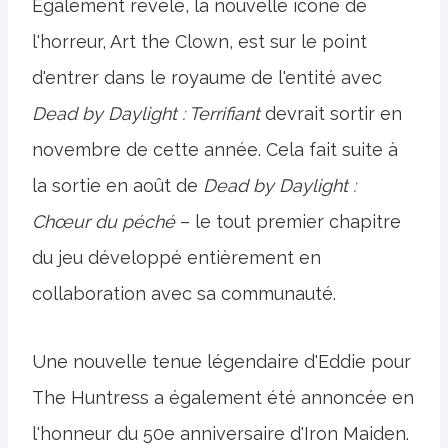
Également révélé, la nouvelle icône de
l'horreur, Art the Clown, est sur le point
d'entrer dans le royaume de l'entité avec
Dead by Daylight : Terrifiant
devrait sortir en
novembre de cette année. Cela fait suite à
la sortie en août de
Dead by Daylight :
Chœur du péché
– le tout premier chapitre
du jeu développé entièrement en
collaboration avec sa communauté.
Une nouvelle tenue légendaire d'Eddie pour
The Huntress a également été annoncée en
l'honneur du 50e anniversaire d'Iron Maiden.