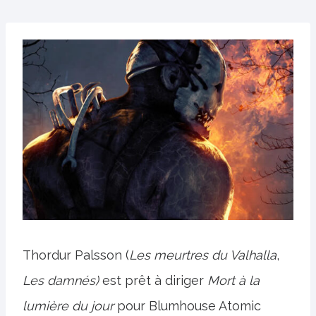
Thordur Palsson (
Les meurtres du Valhalla
,
Les damnés)
est prêt à diriger
Mort à la
lumière du jour
pour Blumhouse Atomic