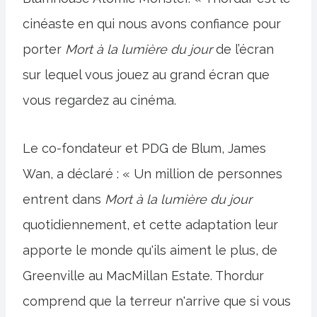
cinéaste en qui nous avons confiance pour
porter
Mort à la lumière du jour
de l’écran
sur lequel vous jouez au grand écran que
vous regardez au cinéma.
Le co-fondateur et PDG de Blum, James
Wan, a déclaré : « Un million de personnes
entrent dans
Mort à la lumière du jour
quotidiennement, et cette adaptation leur
apporte le monde qu'ils aiment le plus, de
Greenville au MacMillan Estate. Thordur
comprend que la terreur n'arrive que si vous