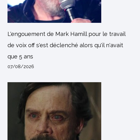
L'engouement de Mark Hamill pour le travail
de voix off s'est déclenché alors qu'il n'avait
que 5 ans
07/08/2026