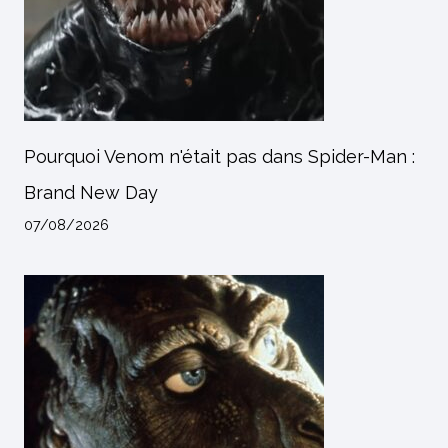
Pourquoi Venom n'était pas dans Spider-Man :
Brand New Day
07/08/2026