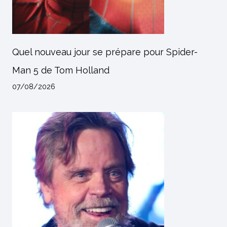
Quel nouveau jour se prépare pour Spider-
Man 5 de Tom Holland
07/08/2026