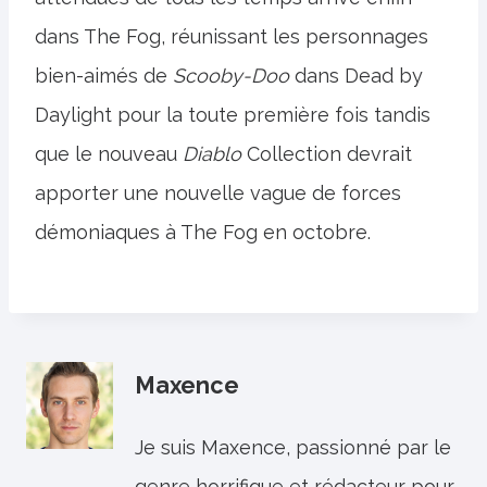
dans The Fog, réunissant les personnages
bien-aimés de
Scooby-Doo
dans Dead by
Daylight pour la toute première fois tandis
que le nouveau
Diablo
Collection devrait
apporter une nouvelle vague de forces
démoniaques à The Fog en octobre.
Maxence
Je suis Maxence, passionné par le
genre horrifique et rédacteur pour