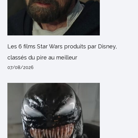
Les 6 films Star Wars produits par Disney,
classés du pire au meilleur
07/08/2026