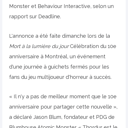
Monster et Behaviour Interactive, selon un
rapport sur Deadline.
L'annonce a été faite dimanche lors de la
Mort à la lumière du jour
Célébration du 10e
anniversaire à Montréal, un événement
d'une journée à guichets fermés pour les
fans du jeu multijoueur d'horreur à succès.
« Il n'y a pas de meilleur moment que le 10e
anniversaire pour partager cette nouvelle »,
a déclaré Jason Blum, fondateur et PDG de
Blumhouse Atomic Monster. « Thordur est le