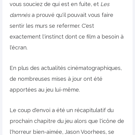
vous souciez de qui est en fuite, et
Les
damnés
a prouvé qu'il pouvait vous faire
sentir les murs se refermer. C'est
exactement l'instinct dont ce film a besoin à
l'écran.
En plus des actualités cinématographiques,
de nombreuses mises à jour ont été
apportées au jeu lui-même.
Le coup d'envoi a été un récapitulatif du
prochain chapitre du jeu alors que l'icône de
l'horreur bien-aimée, Jason Voorhees, se