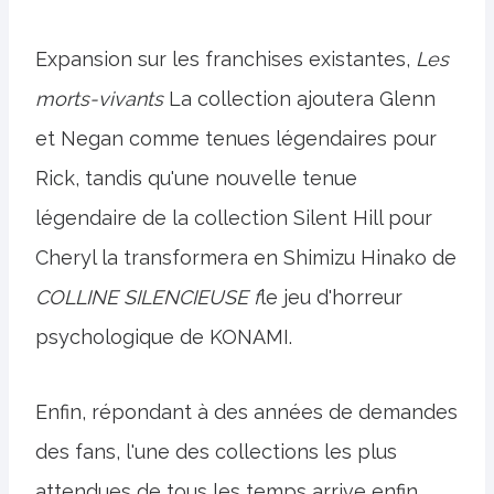
Expansion sur les franchises existantes,
Les
morts-vivants
La collection ajoutera Glenn
et Negan comme tenues légendaires pour
Rick, tandis qu'une nouvelle tenue
légendaire de la collection Silent Hill pour
Cheryl la transformera en Shimizu Hinako de
COLLINE SILENCIEUSE f
le jeu d'horreur
psychologique de KONAMI.
Enfin, répondant à des années de demandes
des fans, l'une des collections les plus
attendues de tous les temps arrive enfin