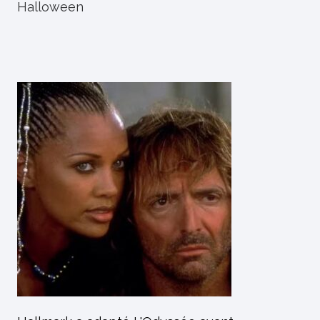
Halloween