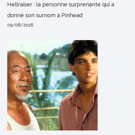
Hellraiser : la personne surprenante qui a
donné son surnom à Pinhead
09/08/2026