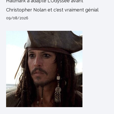
Hallmark a adapté L'Odyssée avant
Christopher Nolan et c'est vraiment génial
09/08/2026