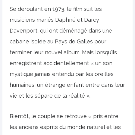
Se déroulant en 1973, le film suit les
musiciens mariés Daphné et Darcy
Davenport, qui ont déménagé dans une
cabane isolée au Pays de Galles pour
terminer leur nouvel album. Mais lorsqu’ils
enregistrent accidentellement « un son
mystique jamais entendu par les oreilles
humaines, un étrange enfant entre dans leur
vie et les sépare de la réalité ».
Bientôt, le couple se retrouve « pris entre
les anciens esprits du monde naturel et les