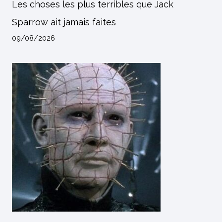
Les choses les plus terribles que Jack
Sparrow ait jamais faites
09/08/2026