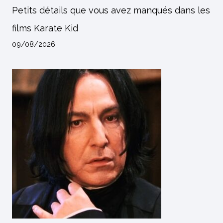
Petits détails que vous avez manqués dans les
films Karate Kid
09/08/2026