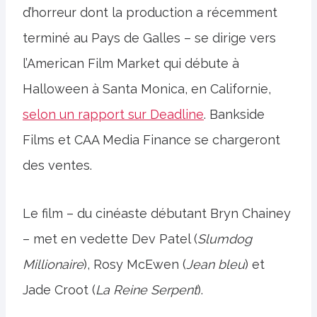
d’horreur dont la production a récemment
terminé au Pays de Galles – se dirige vers
l’American Film Market qui débute à
Halloween à Santa Monica, en Californie,
selon un rapport sur Deadline
. Bankside
Films et CAA Media Finance se chargeront
des ventes.
Le film – du cinéaste débutant Bryn Chainey
– met en vedette Dev Patel (
Slumdog
Millionaire
), Rosy McEwen (
Jean bleu
) et
Jade Croot (
La Reine Serpent
).