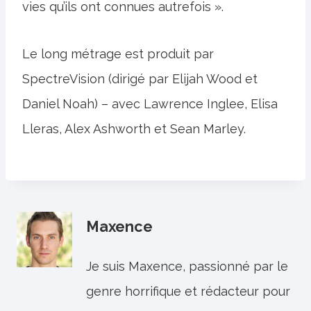
vies qu’ils ont connues autrefois ».
Le long métrage est produit par
SpectreVision (dirigé par Elijah Wood et
Daniel Noah) – avec Lawrence Inglee, Elisa
Lleras, Alex Ashworth et Sean Marley.
Maxence
Je suis Maxence, passionné par le
genre horrifique et rédacteur pour