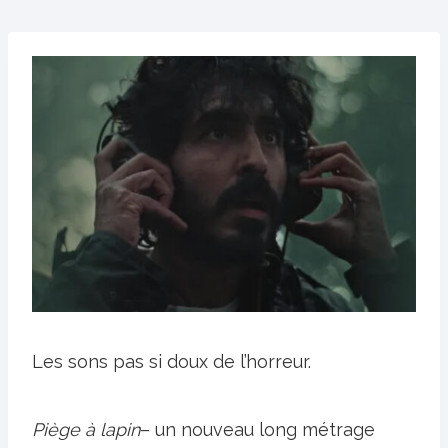
Les sons pas si doux de l’horreur.
Piège à lapin
– un nouveau long métrage