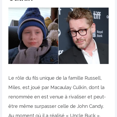
Le rôle du fils unique de la famille Russell,
Miles, est joué par Macaulay Culkin, dont la
renommée en est venue à rivaliser et peut-
être même surpasser celle de John Candy.
Au moment où il a réalisé « Uncle Buck »,