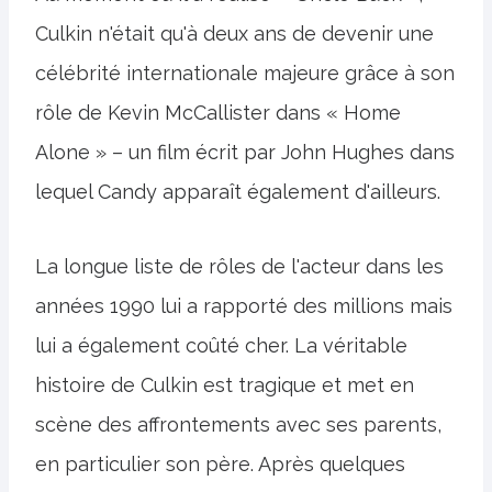
Culkin n'était qu'à deux ans de devenir une
célébrité internationale majeure grâce à son
rôle de Kevin McCallister dans « Home
Alone » – un film écrit par John Hughes dans
lequel Candy apparaît également d'ailleurs.
La longue liste de rôles de l'acteur dans les
années 1990 lui a rapporté des millions mais
lui a également coûté cher. La véritable
histoire de Culkin est tragique et met en
scène des affrontements avec ses parents,
en particulier son père. Après quelques