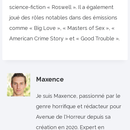
science-fiction « Roswell ». Il a également
joué des rôles notables dans des émissions
comme « Big Love », « Masters of Sex », «
American Crime Story » et « Good Trouble ».
Maxence
Je suis Maxence, passionné par le
genre horrifique et rédacteur pour
Avenue de l'Horreur depuis sa
création en 2020. Expert en