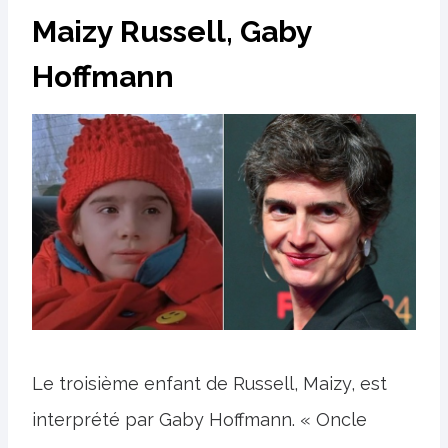
Maizy Russell, Gaby
Hoffmann
Le troisième enfant de Russell, Maizy, est
interprété par Gaby Hoffmann. « Oncle