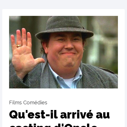
Films Comédies
Qu'est-il arrivé au