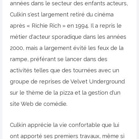
années dans le secteur des enfants acteurs,
Culkin s'est largement retiré du cinéma
après « Richie Rich » en 1994. Il a repris le
métier d'acteur sporadique dans les années
2000, mais a largement évité les feux de la
rampe, préférant se lancer dans des
activités telles que des tournées avec un
groupe de reprises de Velvet Underground
sur le thème de la pizza et la gestion d'un
site Web de comédie.
Culkin apprécie la vie confortable que lui
ont apporté ses premiers travaux, même si