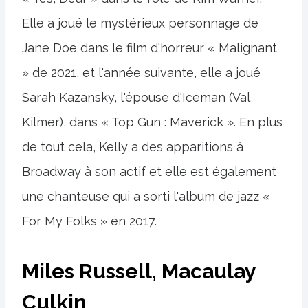
Elle a joué le mystérieux personnage de
Jane Doe dans le film d'horreur « Malignant
» de 2021, et l'année suivante, elle a joué
Sarah Kazansky, l'épouse d'Iceman (Val
Kilmer), dans « Top Gun : Maverick ». En plus
de tout cela, Kelly a des apparitions à
Broadway à son actif et elle est également
une chanteuse qui a sorti l'album de jazz «
For My Folks » en 2017.
Miles Russell, Macaulay
Culkin