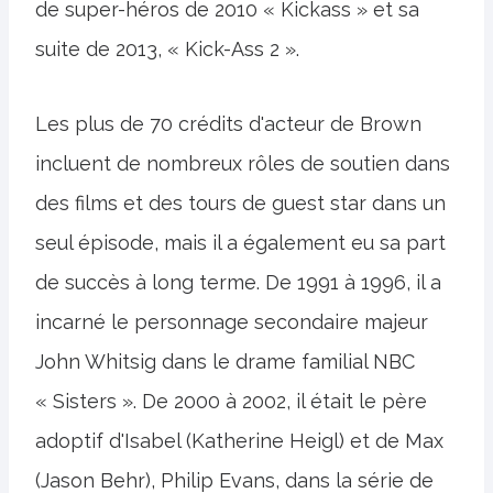
de super-héros de 2010 « Kickass » et sa
suite de 2013, « Kick-Ass 2 ».
Les plus de 70 crédits d'acteur de Brown
incluent de nombreux rôles de soutien dans
des films et des tours de guest star dans un
seul épisode, mais il a également eu sa part
de succès à long terme. De 1991 à 1996, il a
incarné le personnage secondaire majeur
John Whitsig dans le drame familial NBC
« Sisters ». De 2000 à 2002, il était le père
adoptif d'Isabel (Katherine Heigl) et de Max
(Jason Behr), Philip Evans, dans la série de