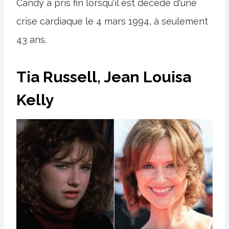
Candy a pris fin lorsqu'il est décédé d'une
crise cardiaque le 4 mars 1994, à seulement
43 ans.
Tia Russell, Jean Louisa
Kelly