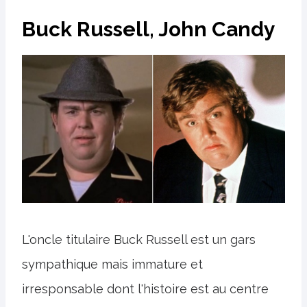
Buck Russell, John Candy
L'oncle titulaire Buck Russell est un gars
sympathique mais immature et
irresponsable dont l'histoire est au centre