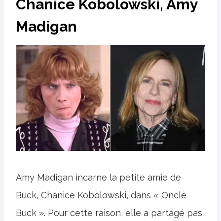
Chanice Kobolowski, Amy
Madigan
Amy Madigan incarne la petite amie de
Buck, Chanice Kobolowski, dans « Oncle
Buck ». Pour cette raison, elle a partagé pas