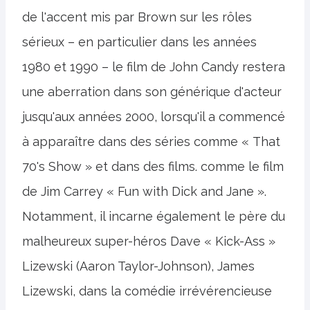
de l'accent mis par Brown sur les rôles
sérieux – en particulier dans les années
1980 et 1990 – le film de John Candy restera
une aberration dans son générique d'acteur
jusqu'aux années 2000, lorsqu'il a commencé
à apparaître dans des séries comme « That
70's Show » et dans des films. comme le film
de Jim Carrey « Fun with Dick and Jane ».
Notamment, il incarne également le père du
malheureux super-héros Dave « Kick-Ass »
Lizewski (Aaron Taylor-Johnson), James
Lizewski, dans la comédie irrévérencieuse