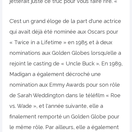
jetterait juste ce truc pour vous faire rire. «
C'est un grand éloge de la part d'une actrice
qui avait déjà été nominée aux Oscars pour
« Twice in a Lifetime » en 1985 et à deux
nominations aux Golden Globes lorsqu'elle a
rejoint le casting de « Uncle Buck ». En 1989,
Madigan a également décroché une
nomination aux Emmy Awards pour son rôle
de Sarah Weddington dans le téléfilm « Roe
vs. Wade », et l'année suivante, elle a
finalement remporté un Golden Globe pour
le même rôle. Par ailleurs, elle a également