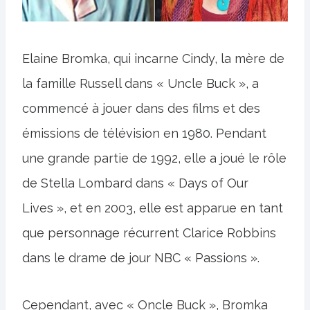
Elaine Bromka, qui incarne Cindy, la mère de
la famille Russell dans « Uncle Buck », a
commencé à jouer dans des films et des
émissions de télévision en 1980. Pendant
une grande partie de 1992, elle a joué le rôle
de Stella Lombard dans « Days of Our
Lives », et en 2003, elle est apparue en tant
que personnage récurrent Clarice Robbins
dans le drame de jour NBC « Passions ».
Cependant, avec « Oncle Buck », Bromka