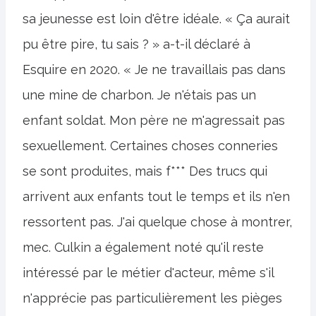
sa jeunesse est loin d'être idéale. « Ça aurait
pu être pire, tu sais ? » a-t-il déclaré à
Esquire en 2020. « Je ne travaillais pas dans
une mine de charbon. Je n'étais pas un
enfant soldat. Mon père ne m'agressait pas
sexuellement. Certaines choses conneries
se sont produites, mais f*** Des trucs qui
arrivent aux enfants tout le temps et ils n'en
ressortent pas. J'ai quelque chose à montrer,
mec. Culkin a également noté qu'il reste
intéressé par le métier d'acteur, même s'il
n'apprécie pas particulièrement les pièges