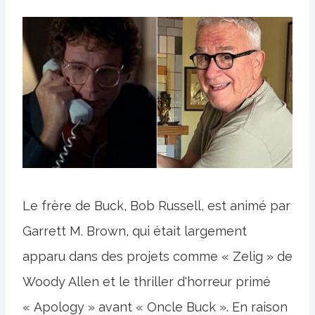
Le frère de Buck, Bob Russell, est animé par
Garrett M. Brown, qui était largement
apparu dans des projets comme « Zelig » de
Woody Allen et le thriller d'horreur primé
« Apology » avant « Oncle Buck ». En raison