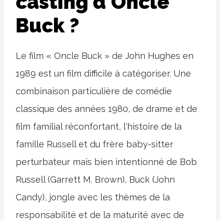
casting d'Oncle
Buck ?
Le film « Oncle Buck » de John Hughes en
1989 est un film difficile à catégoriser. Une
combinaison particulière de comédie
classique des années 1980, de drame et de
film familial réconfortant, l'histoire de la
famille Russell et du frère baby-sitter
perturbateur mais bien intentionné de Bob
Russell (Garrett M. Brown), Buck (John
Candy), jongle avec les thèmes de la
responsabilité et de la maturité avec de