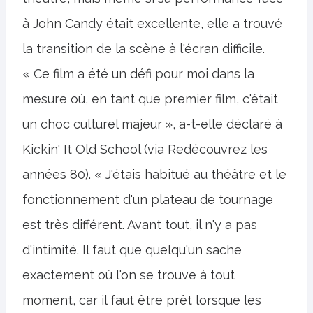
à John Candy était excellente, elle a trouvé
la transition de la scène à l'écran difficile.
« Ce film a été un défi pour moi dans la
mesure où, en tant que premier film, c'était
un choc culturel majeur », a-t-elle déclaré à
Kickin' It Old School (via Redécouvrez les
années 80). « J'étais habitué au théâtre et le
fonctionnement d'un plateau de tournage
est très différent. Avant tout, il n'y a pas
d'intimité. Il faut que quelqu'un sache
exactement où l'on se trouve à tout
moment, car il faut être prêt lorsque les