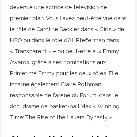
devenue une actrice de télévision de
premier plan. Vous l'avez peut-être vue dans
le rôle de Caroline Sackler dans « Girls » de
HBO ou dans le rôle d'Ali Pfefferman dans
« Transparent » – ou peut-être aux Emmy
Awards, grâce à ses nominations aux
Primetime Emmy pour les deux rôles. Elle
incarne également Claire Rothman,
responsable de l'arène du Forum, dans le
docudrame de basket-ball Max « Winning
Time: The Rise of the Lakers Dynasty ».