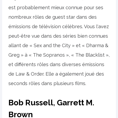
est probablement mieux connue pour ses
nombreux rôles de guest star dans des
émissions de télévision célèbres. Vous l'avez
peut-être vue dans des séries bien connues
allant de « Sex and the City » et « Dharma &
Greg » à « The Sopranos », « The Blacklist »,
et différents rôles dans diverses émissions
de Law & Order. Elle a également joué des
seconds rôles dans plusieurs films.
Bob Russell, Garrett M.
Brown