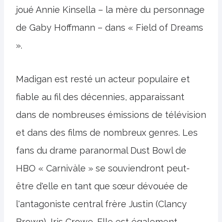
joué Annie Kinsella – la mère du personnage
de Gaby Hoffmann – dans « Field of Dreams
».
Madigan est resté un acteur populaire et
fiable au fil des décennies, apparaissant
dans de nombreuses émissions de télévision
et dans des films de nombreux genres. Les
fans du drame paranormal Dust Bowl de
HBO « Carnivàle » se souviendront peut-
être d'elle en tant que sœur dévouée de
l'antagoniste central frère Justin (Clancy
Brown), Iris Crowe. Elle est également