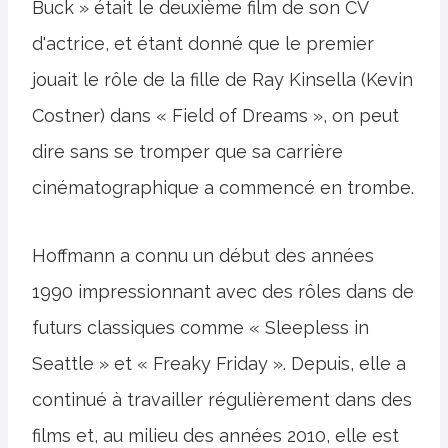
Buck » était le deuxième film de son CV
d'actrice, et étant donné que le premier
jouait le rôle de la fille de Ray Kinsella (Kevin
Costner) dans « Field of Dreams », on peut
dire sans se tromper que sa carrière
cinématographique a commencé en trombe.
Hoffmann a connu un début des années
1990 impressionnant avec des rôles dans de
futurs classiques comme « Sleepless in
Seattle » et « Freaky Friday ». Depuis, elle a
continué à travailler régulièrement dans des
films et, au milieu des années 2010, elle est