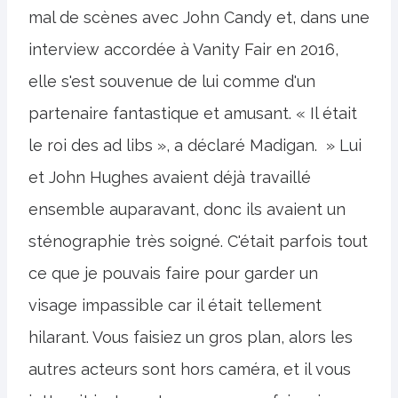
mal de scènes avec John Candy et, dans une
interview accordée à Vanity Fair en 2016,
elle s'est souvenue de lui comme d'un
partenaire fantastique et amusant. « Il était
le roi des ad libs », a déclaré Madigan. » Lui
et John Hughes avaient déjà travaillé
ensemble auparavant, donc ils avaient un
sténographie très soigné. C'était parfois tout
ce que je pouvais faire pour garder un
visage impassible car il était tellement
hilarant. Vous faisiez un gros plan, alors les
autres acteurs sont hors caméra, et il vous