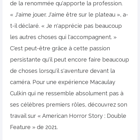
de la renommée qu'apporte la profession.
« J'aime jouer. J'aime être sur le plateau », a-
t-il déclaré. « Je n'apprécie pas beaucoup
les autres choses qui l'accompagnent. »
C'est peut-être grâce à cette passion
persistante qu'il peut encore faire beaucoup
de choses lorsqu'il s'aventure devant la
caméra. Pour une expérience Macaulay
Culkin qui ne ressemble absolument pas à
ses célèbres premiers rôles, découvrez son
travail sur « American Horror Story : Double
Feature » de 2021.