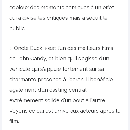
copieux des moments comiques à un effet
qui a divisé les critiques mais a séduit le
public.
« Oncle Buck » est l'un des meilleurs films
de John Candy, et bien qu'il s'agisse d'un
véhicule qui s'appuie fortement sur sa
charmante présence à l'écran, il bénéficie
également d'un casting central
extrêmement solide d'un bout à l'autre.
Voyons ce qui est arrivé aux acteurs après le
film.