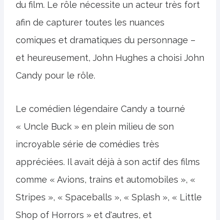
du film. Le rôle nécessite un acteur très fort
afin de capturer toutes les nuances
comiques et dramatiques du personnage –
et heureusement, John Hughes a choisi John
Candy pour le rôle.
Le comédien légendaire Candy a tourné
« Uncle Buck » en plein milieu de son
incroyable série de comédies très
appréciées. Il avait déjà à son actif des films
comme « Avions, trains et automobiles », «
Stripes », « Spaceballs », « Splash », « Little
Shop of Horrors » et d'autres, et