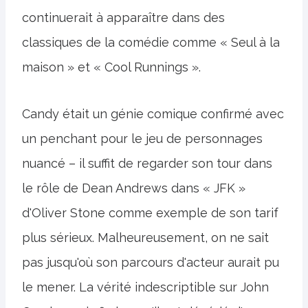
continuerait à apparaître dans des
classiques de la comédie comme « Seul à la
maison » et « Cool Runnings ».
Candy était un génie comique confirmé avec
un penchant pour le jeu de personnages
nuancé – il suffit de regarder son tour dans
le rôle de Dean Andrews dans « JFK »
d'Oliver Stone comme exemple de son tarif
plus sérieux. Malheureusement, on ne sait
pas jusqu'où son parcours d'acteur aurait pu
le mener. La vérité indescriptible sur John