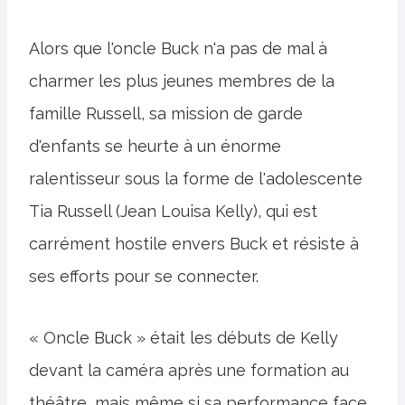
Alors que l'oncle Buck n'a pas de mal à
charmer les plus jeunes membres de la
famille Russell, sa mission de garde
d'enfants se heurte à un énorme
ralentisseur sous la forme de l'adolescente
Tia Russell (Jean Louisa Kelly), qui est
carrément hostile envers Buck et résiste à
ses efforts pour se connecter.
« Oncle Buck » était les débuts de Kelly
devant la caméra après une formation au
théâtre, mais même si sa performance face