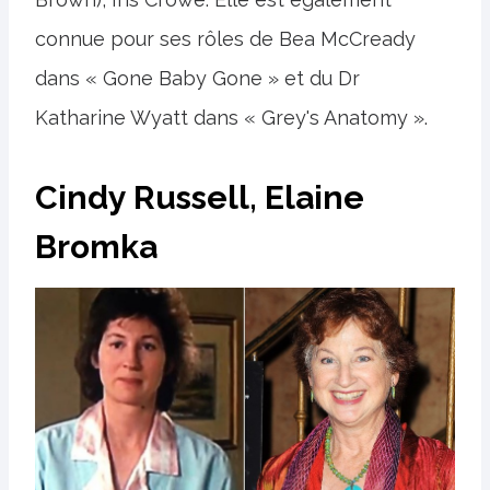
connue pour ses rôles de Bea McCready
dans « Gone Baby Gone » et du Dr
Katharine Wyatt dans « Grey's Anatomy ».
Cindy Russell, Elaine
Bromka