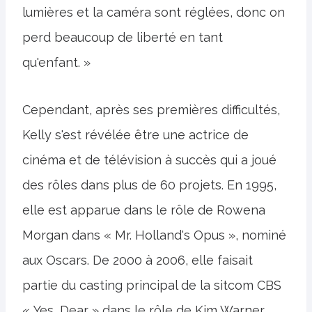
lumières et la caméra sont réglées, donc on
perd beaucoup de liberté en tant
qu'enfant. »
Cependant, après ses premières difficultés,
Kelly s'est révélée être une actrice de
cinéma et de télévision à succès qui a joué
des rôles dans plus de 60 projets. En 1995,
elle est apparue dans le rôle de Rowena
Morgan dans « Mr. Holland's Opus », nominé
aux Oscars. De 2000 à 2006, elle faisait
partie du casting principal de la sitcom CBS
« Yes, Dear » dans le rôle de Kim Warner.