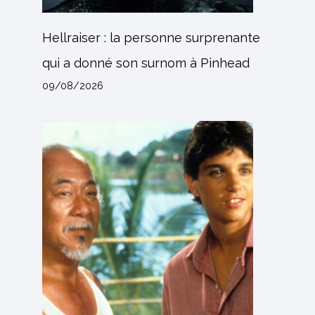
Hellraiser : la personne surprenante
qui a donné son surnom à Pinhead
09/08/2026