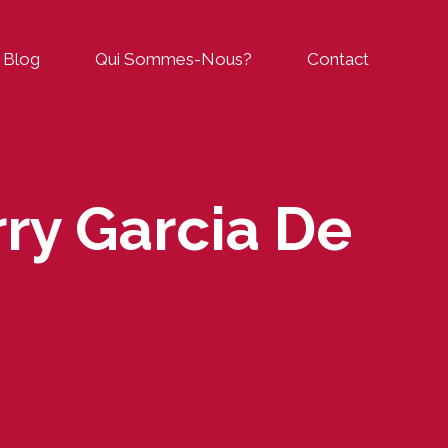
Blog
Qui Sommes-Nous?
Contact
rry Garcia De