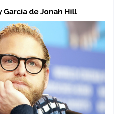
y Garcia de Jonah Hill