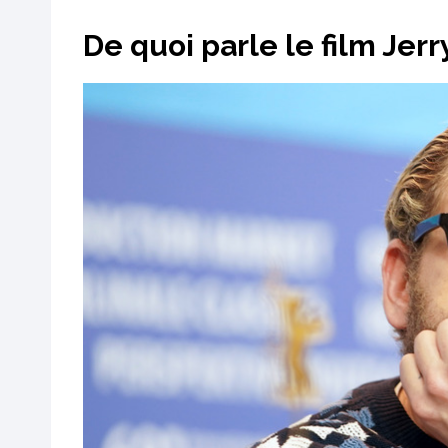
De quoi parle le film Jerr