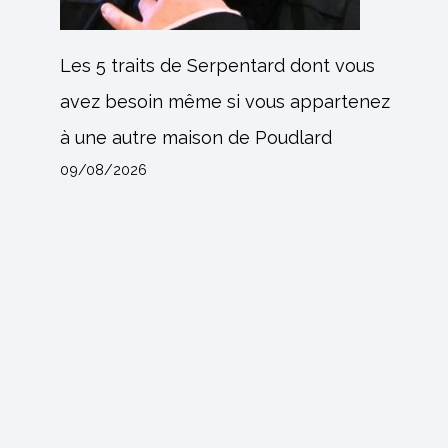
Les 5 traits de Serpentard dont vous
avez besoin même si vous appartenez
à une autre maison de Poudlard
09/08/2026