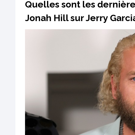
Quelles sont les dernière
Jonah Hill sur Jerry Garcia