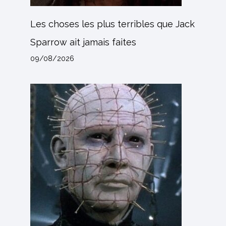
Les choses les plus terribles que Jack
Sparrow ait jamais faites
09/08/2026