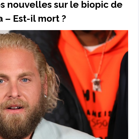
s nouvelles sur le biopic de
 – Est-il mort ?