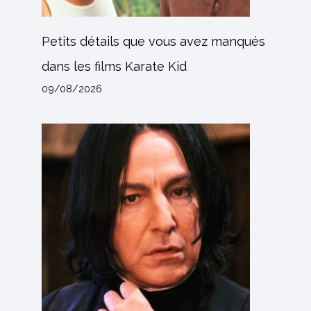
Petits détails que vous avez manqués
dans les films Karate Kid
09/08/2026