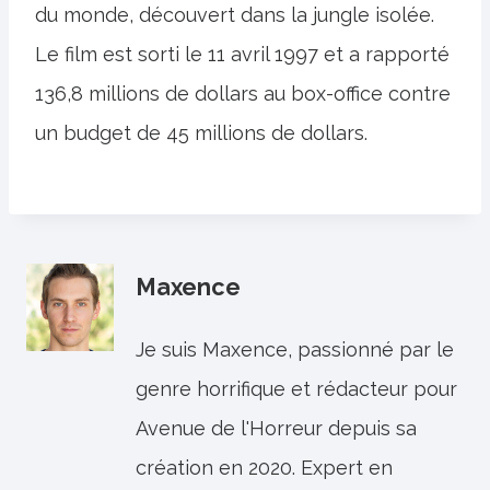
du monde, découvert dans la jungle isolée.
Le film est sorti le 11 avril 1997 et a rapporté
136,8 millions de dollars au box-office contre
un budget de 45 millions de dollars.
Maxence
Je suis Maxence, passionné par le
genre horrifique et rédacteur pour
Avenue de l'Horreur depuis sa
création en 2020. Expert en