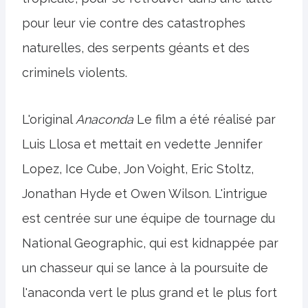
pour leur vie contre des catastrophes
naturelles, des serpents géants et des
criminels violents.
L'original
Anaconda
Le film a été réalisé par
Luis Llosa et mettait en vedette Jennifer
Lopez, Ice Cube, Jon Voight, Eric Stoltz,
Jonathan Hyde et Owen Wilson. L'intrigue
est centrée sur une équipe de tournage du
National Geographic, qui est kidnappée par
un chasseur qui se lance à la poursuite de
l'anaconda vert le plus grand et le plus fort