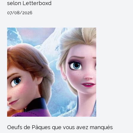
selon Letterboxd
07/08/2026
Oeufs de Pâques que vous avez manqués