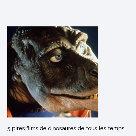
5 pires films de dinosaures de tous les temps,