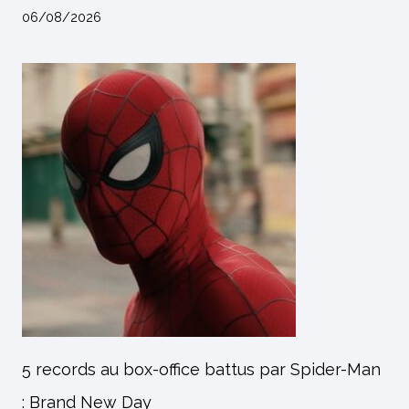
06/08/2026
5 records au box-office battus par Spider-Man
: Brand New Day