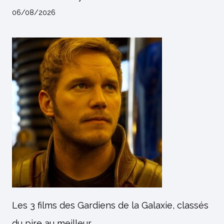
06/08/2026
Les 3 films des Gardiens de la Galaxie, classés
du pire au meilleur