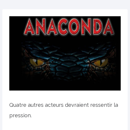
Quatre autres acteurs devraient ressentir la
pression.