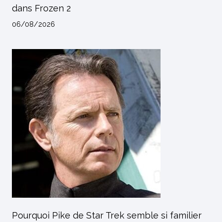
dans Frozen 2
06/08/2026
Pourquoi Pike de Star Trek semble si familier