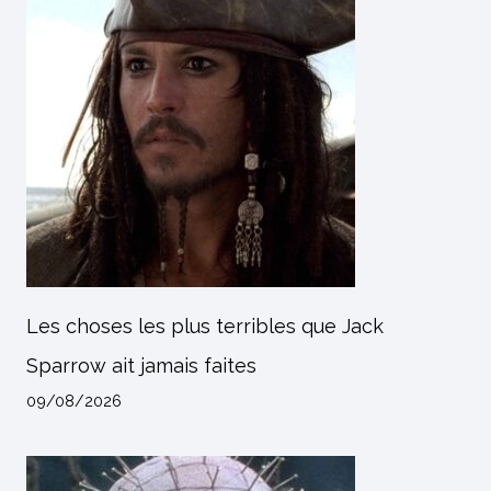
Les choses les plus terribles que Jack
Sparrow ait jamais faites
09/08/2026