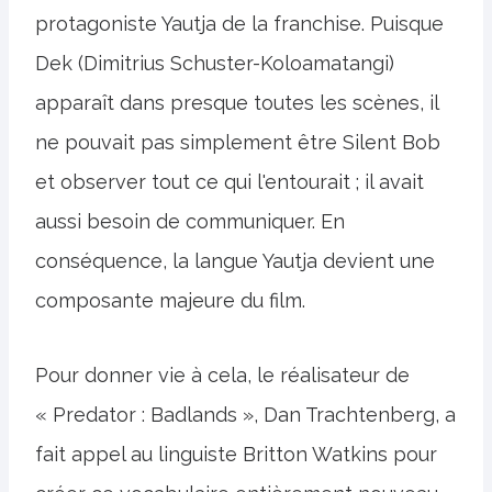
protagoniste Yautja de la franchise. Puisque
Dek (Dimitrius Schuster-Koloamatangi)
apparaît dans presque toutes les scènes, il
ne pouvait pas simplement être Silent Bob
et observer tout ce qui l'entourait ; il avait
aussi besoin de communiquer. En
conséquence, la langue Yautja devient une
composante majeure du film.
Pour donner vie à cela, le réalisateur de
« Predator : Badlands », Dan Trachtenberg, a
fait appel au linguiste Britton Watkins pour