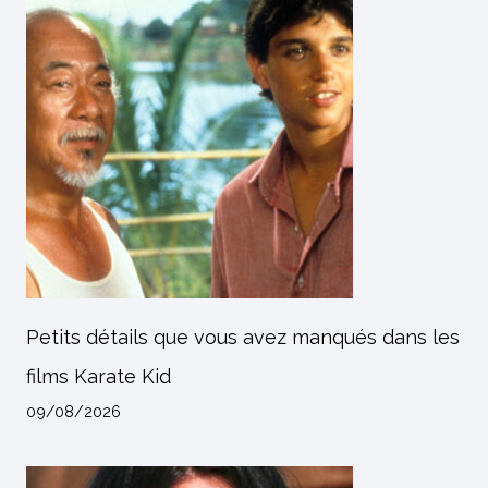
Petits détails que vous avez manqués dans les
films Karate Kid
09/08/2026