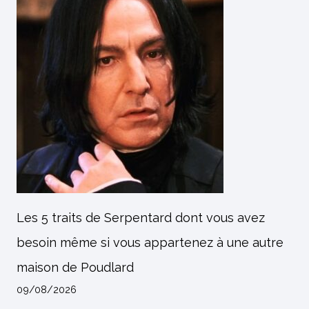
Les 5 traits de Serpentard dont vous avez
besoin même si vous appartenez à une autre
maison de Poudlard
09/08/2026