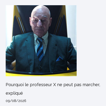
Pourquoi le professeur X ne peut pas marcher,
expliqué
09/08/2026