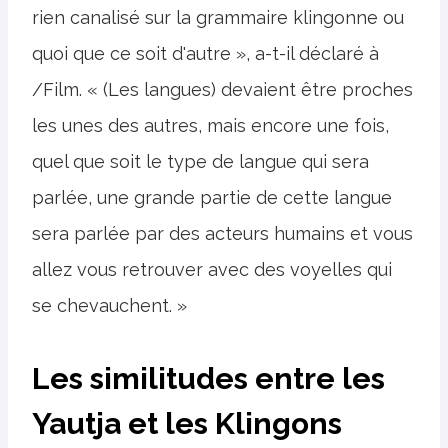
rien canalisé sur la grammaire klingonne ou
quoi que ce soit d'autre », a-t-il déclaré à
/Film. « (Les langues) devaient être proches
les unes des autres, mais encore une fois,
quel que soit le type de langue qui sera
parlée, une grande partie de cette langue
sera parlée par des acteurs humains et vous
allez vous retrouver avec des voyelles qui
se chevauchent. »
Les similitudes entre les
Yautja et les Klingons