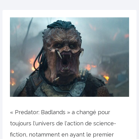
« Predator: Badlands » a changé pour
toujours l'univers de l'action de science-
fiction, notamment en ayant le premier