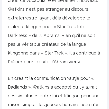
créer ce vocabulaire entièrement nouveau.
Watkins n'est pas étranger au discours
extraterrestre, ayant déjà développé le
dialecte klingon pour « Star Trek Into
Darkness » de JJ Abrams. Bien qu'il ne soit
pas le véritable créateur de la langue
klingonne dans « Star Trek », il a contribué à
l'affiner pour la suite d'Abramsverse.
En créant la communication Yautja pour «
Badlands », Watkins a accepté qu'il y aurait
des similitudes entre lui et Klingon pour une
raison simple : les joueurs humains. « Je n'ai