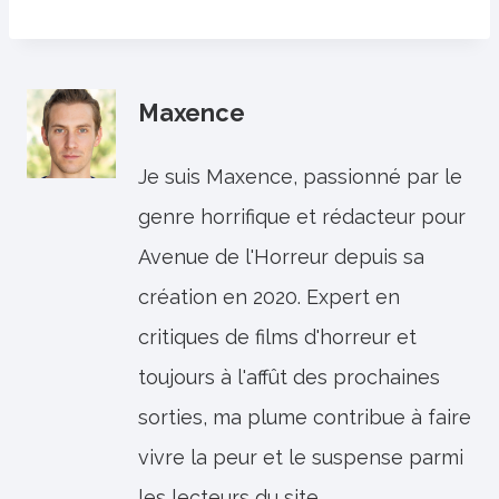
Maxence
Je suis Maxence, passionné par le
genre horrifique et rédacteur pour
Avenue de l'Horreur depuis sa
création en 2020. Expert en
critiques de films d'horreur et
toujours à l'affût des prochaines
sorties, ma plume contribue à faire
vivre la peur et le suspense parmi
les lecteurs du site.