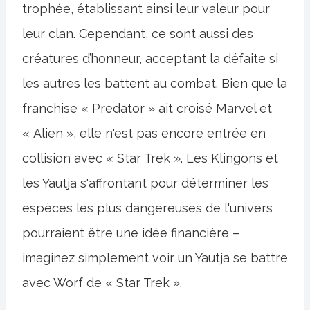
trophée, établissant ainsi leur valeur pour
leur clan. Cependant, ce sont aussi des
créatures d’honneur, acceptant la défaite si
les autres les battent au combat. Bien que la
franchise « Predator » ait croisé Marvel et
« Alien », elle n'est pas encore entrée en
collision avec « Star Trek ». Les Klingons et
les Yautja s'affrontant pour déterminer les
espèces les plus dangereuses de l'univers
pourraient être une idée financière –
imaginez simplement voir un Yautja se battre
avec Worf de « Star Trek ».