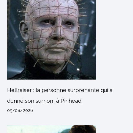
Hellraiser : la personne surprenante qui a
donné son surnom à Pinhead
09/08/2026