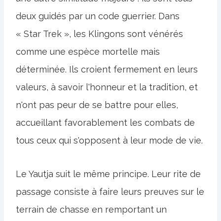
deux guidés par un code guerrier. Dans
« Star Trek », les Klingons sont vénérés
comme une espèce mortelle mais
déterminée. Ils croient fermement en leurs
valeurs, à savoir l'honneur et la tradition, et
n'ont pas peur de se battre pour elles,
accueillant favorablement les combats de
tous ceux qui s'opposent à leur mode de vie.
Le Yautja suit le même principe. Leur rite de
passage consiste à faire leurs preuves sur le
terrain de chasse en remportant un