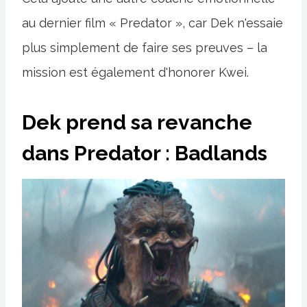
au dernier film « Predator », car Dek n'essaie
plus simplement de faire ses preuves – la
mission est également d'honorer Kwei.
Dek prend sa revanche
dans Predator : Badlands