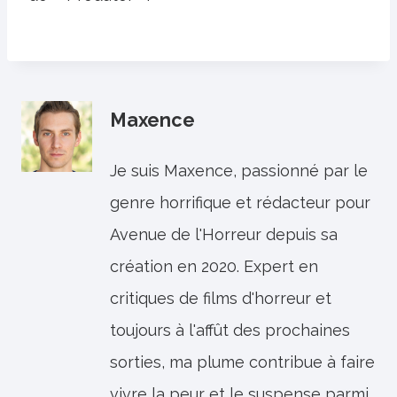
Maxence
Je suis Maxence, passionné par le
genre horrifique et rédacteur pour
Avenue de l'Horreur depuis sa
création en 2020. Expert en
critiques de films d'horreur et
toujours à l'affût des prochaines
sorties, ma plume contribue à faire
vivre la peur et le suspense parmi