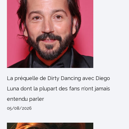
La préquelle de Dirty Dancing avec Diego
Luna dont la plupart des fans n'ont jamais
entendu parler
05/08/2026