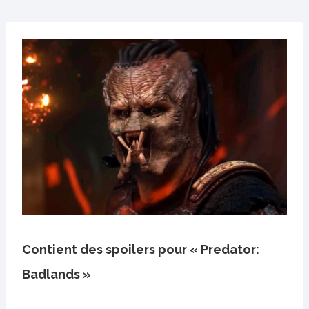
Contient des spoilers pour « Predator:
Badlands »