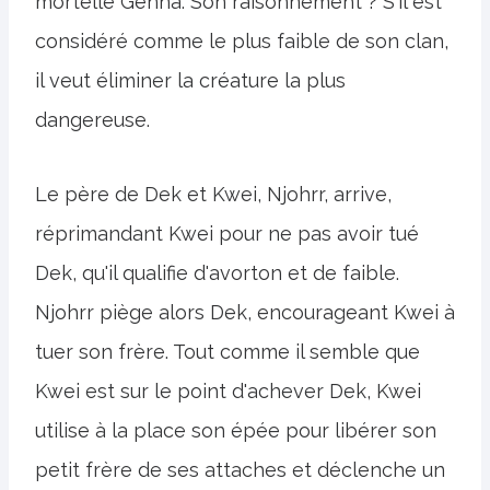
mortelle Genna. Son raisonnement ? S'il est
considéré comme le plus faible de son clan,
il veut éliminer la créature la plus
dangereuse.
Le père de Dek et Kwei, Njohrr, arrive,
réprimandant Kwei pour ne pas avoir tué
Dek, qu'il qualifie d'avorton et de faible.
Njohrr piège alors Dek, encourageant Kwei à
tuer son frère. Tout comme il semble que
Kwei est sur le point d'achever Dek, Kwei
utilise à la place son épée pour libérer son
petit frère de ses attaches et déclenche un