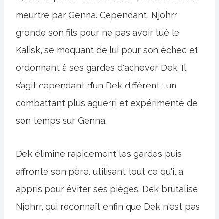
meurtre par Genna. Cependant, Njohrr
gronde son fils pour ne pas avoir tué le
Kalisk, se moquant de lui pour son échec et
ordonnant à ses gardes d'achever Dek. Il
s’agit cependant d’un Dek différent ; un
combattant plus aguerri et expérimenté de
son temps sur Genna.
Dek élimine rapidement les gardes puis
affronte son père, utilisant tout ce qu'il a
appris pour éviter ses pièges. Dek brutalise
Njohrr, qui reconnaît enfin que Dek n'est pas