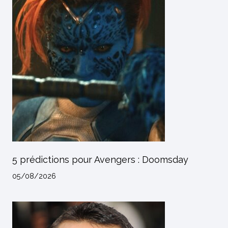
5 prédictions pour Avengers : Doomsday
05/08/2026