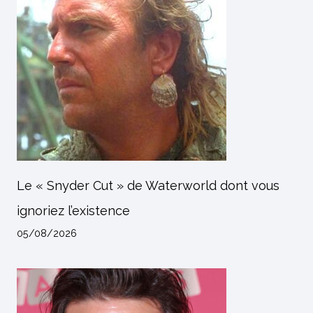
Le « Snyder Cut » de Waterworld dont vous
ignoriez l’existence
05/08/2026