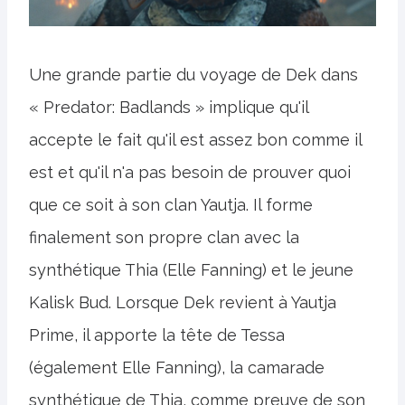
Une grande partie du voyage de Dek dans
« Predator: Badlands » implique qu'il
accepte le fait qu'il est assez bon comme il
est et qu'il n'a pas besoin de prouver quoi
que ce soit à son clan Yautja. Il forme
finalement son propre clan avec la
synthétique Thia (Elle Fanning) et le jeune
Kalisk Bud. Lorsque Dek revient à Yautja
Prime, il apporte la tête de Tessa
(également Elle Fanning), la camarade
synthétique de Thia, comme preuve de son