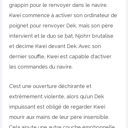
grappin pour le renvoyer dans le navire.
Kwei commence à activer son ordinateur de
poignet pour renvoyer Dek, mais son père
intervient et le duo se bat. Njohrr brutalise
et décime Kwei devant Dek. Avec son
dernier souffle, Kwei est capable d'activer
les commandes du navire.
C'est une ouverture déchirante et
extrêmement violente, alors qu'un Dek
impuissant est obligé de regarder Kwei
mourir aux mains de leur père insensible.
Cela ajoute une autre couche émotionnelle