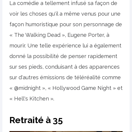
La comédie a tellement infusé sa façon de
voir les choses qu'il a même venus pour une
façon humoristique pour son personnage de
« The Walking Dead », Eugene Porter, à
mourir. Une telle expérience lui a également
donné la possibilité de penser rapidement
sur ses pieds, conduisant à des apparences
sur d'autres émissions de téléréalité comme
« @midnight », « Hollywood Game Night » et
« Hell's Kitchen ».
Retraité à 35