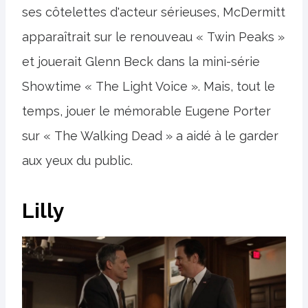
ses côtelettes d'acteur sérieuses, McDermitt
apparaîtrait sur le renouveau « Twin Peaks »
et jouerait Glenn Beck dans la mini-série
Showtime « The Light Voice ». Mais, tout le
temps, jouer le mémorable Eugene Porter
sur « The Walking Dead » a aidé à le garder
aux yeux du public.
Lilly