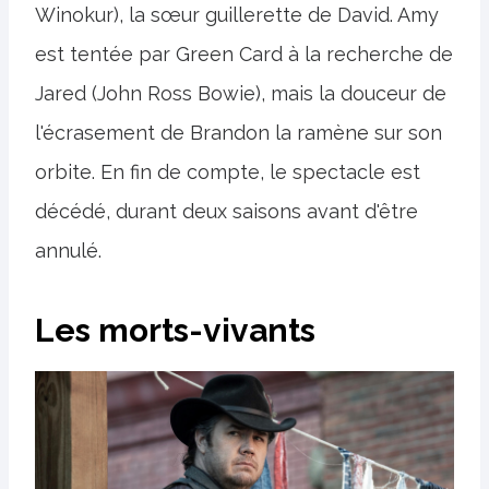
Winokur), la sœur guillerette de David. Amy
est tentée par Green Card à la recherche de
Jared (John Ross Bowie), mais la douceur de
l'écrasement de Brandon la ramène sur son
orbite. En fin de compte, le spectacle est
décédé, durant deux saisons avant d'être
annulé.
Les morts-vivants