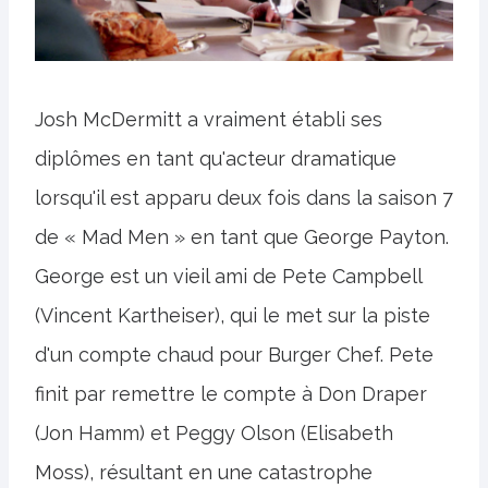
Josh McDermitt a vraiment établi ses
diplômes en tant qu'acteur dramatique
lorsqu'il est apparu deux fois dans la saison 7
de « Mad Men » en tant que George Payton.
George est un vieil ami de Pete Campbell
(Vincent Kartheiser), qui le met sur la piste
d'un compte chaud pour Burger Chef. Pete
finit par remettre le compte à Don Draper
(Jon Hamm) et Peggy Olson (Elisabeth
Moss), résultant en une catastrophe