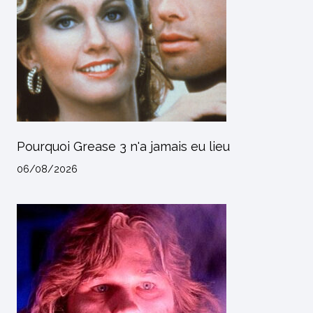
Pourquoi Grease 3 n'a jamais eu lieu
06/08/2026