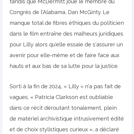
tandis que McDermitt joue le membre du
Congrès de l'Alabama, Dan McGinty. Le
manque total de fibres éthiques du politicien
dans le film entraîne des malheurs juridiques
pour Lilly alors qu'elle essaie de s'assurer un
avenir pour elle-même et de faire face aux
hauts et aux bas de sa lutte pour la justice.
Sorti à la fin de 2024, « Lilly » n'a pas fait de
vagues. « Patricia Clarkson est oubliable
dans ce récit déroutant tonalement, plein
de matériel archivistique intrusivement édité
et de choix stylistiques curieux », a déclaré