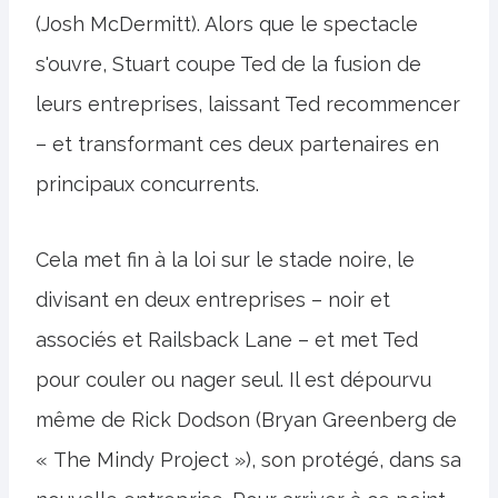
(Josh McDermitt). Alors que le spectacle
s'ouvre, Stuart coupe Ted de la fusion de
leurs entreprises, laissant Ted recommencer
– et transformant ces deux partenaires en
principaux concurrents.
Cela met fin à la loi sur le stade noire, le
divisant en deux entreprises – noir et
associés et Railsback Lane – et met Ted
pour couler ou nager seul. Il est dépourvu
même de Rick Dodson (Bryan Greenberg de
« The Mindy Project »), son protégé, dans sa