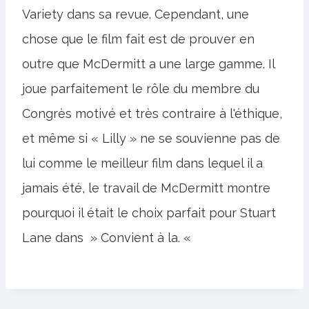
Variety dans sa revue. Cependant, une
chose que le film fait est de prouver en
outre que McDermitt a une large gamme. Il
joue parfaitement le rôle du membre du
Congrès motivé et très contraire à l'éthique,
et même si « Lilly » ne se souvienne pas de
lui comme le meilleur film dans lequel il a
jamais été, le travail de McDermitt montre
pourquoi il était le choix parfait pour Stuart
Lane dans » Convient à la. «