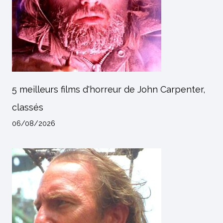
5 meilleurs films d'horreur de John Carpenter,
classés
06/08/2026