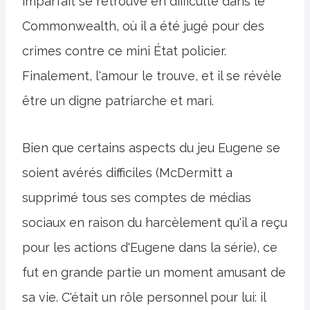
imparfait se retrouve en difficulté dans le
Commonwealth, où il a été jugé pour des
crimes contre ce mini État policier.
Finalement, l'amour le trouve, et il se révèle
être un digne patriarche et mari.
Bien que certains aspects du jeu Eugene se
soient avérés difficiles (McDermitt a
supprimé tous ses comptes de médias
sociaux en raison du harcèlement qu'il a reçu
pour les actions d'Eugene dans la série), ce
fut en grande partie un moment amusant de
sa vie. C'était un rôle personnel pour lui: il