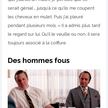
serait génial … jusqu'à ce qu'ils me coupent
les cheveux en mulet. Puis j'ai pleuré
pendant plusieurs mois. » Il a admis plus tard
le regard sur lui. Qu'il le veuille ou non, il sera
toujours associé à la coiffure.
Des hommes fous