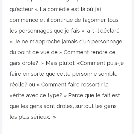
qu'acteur. « La comédie est là où j'ai
commencé et il continue de façonner tous
les personnages que je fais », a-t-il déclaré.
« Je ne m'approche jamais d'un personnage
du point de vue de » Comment rendre ce
gars drôle? » Mais plutôt: «Comment puis-je
faire en sorte que cette personne semble
réelle? ou « Comment faire ressortir la
vérité avec ce type? » Parce que le fait est
que les gens sont drôles, surtout les gens
les plus sérieux. »