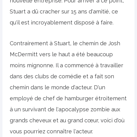
nouvelle entreprise. Pour arriver à ce point,
Stuart a dû cracher sur 15 ans d'amitié, ce
qu'il est incroyablement disposé à faire.
Contrairement à Stuart, le chemin de Josh
McDermitt vers le haut a été beaucoup
moins mignonne. Il a commencé à travailler
dans des clubs de comédie et a fait son
chemin dans le monde d'acteur. D'un
employé de chef de hamburger étroitement
à un survivant de l'apocalypse zombie aux
grands cheveux et au grand cœur, voici d'où
vous pourriez connaître l'acteur.