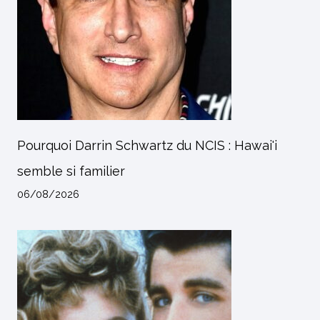
Pourquoi Darrin Schwartz du NCIS : Hawai'i
semble si familier
06/08/2026