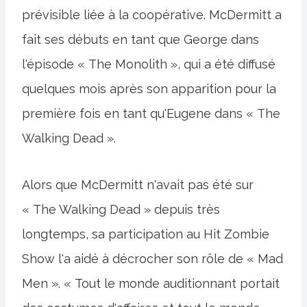
prévisible liée à la coopérative. McDermitt a
fait ses débuts en tant que George dans
l'épisode « The Monolith », qui a été diffusé
quelques mois après son apparition pour la
première fois en tant qu'Eugene dans « The
Walking Dead ».
Alors que McDermitt n'avait pas été sur
« The Walking Dead » depuis très
longtemps, sa participation au Hit Zombie
Show l'a aidé à décrocher son rôle de « Mad
Men ». « Tout le monde auditionnant portait