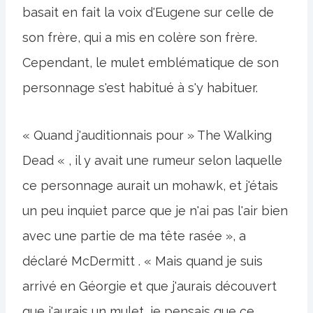
basait en fait la voix d'Eugene sur celle de
son frère, qui a mis en colère son frère.
Cependant, le mulet emblématique de son
personnage s'est habitué à s'y habituer.
« Quand j'auditionnais pour » The Walking
Dead « , il y avait une rumeur selon laquelle
ce personnage aurait un mohawk, et j'étais
un peu inquiet parce que je n'ai pas l'air bien
avec une partie de ma tête rasée », a
déclaré McDermitt . « Mais quand je suis
arrivé en Géorgie et que j'aurais découvert
que j'aurais un mulet, je pensais que ce