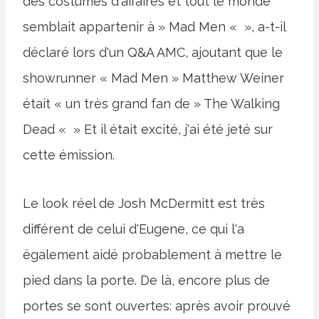
des costumes d'affaires et tout le monde
semblait appartenir à » Mad Men « », a-t-il
déclaré lors d'un Q&A AMC, ajoutant que le
showrunner « Mad Men » Matthew Weiner
était « un très grand fan de » The Walking
Dead « » Et il était excité, j'ai été jeté sur
cette émission.
Le look réel de Josh McDermitt est très
différent de celui d'Eugene, ce qui l'a
également aidé probablement à mettre le
pied dans la porte. De là, encore plus de
portes se sont ouvertes: après avoir prouvé