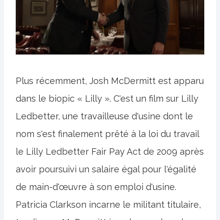
Plus récemment, Josh McDermitt est apparu
dans le biopic « Lilly ». C'est un film sur Lilly
Ledbetter, une travailleuse d'usine dont le
nom s'est finalement prêté à la loi du travail
le Lilly Ledbetter Fair Pay Act de 2009 après
avoir poursuivi un salaire égal pour l'égalité
de main-d'œuvre à son emploi d'usine.
Patricia Clarkson incarne le militant titulaire,