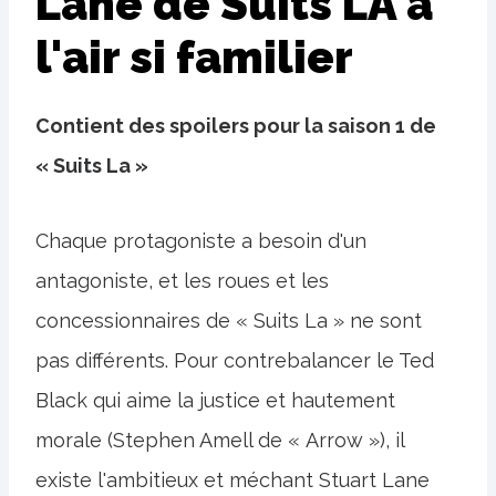
Lane de Suits LA a
l'air si familier
Contient des spoilers pour la saison 1 de
« Suits La »
Chaque protagoniste a besoin d'un
antagoniste, et les roues et les
concessionnaires de « Suits La » ne sont
pas différents. Pour contrebalancer le Ted
Black qui aime la justice et hautement
morale (Stephen Amell de « Arrow »), il
existe l'ambitieux et méchant Stuart Lane