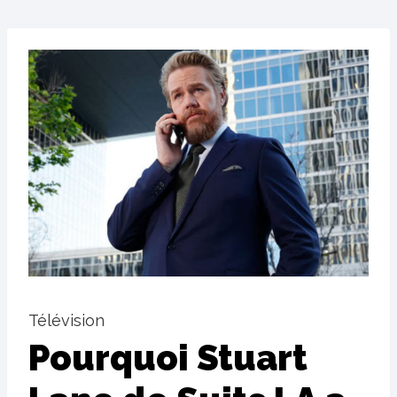
Télévision
Pourquoi Stuart