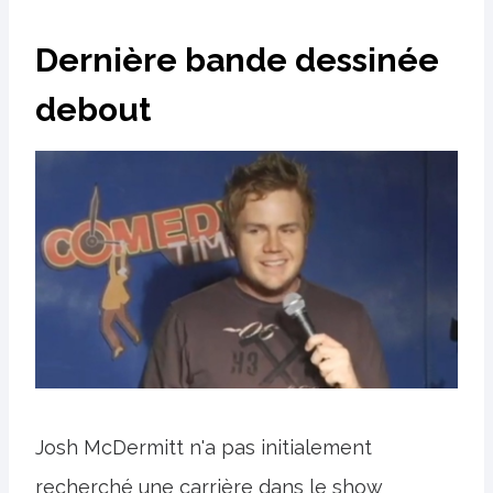
Dernière bande dessinée
debout
Josh McDermitt n'a pas initialement
recherché une carrière dans le show