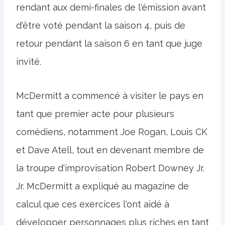
rendant aux demi-finales de l'émission avant
d'être voté pendant la saison 4, puis de
retour pendant la saison 6 en tant que juge
invité.
McDermitt a commencé à visiter le pays en
tant que premier acte pour plusieurs
comédiens, notamment Joe Rogan, Louis CK
et Dave Atell, tout en devenant membre de
la troupe d'improvisation Robert Downey Jr.
Jr. McDermitt a expliqué au magazine de
calcul que ces exercices l'ont aidé à
développer personnages plus riches en tant