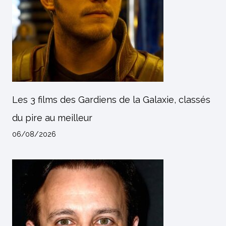
Les 3 films des Gardiens de la Galaxie, classés
du pire au meilleur
06/08/2026