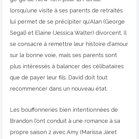
lorsqu'une visite à ses parents de retraités
lui permet de se précipiter qu'Alan (George
Segal) et Elaine (Jessica Walter) divorcent. Il
se consacre à remettre leur histoire d'amour
sur la bonne voie, mais ses parents sont
plus intéressés à balancer des célibataires
que de payer leur fils. David doit tout
recommencer dans un nouveau état.
Les bouffonneries bien intentionnées de
Brandon l'ont conduit à une romance à sa
propre saison 2 avec Amy (Marissa Jaret