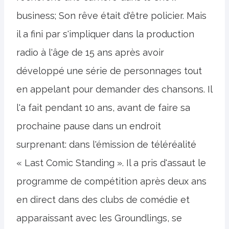
business; Son rêve était d'être policier. Mais
il a fini par s'impliquer dans la production
radio à l'âge de 15 ans après avoir
développé une série de personnages tout
en appelant pour demander des chansons. Il
l'a fait pendant 10 ans, avant de faire sa
prochaine pause dans un endroit
surprenant: dans l'émission de téléréalité
« Last Comic Standing ». Il a pris d'assaut le
programme de compétition après deux ans
en direct dans des clubs de comédie et
apparaissant avec les Groundlings, se