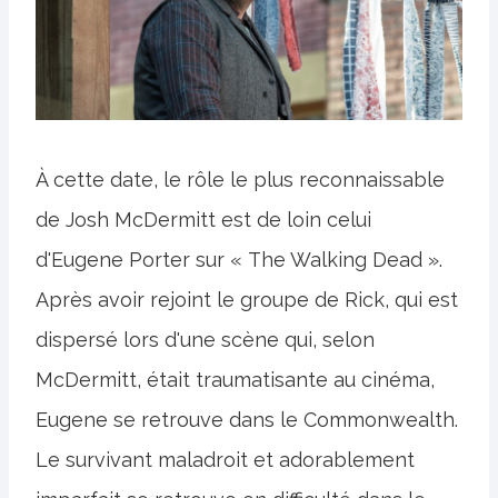
À cette date, le rôle le plus reconnaissable
de Josh McDermitt est de loin celui
d'Eugene Porter sur « The Walking Dead ».
Après avoir rejoint le groupe de Rick, qui est
dispersé lors d'une scène qui, selon
McDermitt, était traumatisante au cinéma,
Eugene se retrouve dans le Commonwealth.
Le survivant maladroit et adorablement