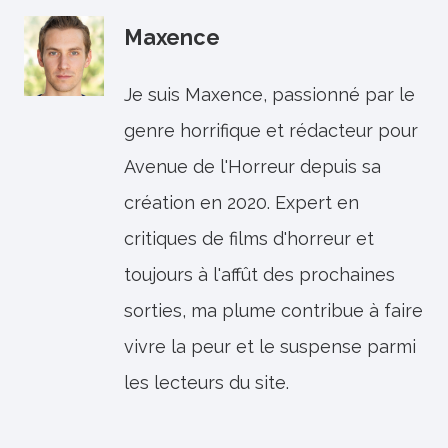
Maxence
Je suis Maxence, passionné par le
genre horrifique et rédacteur pour
Avenue de l'Horreur depuis sa
création en 2020. Expert en
critiques de films d'horreur et
toujours à l'affût des prochaines
sorties, ma plume contribue à faire
vivre la peur et le suspense parmi
les lecteurs du site.