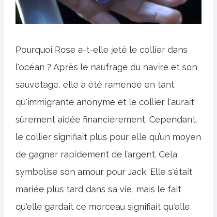
Pourquoi Rose a-t-elle jeté le collier dans
l'océan ? Après le naufrage du navire et son
sauvetage, elle a été ramenée en tant
qu'immigrante anonyme et le collier l'aurait
sûrement aidée financièrement. Cependant,
le collier signifiait plus pour elle qu’un moyen
de gagner rapidement de l’argent. Cela
symbolise son amour pour Jack. Elle s'était
mariée plus tard dans sa vie, mais le fait
qu'elle gardait ce morceau signifiait qu'elle