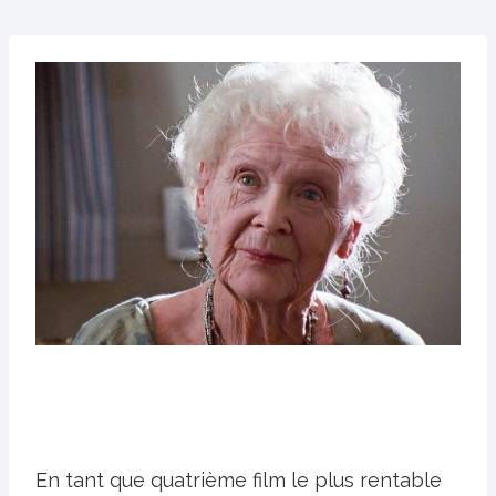
En tant que quatrième film le plus rentable