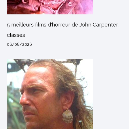
5 meilleurs films d'horreur de John Carpenter,
classés
06/08/2026