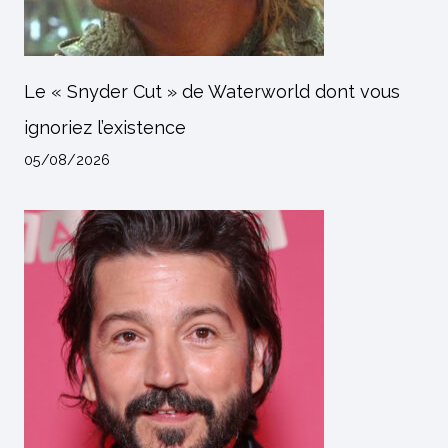
Le « Snyder Cut » de Waterworld dont vous
ignoriez l’existence
05/08/2026