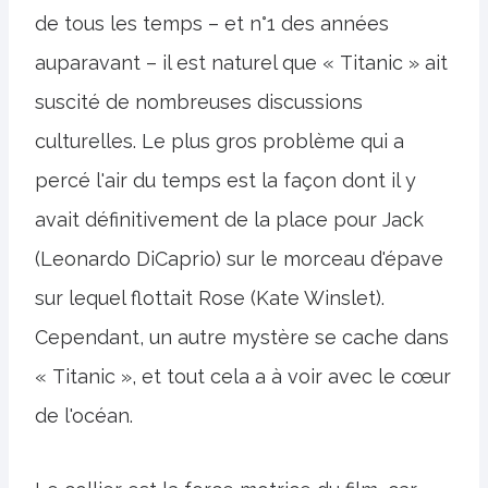
de tous les temps – et n°1 des années
auparavant – il est naturel que « Titanic » ait
suscité de nombreuses discussions
culturelles. Le plus gros problème qui a
percé l'air du temps est la façon dont il y
avait définitivement de la place pour Jack
(Leonardo DiCaprio) sur le morceau d'épave
sur lequel flottait Rose (Kate Winslet).
Cependant, un autre mystère se cache dans
« Titanic », et tout cela a à voir avec le cœur
de l'océan.