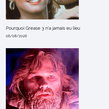
Pourquoi Grease 3 n'a jamais eu lieu
06/08/2026