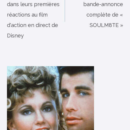
dans leurs premières
bande-annonce
réactions au film
complète de «
d'action en direct de
SOULM8TE »
Disney