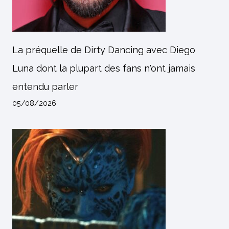
La préquelle de Dirty Dancing avec Diego
Luna dont la plupart des fans n'ont jamais
entendu parler
05/08/2026