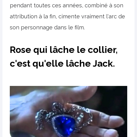
pendant toutes ces années, combiné à son
attribution à la fin, cimente vraiment l'arc de
son personnage dans le film.
Rose qui lâche le collier,
c'est qu'elle lâche Jack.