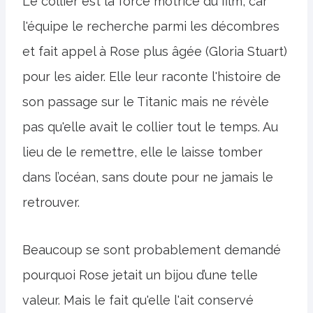
Le collier est la force motrice du film, car
l'équipe le recherche parmi les décombres
et fait appel à Rose plus âgée (Gloria Stuart)
pour les aider. Elle leur raconte l'histoire de
son passage sur le Titanic mais ne révèle
pas qu'elle avait le collier tout le temps. Au
lieu de le remettre, elle le laisse tomber
dans l’océan, sans doute pour ne jamais le
retrouver.
Beaucoup se sont probablement demandé
pourquoi Rose jetait un bijou d’une telle
valeur. Mais le fait qu'elle l'ait conservé