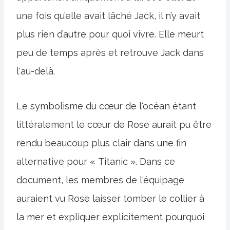
une fois qu’elle avait lâché Jack, il n’y avait
plus rien d’autre pour quoi vivre. Elle meurt
peu de temps après et retrouve Jack dans
l'au-delà.
Le symbolisme du cœur de l'océan étant
littéralement le cœur de Rose aurait pu être
rendu beaucoup plus clair dans une fin
alternative pour « Titanic ». Dans ce
document, les membres de l'équipage
auraient vu Rose laisser tomber le collier à
la mer et expliquer explicitement pourquoi