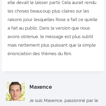
elle devait le laisser partir. Cela aurait rendu
les choses beaucoup plus claires sur les
raisons pour lesquelles Rose a fait ce qu'elle
a fait au public. Dans la version que nous
avons obtenue, le message est plus subtil
mais nettement plus puissant que la simple
énonciation des thèmes du film.
Maxence
Je suis Maxence, passionné par le