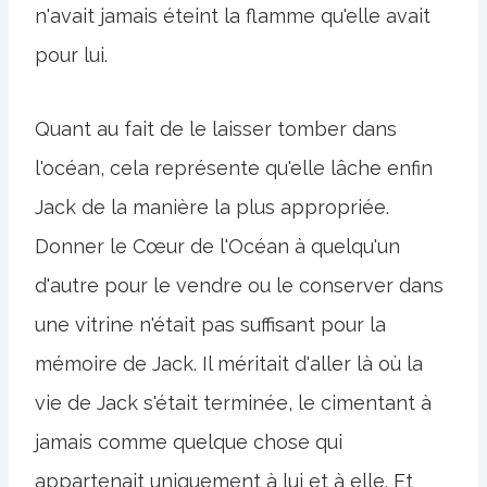
n'avait jamais éteint la flamme qu'elle avait
pour lui.
Quant au fait de le laisser tomber dans
l'océan, cela représente qu'elle lâche enfin
Jack de la manière la plus appropriée.
Donner le Cœur de l'Océan à quelqu'un
d'autre pour le vendre ou le conserver dans
une vitrine n'était pas suffisant pour la
mémoire de Jack. Il méritait d'aller là où la
vie de Jack s'était terminée, le cimentant à
jamais comme quelque chose qui
appartenait uniquement à lui et à elle. Et