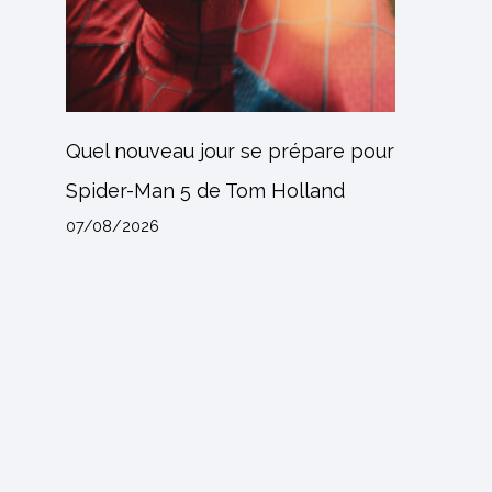
Quel nouveau jour se prépare pour
Spider-Man 5 de Tom Holland
07/08/2026