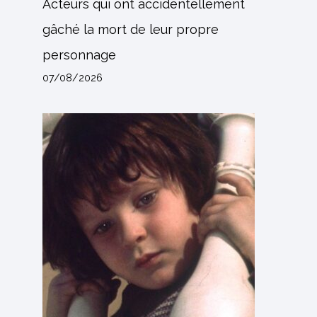
Acteurs qui ont accidentellement
gâché la mort de leur propre
personnage
07/08/2026