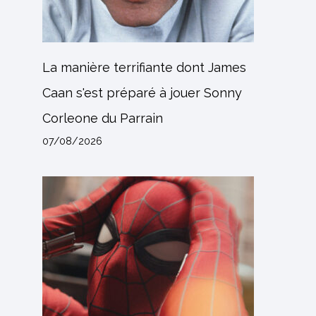
La manière terrifiante dont James
Caan s'est préparé à jouer Sonny
Corleone du Parrain
07/08/2026