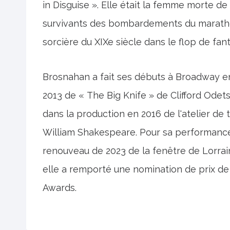
in Disguise ». Elle était la femme morte d
survivants des bombardements du marathon
sorcière du XIXe siècle dans le flop de fant
Brosnahan a fait ses débuts à Broadway e
2013 de « The Big Knife » de Clifford Odet
dans la production en 2016 de l'atelier de
William Shakespeare. Pour sa performance 
renouveau de 2023 de la fenêtre de Lorrai
elle a remporté une nomination de prix 
Awards.