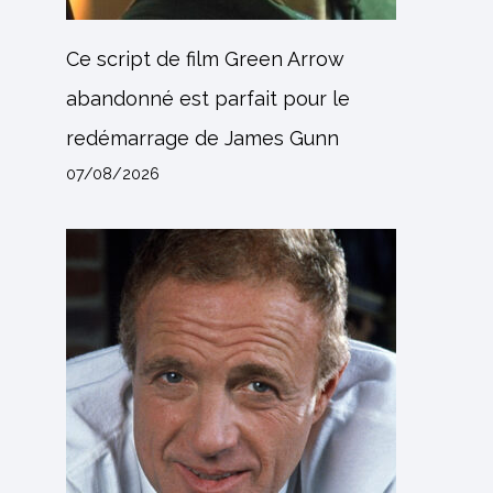
Ce script de film Green Arrow
abandonné est parfait pour le
redémarrage de James Gunn
07/08/2026