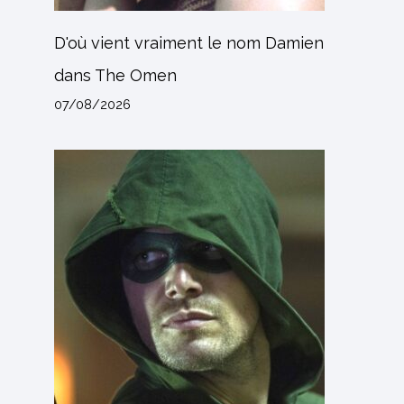
D'où vient vraiment le nom Damien
dans The Omen
07/08/2026