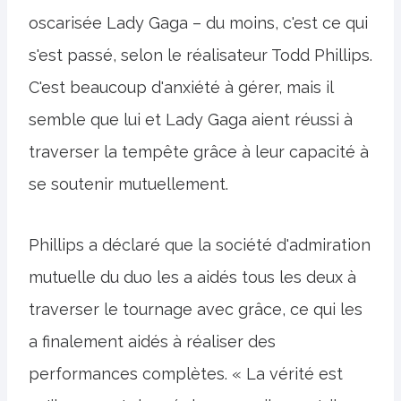
oscarisée Lady Gaga – du moins, c'est ce qui
s'est passé, selon le réalisateur Todd Phillips.
C'est beaucoup d'anxiété à gérer, mais il
semble que lui et Lady Gaga aient réussi à
traverser la tempête grâce à leur capacité à
se soutenir mutuellement.
Phillips a déclaré que la société d'admiration
mutuelle du duo les a aidés tous les deux à
traverser le tournage avec grâce, ce qui les
a finalement aidés à réaliser des
performances complètes. « La vérité est