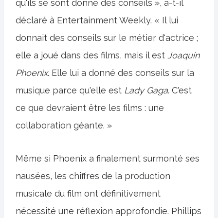
qu'ils se sont donné des conseils », a-t-il
déclaré à Entertainment Weekly. « Il lui
donnait des conseils sur le métier d'actrice ;
elle a joué dans des films, mais il est
Joaquín
Phoenix
. Elle lui a donné des conseils sur la
musique parce qu'elle est
Lady Gaga
. C'est
ce que devraient être les films : une
collaboration géante. »
Même si Phoenix a finalement surmonté ses
nausées, les chiffres de la production
musicale du film ont définitivement
nécessité une réflexion approfondie. Phillips