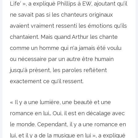
Life' », a expliqué Phillips à EW, ajoutant qu'il
ne savait pas si les chanteurs originaux
avaient vraiment ressenti les émotions qu'ils
chantaient. Mais quand Arthur les chante
comme un homme qui n'a jamais été voulu
ou nécessaire par un autre être humain
jusqu'à présent, les paroles reflètent
exactement ce qu'il ressent.
« Il y a une lumière, une beauté et une
romance en lui… Oui, il est en décalage avec
le monde. Cependant, il y a une romance en
lui, et il y a de la musique en lui », a expliqué