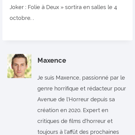
Joker : Folie à Deux » sortira en salles le 4
octobre. .
Maxence
Je suis Maxence, passionné par le
genre horrifique et rédacteur pour
Avenue de l'Horreur depuis sa
création en 2020. Expert en
critiques de films d'horreur et
toujours à l'affût des prochaines