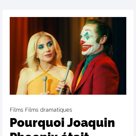
Films Films dramatiques
Pourquoi Joaquin