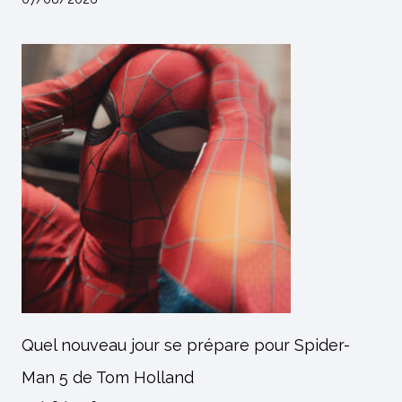
Quel nouveau jour se prépare pour Spider-
Man 5 de Tom Holland