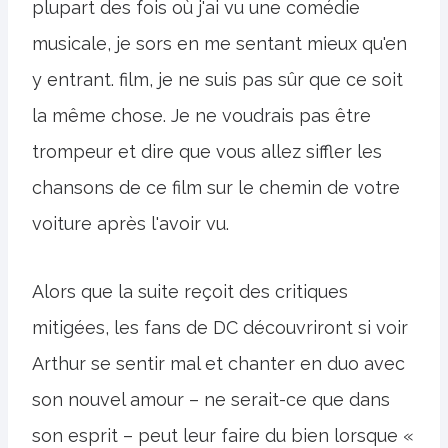
plupart des fois où j'ai vu une comédie
musicale, je sors en me sentant mieux qu'en
y entrant. film, je ne suis pas sûr que ce soit
la même chose. Je ne voudrais pas être
trompeur et dire que vous allez siffler les
chansons de ce film sur le chemin de votre
voiture après l'avoir vu.
Alors que la suite reçoit des critiques
mitigées, les fans de DC découvriront si voir
Arthur se sentir mal et chanter en duo avec
son nouvel amour – ne serait-ce que dans
son esprit – peut leur faire du bien lorsque «