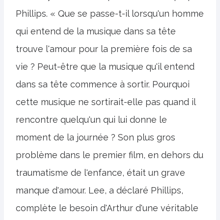
Phillips. « Que se passe-t-il lorsqu'un homme
qui entend de la musique dans sa tête
trouve l'amour pour la première fois de sa
vie ? Peut-être que la musique qu'il entend
dans sa tête commence à sortir. Pourquoi
cette musique ne sortirait-elle pas quand il
rencontre quelqu'un qui lui donne le
moment de la journée ? Son plus gros
problème dans le premier film, en dehors du
traumatisme de l'enfance, était un grave
manque d'amour. Lee, a déclaré Phillips,
complète le besoin d'Arthur d'une véritable