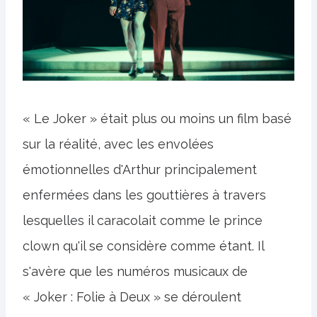
« Le Joker » était plus ou moins un film basé
sur la réalité, avec les envolées
émotionnelles d'Arthur principalement
enfermées dans les gouttières à travers
lesquelles il caracolait comme le prince
clown qu'il se considère comme étant. Il
s'avère que les numéros musicaux de
« Joker : Folie à Deux » se déroulent