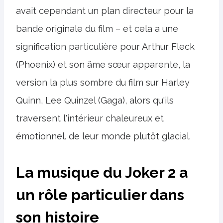
avait cependant un plan directeur pour la
bande originale du film – et cela a une
signification particulière pour Arthur Fleck
(Phoenix) et son âme sœur apparente, la
version la plus sombre du film sur Harley
Quinn, Lee Quinzel (Gaga), alors qu'ils
traversent l'intérieur chaleureux et
émotionnel. de leur monde plutôt glacial.
La musique du Joker 2 a
un rôle particulier dans
son histoire