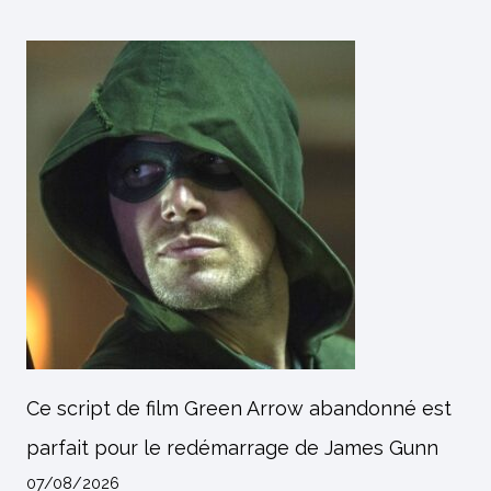
Ce script de film Green Arrow abandonné est
parfait pour le redémarrage de James Gunn
07/08/2026