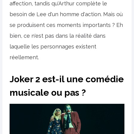
affection, tandis qu'Arthur complète le
besoin de Lee d'un homme d'action. Mais où
se produisent ces moments importants ? Eh
bien, ce n'est pas dans la réalité dans
laquelle les personnages existent
réellement.
Joker 2 est-il une comédie
musicale ou pas ?