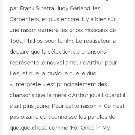
par Frank Sinatra, Judy Garland, les
Carpenters, et plus encore. Il y a bien sûr
une raison derrière les choix musicaux de
Todd Phillips pour le film. Le réalisateur a
déclaré que la sélection de chansons
représente le nouvel amour d'Arthur pour
Lee, et que la musique que le duo
« interprète » est principalement des
chansons que la mère d'Arthur jouait quand il
était plus jeune. Pour cette raison, « Ce n'est
pas bizarre qu'il connaisse les paroles de
quelque chose comme 'For Once in My