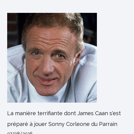
La manière terrifiante dont James Caan s'est
préparé à jouer Sonny Corleone du Parrain
07/08/2026