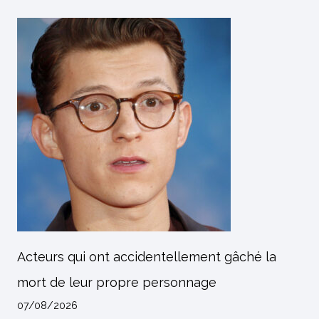
Acteurs qui ont accidentellement gâché la
mort de leur propre personnage
07/08/2026