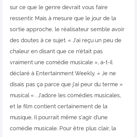
sur ce que le genre devrait vous faire
ressentir. Mais à mesure que le jour de la
sortie approche, le réalisateur semble avoir
des doutes à ce sujet. « J'ai reçu un peu de
chaleur en disant que ce n'était pas
vraiment une comédie musicale », a-t-il
déclaré à Entertainment Weekly. « Je ne
disais pas ça parce que j'ai peur du terme »
musical « . J'adore les comédies musicales,
et le film contient certainement de la
musique. Il pourrait même s'agir d'une
comédie musicale. Pour être plus clair, la