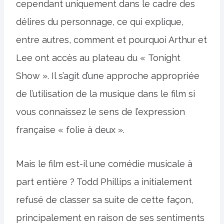
cependant uniquement dans le cadre des
délires du personnage, ce qui explique,
entre autres, comment et pourquoi Arthur et
Lee ont accès au plateau du « Tonight
Show ». Il s’agit d’une approche appropriée
de l’utilisation de la musique dans le film si
vous connaissez le sens de l’expression
française « folie à deux ».
Mais le film est-il une comédie musicale à
part entière ? Todd Phillips a initialement
refusé de classer sa suite de cette façon,
principalement en raison de ses sentiments