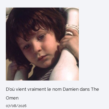
D'où vient vraiment le nom Damien dans The
Omen
07/08/2026