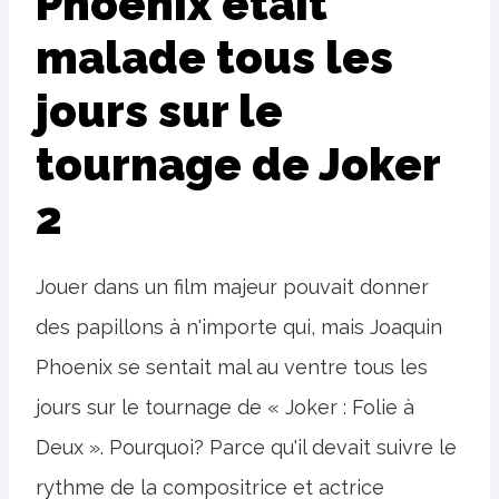
Phoenix était
malade tous les
jours sur le
tournage de Joker
2
Jouer dans un film majeur pouvait donner
des papillons à n'importe qui, mais Joaquin
Phoenix se sentait mal au ventre tous les
jours sur le tournage de « Joker : Folie à
Deux ». Pourquoi? Parce qu'il devait suivre le
rythme de la compositrice et actrice