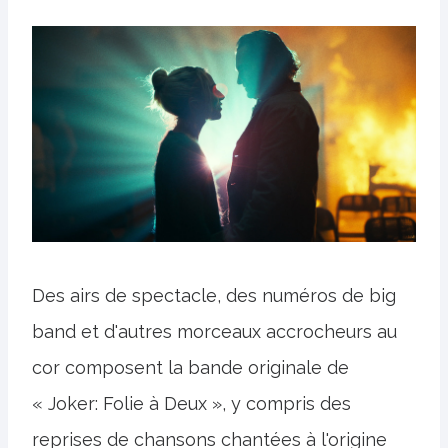
Des airs de spectacle, des numéros de big
band et d'autres morceaux accrocheurs au
cor composent la bande originale de
« Joker: Folie à Deux », y compris des
reprises de chansons chantées à l'origine