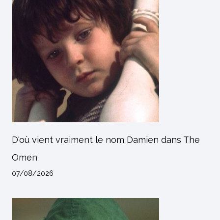
D'où vient vraiment le nom Damien dans The
Omen
07/08/2026