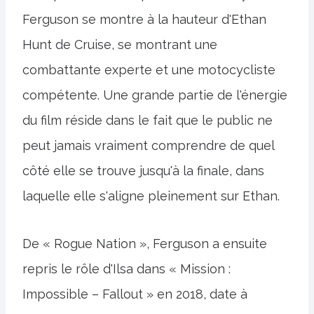
Ferguson se montre à la hauteur d'Ethan
Hunt de Cruise, se montrant une
combattante experte et une motocycliste
compétente. Une grande partie de l'énergie
du film réside dans le fait que le public ne
peut jamais vraiment comprendre de quel
côté elle se trouve jusqu'à la finale, dans
laquelle elle s'aligne pleinement sur Ethan.
De « Rogue Nation », Ferguson a ensuite
repris le rôle d'Ilsa dans « Mission :
Impossible – Fallout » en 2018, date à