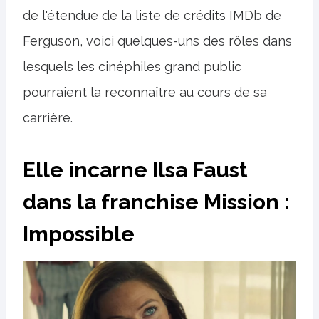
de l'étendue de la liste de crédits IMDb de
Ferguson, voici quelques-uns des rôles dans
lesquels les cinéphiles grand public
pourraient la reconnaître au cours de sa
carrière.
Elle incarne Ilsa Faust
dans la franchise Mission :
Impossible