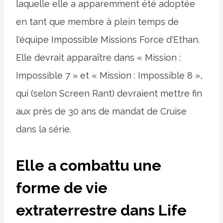
laquelle elle a apparemment été adoptée
en tant que membre à plein temps de
l'équipe Impossible Missions Force d'Ethan.
Elle devrait apparaître dans « Mission :
Impossible 7 » et « Mission : Impossible 8 »,
qui (selon Screen Rant) devraient mettre fin
aux près de 30 ans de mandat de Cruise
dans la série.
Elle a combattu une
forme de vie
extraterrestre dans Life