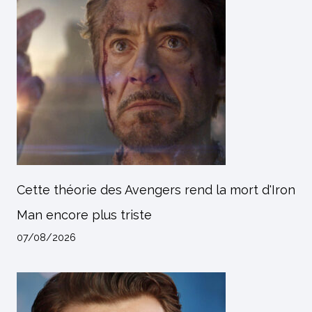
Cette théorie des Avengers rend la mort d'Iron
Man encore plus triste
07/08/2026