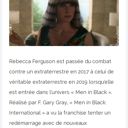
Rebecca Ferguson est passée du combat
contre un extraterrestre en 2017 à celui de
véritable extraterrestre en 2019 lorsqu'elle
est entrée dans l'univers « Men in Black ».
Réalisé par F. Gary Gray, « Men in Black:
International » a vu la franchise tenter un
redémarrage avec de nouveaux