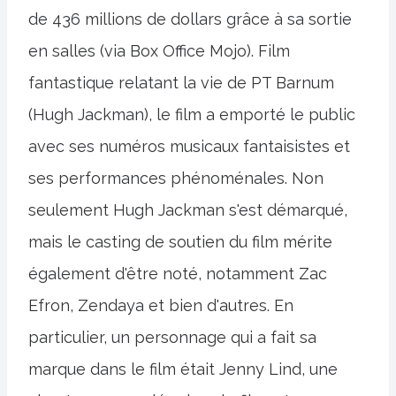
de 436 millions de dollars grâce à sa sortie
en salles (via Box Office Mojo). Film
fantastique relatant la vie de PT Barnum
(Hugh Jackman), le film a emporté le public
avec ses numéros musicaux fantaisistes et
ses performances phénoménales. Non
seulement Hugh Jackman s'est démarqué,
mais le casting de soutien du film mérite
également d'être noté, notamment Zac
Efron, Zendaya et bien d'autres. En
particulier, un personnage qui a fait sa
marque dans le film était Jenny Lind, une