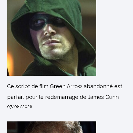
Ce script de film Green Arrow abandonné est
parfait pour le redémarrage de James Gunn
07/08/2026