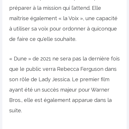
préparer à la mission qui l’attend. Elle
maîtrise également « la Voix », une capacité
à utiliser sa voix pour ordonner à quiconque
de faire ce qu'elle souhaite.
« Dune » de 2021 ne sera pas la dernière fois
que le public verra Rebecca Ferguson dans
son rôle de Lady Jessica. Le premier film
ayant été un succès majeur pour Warner
Bros., elle est également apparue dans la
suite.