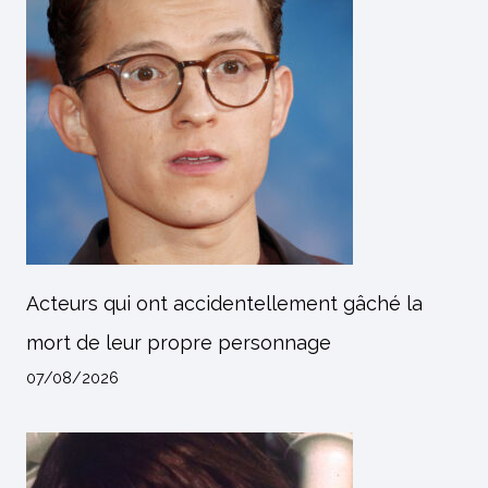
Acteurs qui ont accidentellement gâché la
mort de leur propre personnage
07/08/2026