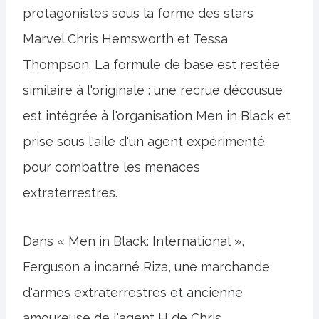
protagonistes sous la forme des stars
Marvel Chris Hemsworth et Tessa
Thompson. La formule de base est restée
similaire à l'originale : une recrue décousue
est intégrée à l'organisation Men in Black et
prise sous l'aile d'un agent expérimenté
pour combattre les menaces
extraterrestres.
Dans « Men in Black: International »,
Ferguson a incarné Riza, une marchande
d'armes extraterrestres et ancienne
amoureuse de l'agent H de Chris