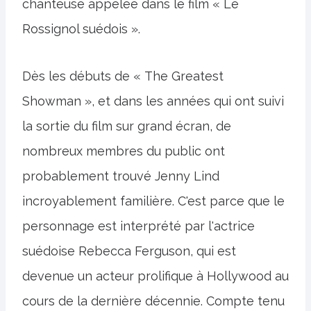
chanteuse appelée dans le film « Le
Rossignol suédois ».
Dès les débuts de « The Greatest
Showman », et dans les années qui ont suivi
la sortie du film sur grand écran, de
nombreux membres du public ont
probablement trouvé Jenny Lind
incroyablement familière. C'est parce que le
personnage est interprété par l'actrice
suédoise Rebecca Ferguson, qui est
devenue un acteur prolifique à Hollywood au
cours de la dernière décennie. Compte tenu