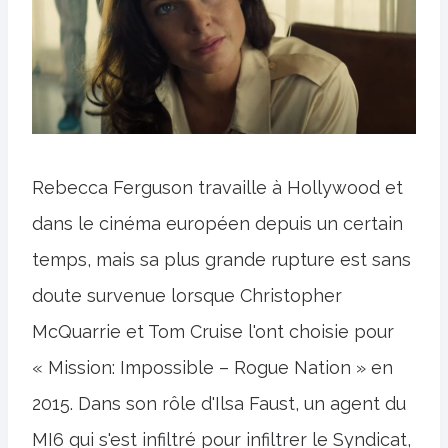
Rebecca Ferguson travaille à Hollywood et
dans le cinéma européen depuis un certain
temps, mais sa plus grande rupture est sans
doute survenue lorsque Christopher
McQuarrie et Tom Cruise l'ont choisie pour
« Mission: Impossible – Rogue Nation » en
2015. Dans son rôle d'Ilsa Faust, un agent du
MI6 qui s'est infiltré pour infiltrer le Syndicat,