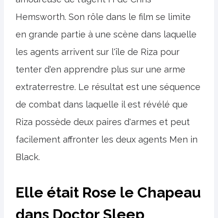
Hemsworth. Son rôle dans le film se limite
en grande partie à une scène dans laquelle
les agents arrivent sur l'île de Riza pour
tenter d'en apprendre plus sur une arme
extraterrestre. Le résultat est une séquence
de combat dans laquelle il est révélé que
Riza possède deux paires d'armes et peut
facilement affronter les deux agents Men in
Black.
Elle était Rose le Chapeau
dans Doctor Sleep