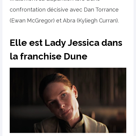
confrontation décisive avec Dan Torrance
(Ewan McGregor) et Abra (Kyliegh Curran).
Elle est Lady Jessica dans
la franchise Dune