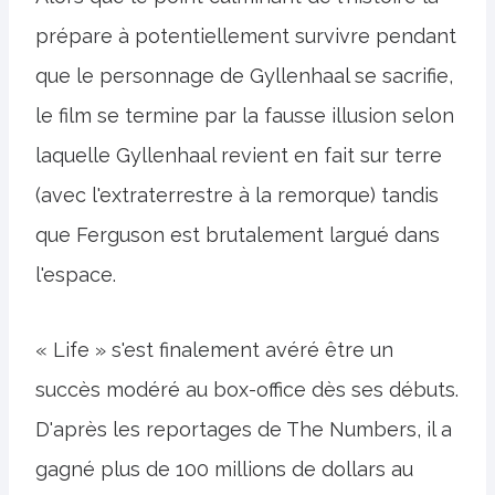
prépare à potentiellement survivre pendant
que le personnage de Gyllenhaal se sacrifie,
le film se termine par la fausse illusion selon
laquelle Gyllenhaal revient en fait sur terre
(avec l'extraterrestre à la remorque) tandis
que Ferguson est brutalement largué dans
l'espace.
« Life » s'est finalement avéré être un
succès modéré au box-office dès ses débuts.
D'après les reportages de The Numbers, il a
gagné plus de 100 millions de dollars au