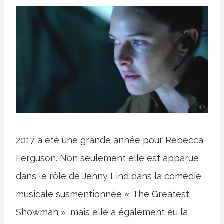
2017 a été une grande année pour Rebecca
Ferguson. Non seulement elle est apparue
dans le rôle de Jenny Lind dans la comédie
musicale susmentionnée « The Greatest
Showman », mais elle a également eu la