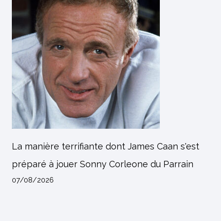
La manière terrifiante dont James Caan s'est
préparé à jouer Sonny Corleone du Parrain
07/08/2026