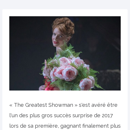
« The Greatest Showman » s'est avéré être
l'un des plus gros succès surprise de 2017
lors de sa première, gagnant finalement plus