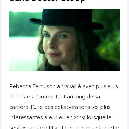
Rebecca Ferguson a travaillé avec plusieurs
cinéastes d'auteur tout au long de sa
carrière. L’une des collaborations les plus
intéressantes a eu lieu en 2019 lorsqu’elle
s’est associée à Mike Flanagan pour la sortie