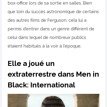
box-office lors de sa sortie en salles. Bien
que loin du succès astronomique de certains
des autres films de Ferguson, cela lui a
permis d'entrer dans un genre différent de
celui dans lequel de nombreux publics
étaient habitués à la voir à l'époque.
Elle a joué un
extraterrestre dans Men in
Black: International