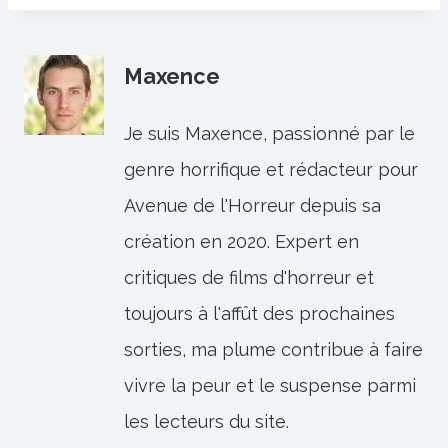
Maxence
Je suis Maxence, passionné par le
genre horrifique et rédacteur pour
Avenue de l'Horreur depuis sa
création en 2020. Expert en
critiques de films d'horreur et
toujours à l'affût des prochaines
sorties, ma plume contribue à faire
vivre la peur et le suspense parmi
les lecteurs du site.