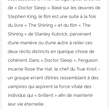
de « Doctor Sleep ». Basé sur les œuvres de
Stephen King, le film est une suite à la fois
du livre « The Shining » et du film « The
Shining » de Stanley Kubrick, parvenant
d'une manière ou d'une autre à relier ces
deux récits distincts en quelque chose de
cohérent. Dans « Doctor Sleep », Ferguson
incarne Rose the Hat, le chef du True Knot –
un groupe errant d'êtres ressemblant à des
vampires qui aspirent la force vitale des
individus qui « brillent » afin de maintenir
leur vie éternelle.