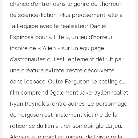
chance d'entrer dans le genre de l'horreur
de science-fiction. Plus précisément, elle a
fait équipe avec le réalisateur Daniel
Espinosa pour « Life », un jeu d'horreur
inspiré de « Alien » sur un équipage
d'astronautes qui est lentement détruit par
une créature extraterrestre découverte
dans l'espace. Outre Ferguson, le casting du
film comprend également Jake Gyllenhaal et
Ryan Reynolds, entre autres. Le personnage
de Ferguson est finalement victime de la
réticence du film à tirer son épingle du jeu.
Alors que le point culminant de l'histoire la