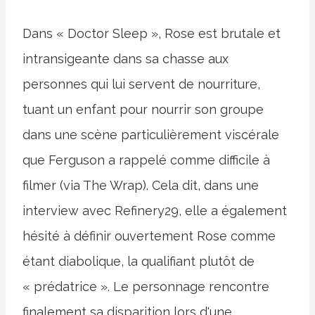
Dans « Doctor Sleep », Rose est brutale et
intransigeante dans sa chasse aux
personnes qui lui servent de nourriture,
tuant un enfant pour nourrir son groupe
dans une scène particulièrement viscérale
que Ferguson a rappelé comme difficile à
filmer (via The Wrap). Cela dit, dans une
interview avec Refinery29, elle a également
hésité à définir ouvertement Rose comme
étant diabolique, la qualifiant plutôt de
« prédatrice ». Le personnage rencontre
finalement sa disparition lors d'une