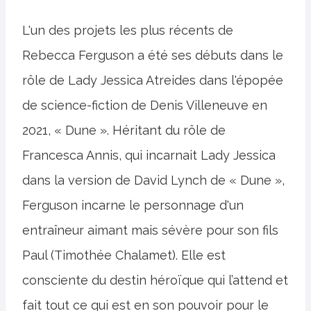
L'un des projets les plus récents de
Rebecca Ferguson a été ses débuts dans le
rôle de Lady Jessica Atreides dans l'épopée
de science-fiction de Denis Villeneuve en
2021, « Dune ». Héritant du rôle de
Francesca Annis, qui incarnait Lady Jessica
dans la version de David Lynch de « Dune »,
Ferguson incarne le personnage d'un
entraîneur aimant mais sévère pour son fils
Paul (Timothée Chalamet). Elle est
consciente du destin héroïque qui l’attend et
fait tout ce qui est en son pouvoir pour le