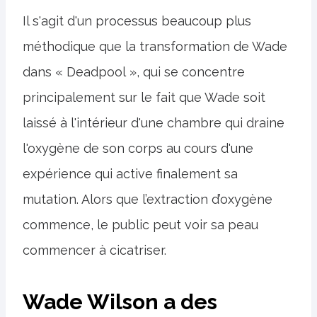
Il s'agit d'un processus beaucoup plus
méthodique que la transformation de Wade
dans « Deadpool », qui se concentre
principalement sur le fait que Wade soit
laissé à l'intérieur d'une chambre qui draine
l'oxygène de son corps au cours d'une
expérience qui active finalement sa
mutation. Alors que l’extraction d’oxygène
commence, le public peut voir sa peau
commencer à cicatriser.
Wade Wilson a des