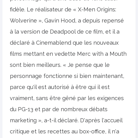
fidèle. Le réalisateur de « X-Men Origins:
Wolverine », Gavin Hood, a depuis repensé
à la version de Deadpool de ce film, et il a
déclaré à Cinemablend que les nouveaux
films mettant en vedette Merc with a Mouth
sont bien meilleurs. « Je pense que le
personnage fonctionne si bien maintenant,
parce qu'il est autorisé à être qui il est
vraiment, sans être gêné par les exigences
du PG-13 et par de nombreux débats
marketing », a-t-il déclaré. D'après l'accueil
critique et les recettes au box-office, il n'a