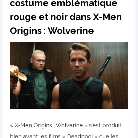
costume emblématique
rouge et noir dans X-Men
Origins : Wolverine
« X-Men Origins : Wolverine » s'est produit
bien avant les films « Deadpool » que les