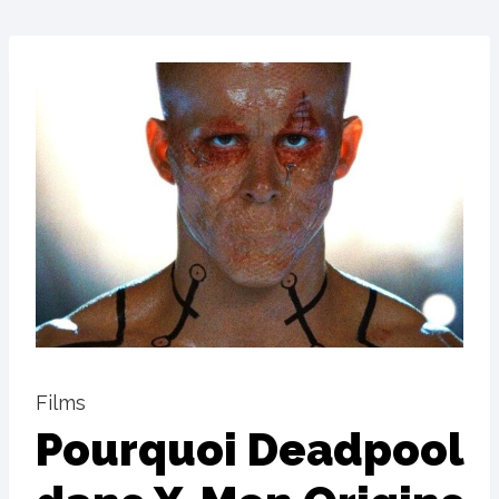
Films
Pourquoi Deadpool