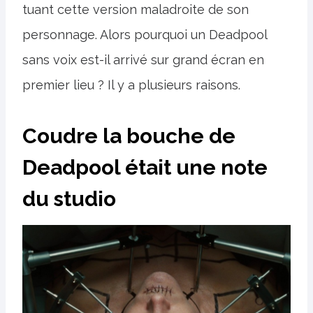
tuant cette version maladroite de son
personnage. Alors pourquoi un Deadpool
sans voix est-il arrivé sur grand écran en
premier lieu ? Il y a plusieurs raisons.
Coudre la bouche de
Deadpool était une note
du studio