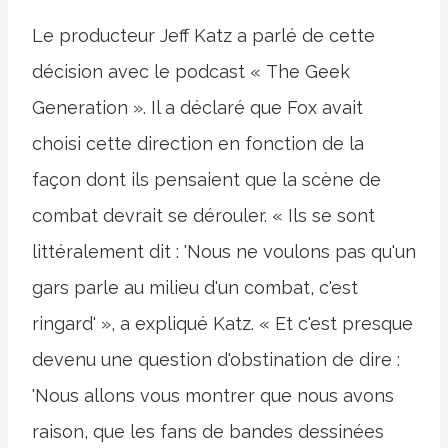
Le producteur Jeff Katz a parlé de cette
décision avec le podcast « The Geek
Generation ». Il a déclaré que Fox avait
choisi cette direction en fonction de la
façon dont ils pensaient que la scène de
combat devrait se dérouler. « Ils se sont
littéralement dit : 'Nous ne voulons pas qu'un
gars parle au milieu d'un combat, c'est
ringard' », a expliqué Katz. « Et c'est presque
devenu une question d'obstination de dire :
'Nous allons vous montrer que nous avons
raison, que les fans de bandes dessinées