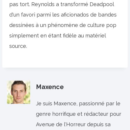
pas tort. Reynolds a transformé Deadpool
d'un favori parmi les aficionados de bandes
dessinées à un phénomène de culture pop
simplement en étant fidèle au matériel
source.
Maxence
Je suis Maxence, passionné par le
genre horrifique et rédacteur pour
Avenue de l'Horreur depuis sa