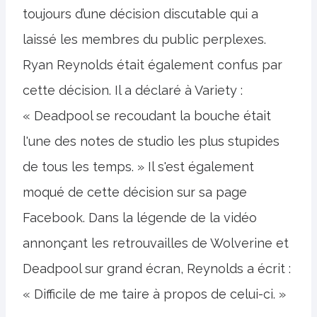
toujours d’une décision discutable qui a
laissé les membres du public perplexes.
Ryan Reynolds était également confus par
cette décision. Il a déclaré à Variety :
« Deadpool se recoudant la bouche était
l'une des notes de studio les plus stupides
de tous les temps. » Il s'est également
moqué de cette décision sur sa page
Facebook. Dans la légende de la vidéo
annonçant les retrouvailles de Wolverine et
Deadpool sur grand écran, Reynolds a écrit :
« Difficile de me taire à propos de celui-ci. »