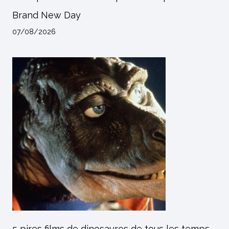
Brand New Day
07/08/2026
5 pires films de dinosaures de tous les temps,