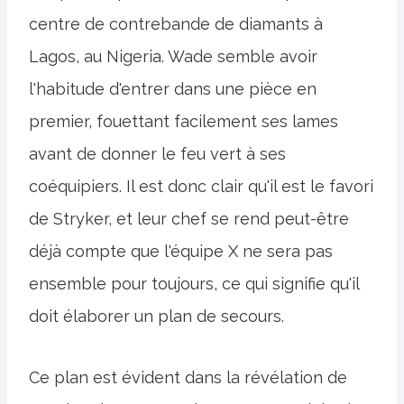
centre de contrebande de diamants à
Lagos, au Nigeria. Wade semble avoir
l'habitude d'entrer dans une pièce en
premier, fouettant facilement ses lames
avant de donner le feu vert à ses
coéquipiers. Il est donc clair qu'il est le favori
de Stryker, et leur chef se rend peut-être
déjà compte que l'équipe X ne sera pas
ensemble pour toujours, ce qui signifie qu'il
doit élaborer un plan de secours.
Ce plan est évident dans la révélation de