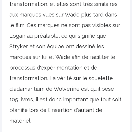
transformation, et elles sont très similaires
aux marques vues sur Wade plus tard dans
le film. Ces marques ne sont pas visibles sur
Logan au préalable, ce qui signifie que
Stryker et son équipe ont dessiné les
marques sur lui et Wade afin de faciliter le
processus d'expérimentation et de
transformation. La vérité sur le squelette
d'adamantium de Wolverine est qu'il pèse
105 livres, il est donc important que tout soit
planifié lors de l'insertion d'autant de
matériel.