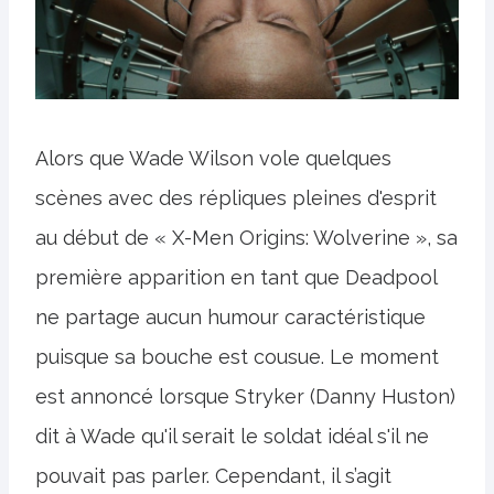
Alors que Wade Wilson vole quelques
scènes avec des répliques pleines d'esprit
au début de « X-Men Origins: Wolverine », sa
première apparition en tant que Deadpool
ne partage aucun humour caractéristique
puisque sa bouche est cousue. Le moment
est annoncé lorsque Stryker (Danny Huston)
dit à Wade qu'il serait le soldat idéal s'il ne
pouvait pas parler. Cependant, il s’agit