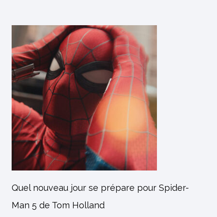
Quel nouveau jour se prépare pour Spider-
Man 5 de Tom Holland