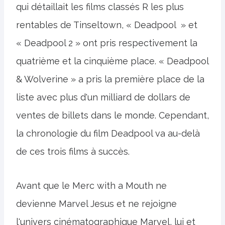
qui détaillait les films classés R les plus
rentables de Tinseltown, « Deadpool » et
« Deadpool 2 » ont pris respectivement la
quatrième et la cinquième place. « Deadpool
& Wolverine » a pris la première place de la
liste avec plus d'un milliard de dollars de
ventes de billets dans le monde. Cependant,
la chronologie du film Deadpool va au-delà
de ces trois films à succès.
Avant que le Merc with a Mouth ne
devienne Marvel Jesus et ne rejoigne
l'univers cinématographique Marvel, lui et