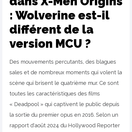
dans X-Men Origins
: Wolverine est-il
différent de la
version MCU ?
Des mouvements percutants, des blagues
sales et de nombreux moments qui volent la
scène qui brisent le quatrième mur. Ce sont
toutes les caractéristiques des films
« Deadpool » qui captivent le public depuis
la sortie du premier opus en 2016. Selon un
rapport d'août 2024 du Hollywood Reporter