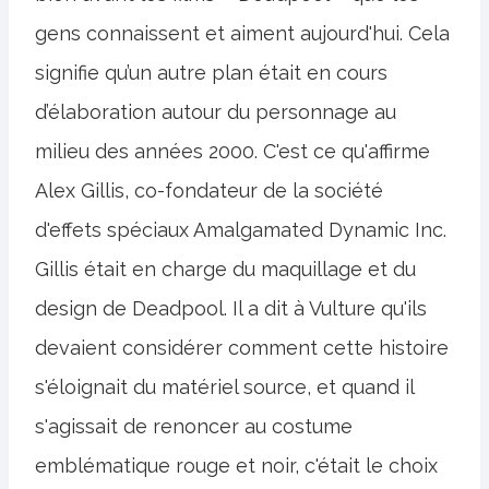
gens connaissent et aiment aujourd'hui. Cela
signifie qu’un autre plan était en cours
d’élaboration autour du personnage au
milieu des années 2000. C'est ce qu'affirme
Alex Gillis, co-fondateur de la société
d'effets spéciaux Amalgamated Dynamic Inc.
Gillis était en charge du maquillage et du
design de Deadpool. Il a dit à Vulture qu'ils
devaient considérer comment cette histoire
s'éloignait du matériel source, et quand il
s'agissait de renoncer au costume
emblématique rouge et noir, c'était le choix