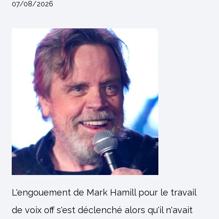
07/08/2026
L'engouement de Mark Hamill pour le travail
de voix off s'est déclenché alors qu'il n'avait