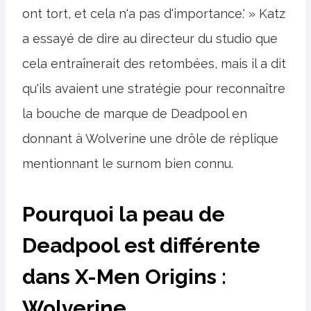
ont tort, et cela n'a pas d'importance.' » Katz
a essayé de dire au directeur du studio que
cela entraînerait des retombées, mais il a dit
qu'ils avaient une stratégie pour reconnaître
la bouche de marque de Deadpool en
donnant à Wolverine une drôle de réplique
mentionnant le surnom bien connu.
Pourquoi la peau de
Deadpool est différente
dans X-Men Origins :
Wolverine