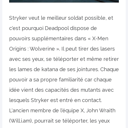
Stryker veut le meilleur soldat possible, et
c'est pourquoi Deadpool dispose de
pouvoirs supplémentaires dans « X-Men
Origins : Wolverine ». Il peut tirer des lasers
avec ses yeux, se téléporter et même retirer
les lames de katana de ses jointures. Chaque
pouvoir a sa propre familiarité car chaque
idée vient des capacités des mutants avec
lesquels Stryker est entré en contact.
L'ancien membre de l'équipe X, John Wraith
(Will.i.am), pourrait se téléporter, les yeux