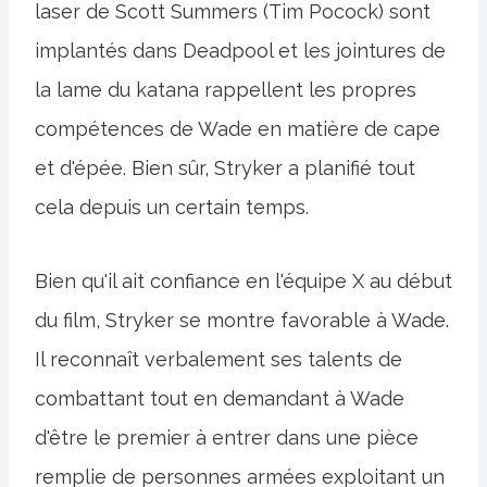
laser de Scott Summers (Tim Pocock) sont
implantés dans Deadpool et les jointures de
la lame du katana rappellent les propres
compétences de Wade en matière de cape
et d'épée. Bien sûr, Stryker a planifié tout
cela depuis un certain temps.
Bien qu'il ait confiance en l'équipe X au début
du film, Stryker se montre favorable à Wade.
Il reconnaît verbalement ses talents de
combattant tout en demandant à Wade
d'être le premier à entrer dans une pièce
remplie de personnes armées exploitant un