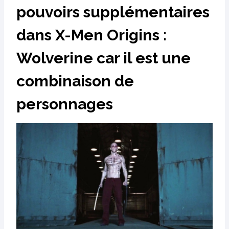
pouvoirs supplémentaires
dans X-Men Origins :
Wolverine car il est une
combinaison de
personnages