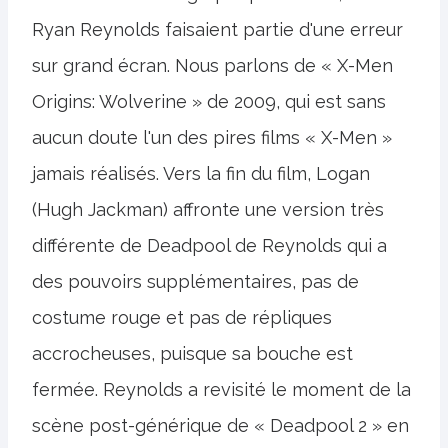
Ryan Reynolds faisaient partie d'une erreur
sur grand écran. Nous parlons de « X-Men
Origins: Wolverine » de 2009, qui est sans
aucun doute l'un des pires films « X-Men »
jamais réalisés. Vers la fin du film, Logan
(Hugh Jackman) affronte une version très
différente de Deadpool de Reynolds qui a
des pouvoirs supplémentaires, pas de
costume rouge et pas de répliques
accrocheuses, puisque sa bouche est
fermée. Reynolds a revisité le moment de la
scène post-générique de « Deadpool 2 » en