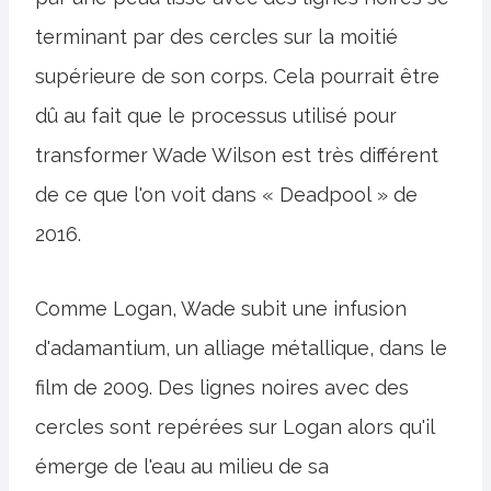
terminant par des cercles sur la moitié
supérieure de son corps. Cela pourrait être
dû au fait que le processus utilisé pour
transformer Wade Wilson est très différent
de ce que l'on voit dans « Deadpool » de
2016.
Comme Logan, Wade subit une infusion
d'adamantium, un alliage métallique, dans le
film de 2009. Des lignes noires avec des
cercles sont repérées sur Logan alors qu'il
émerge de l'eau au milieu de sa