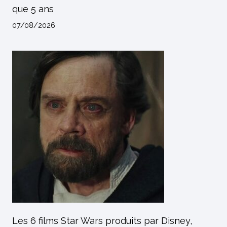
que 5 ans
07/08/2026
Les 6 films Star Wars produits par Disney,