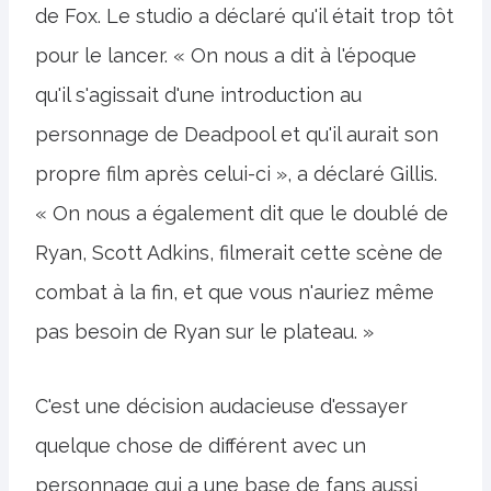
de Fox. Le studio a déclaré qu'il était trop tôt
pour le lancer. « On nous a dit à l'époque
qu'il s'agissait d'une introduction au
personnage de Deadpool et qu'il aurait son
propre film après celui-ci », a déclaré Gillis.
« On nous a également dit que le doublé de
Ryan, Scott Adkins, filmerait cette scène de
combat à la fin, et que vous n'auriez même
pas besoin de Ryan sur le plateau. »
C'est une décision audacieuse d'essayer
quelque chose de différent avec un
personnage qui a une base de fans aussi