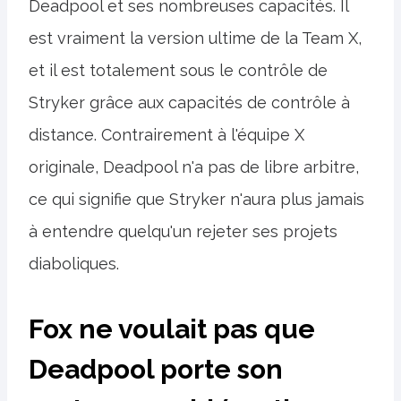
Deadpool et ses nombreuses capacités. Il
est vraiment la version ultime de la Team X,
et il est totalement sous le contrôle de
Stryker grâce aux capacités de contrôle à
distance. Contrairement à l'équipe X
originale, Deadpool n'a pas de libre arbitre,
ce qui signifie que Stryker n'aura plus jamais
à entendre quelqu'un rejeter ses projets
diaboliques.
Fox ne voulait pas que
Deadpool porte son