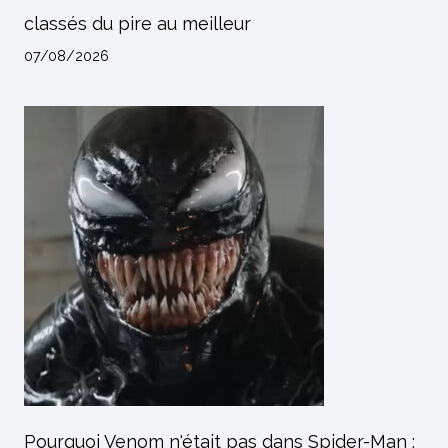
classés du pire au meilleur
07/08/2026
Pourquoi Venom n'était pas dans Spider-Man :